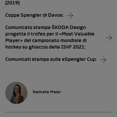
(2019):
Coppa Spengler di Davos:
Comunicato stampa ŠKODA Design
progetta il trofeo per il «Most Valuable
Player» del campionato mondiale di
hockey su ghiaccio della IIHF 2021:
Comunicati stampa sulla eSpengler Cup:
Nathalie Meier