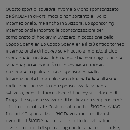
Questo sport di squadra invernale viene sponsorizzato
da ŠKODA in diversi modi e non soltanto a livello
internazionale, ma anche in Svizzera. Lo sponsoring
internazionale incontra le sponsorizzazioni per il
campionato di hockey in Svizzera in occasione della
Coppa Spengler. La Coppa Spengler è il più antico torneo
internazionale di hockey su ghiaccio al mondo. Il club
ospitante è l’Hockey Club Davos, che invita ogni anno le
squadre partecipanti. ŠKODA sostiene il torneo
nazionale in qualità di Gold Sponsor. A livello
internazionale il marchio ceco rimane fedele alle sue
radici e per una volta non sponsorizza la squadra
svizzera, bensì la formazione di hockey su ghiaccio di
Praga. Le squadre svizzere di hockey non vengono però
affatto dimenticate. Insieme al marchio ŠKODA, AMAG
Import AG sponsorizza l’HC Davos, mentre diversi
rivenditori ŠKODA hanno sottoscritto individualmente
diversi contratti di sponsoring con le squadre di hockey