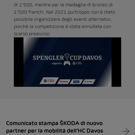
di 2’500, mentre per la medaglia di bronzo di
1’500 franchi. Nel 2021 purtroppo non è stato
possibile organizzare degli eventi alternativi,
poiché la competizione è stata annullata con
scarso preavviso.
Comunicato stampa ŠKODA di nuovo
partner per la mobilità dell’HC Davos