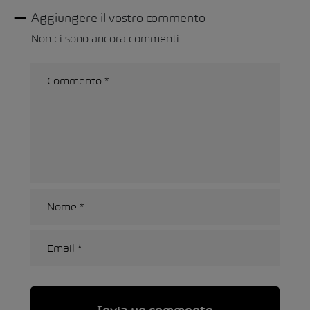
Aggiungere il vostro commento
Non ci sono ancora commenti.