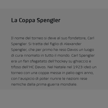
La Coppa Spengler
Il nome del torneo si deve al suo fondatore, Carl
Spengler. Si tratta del figlio di Alexander
Spengler, che per primo ha reso Davos un luogo
di cura rinomato in tutto il mondo. Carl Spengler
era un fan sfegatato dell’hockey su ghiaccio e
tifoso dell’HC Davos. Nel Natale nel 1923 ideò un
torneo con una coppa messa in palio ogni anno,
con l’auspicio di poter riunire le nazioni rese
nemiche dalla prima guerra mondiale.