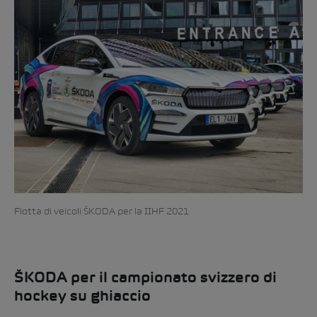
Flotta di veicoli ŠKODA per la IIHF 2021
ŠKODA per il campionato svizzero di
hockey su ghiaccio