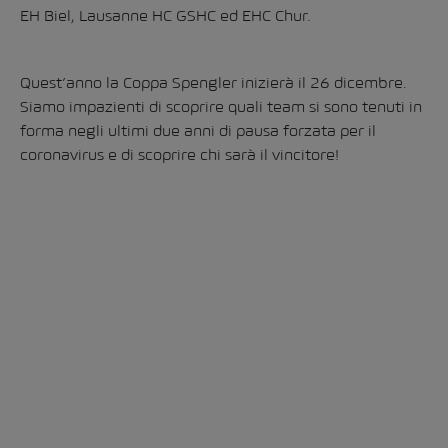
EH Biel, Lausanne HC GSHC ed EHC Chur.
Quest’anno la Coppa Spengler inizierà il 26 dicembre.
Siamo impazienti di scoprire quali team si sono tenuti in
forma negli ultimi due anni di pausa forzata per il
coronavirus e di scoprire chi sarà il vincitore!