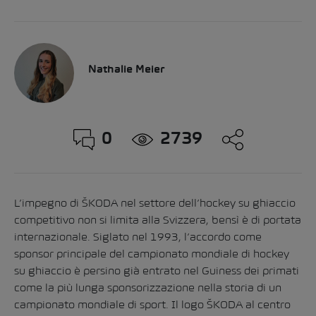
Nathalie Meier
0
2739
L’impegno di ŠKODA nel settore dell’hockey su ghiaccio
competitivo non si limita alla Svizzera, bensì è di portata
internazionale. Siglato nel 1993, l’accordo come
sponsor principale del campionato mondiale di hockey
su ghiaccio è persino già entrato nel Guiness dei primati
come la più lunga sponsorizzazione nella storia di un
campionato mondiale di sport. Il logo ŠKODA al centro