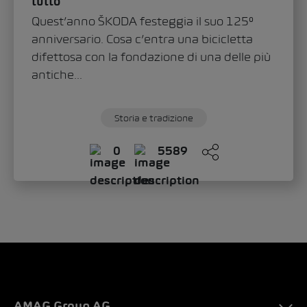
tutto
Quest’anno ŠKODA festeggia il suo 125°
anniversario. Cosa c’entra una bicicletta
difettosa con la fondazione di una delle più
antiche...
Storia e tradizione
0
5589