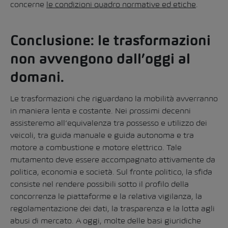
concerne
le condizioni quadro normative ed etiche
.
Conclusione: le trasformazioni
non avvengono dall’oggi al
domani.
Le trasformazioni che riguardano la mobilità avverranno
in maniera lenta e costante. Nei prossimi decenni
assisteremo all’equivalenza tra possesso e utilizzo dei
veicoli, tra guida manuale e guida autonoma e tra
motore a combustione e motore elettrico. Tale
mutamento deve essere accompagnato attivamente da
politica, economia e società. Sul fronte politico, la sfida
consiste nel rendere possibili sotto il profilo della
concorrenza le piattaforme e la relativa vigilanza, la
regolamentazione dei dati, la trasparenza e la lotta agli
abusi di mercato. A oggi, molte delle basi giuridiche