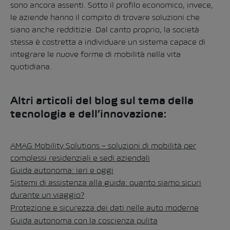
sono ancora assenti. Sotto il profilo economico, invece,
le aziende hanno il compito di trovare soluzioni che
siano anche redditizie. Dal canto proprio, la società
stessa è costretta a individuare un sistema capace di
integrare le nuove forme di mobilità nella vita
quotidiana.
Altri articoli del blog sul tema della
tecnologia e dell’innovazione:
AMAG Mobility Solutions – soluzioni di mobilità per
complessi residenziali e sedi aziendali
Guida autonoma: ieri e oggi
Sistemi di assistenza alla guida:
quanto siamo sicuri
durante un viaggio?
Protezione e sicurezza dei dati nelle auto moderne
Guida autonoma con la coscienza pulita