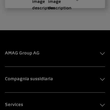
AMAG Group AG
Compagnia sussidiaria
Services