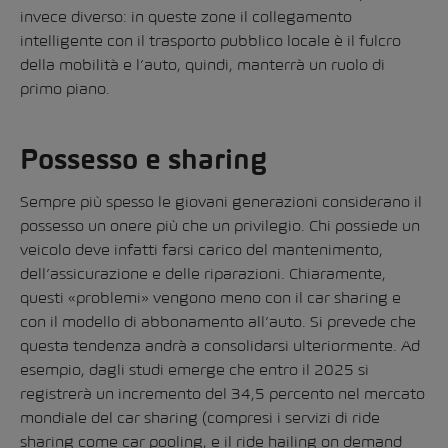
invece diverso: in queste zone il collegamento
intelligente con il trasporto pubblico locale è il fulcro
della mobilità e l’auto, quindi, manterrà un ruolo di
primo piano.
Possesso e sharing
Sempre più spesso le giovani generazioni considerano il
possesso un onere più che un privilegio. Chi possiede un
veicolo deve infatti farsi carico del mantenimento,
dell’assicurazione e delle riparazioni. Chiaramente,
questi «problemi» vengono meno con il car sharing e
con il modello di abbonamento all’auto. Si prevede che
questa tendenza andrà a consolidarsi ulteriormente. Ad
esempio, dagli studi emerge che entro il 2025 si
registrerà un incremento del 34,5 percento nel mercato
mondiale del car sharing (compresi i servizi di ride
sharing come car pooling, e il ride hailing on demand