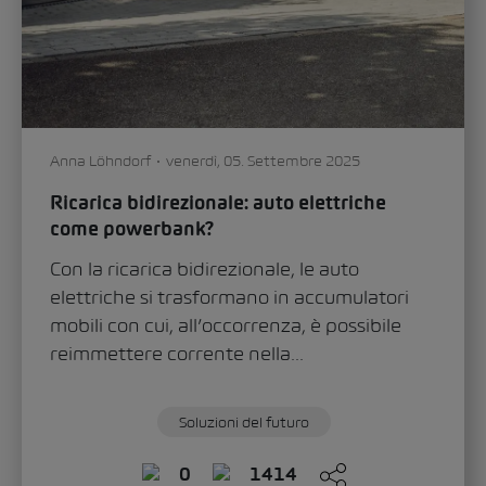
Soluzioni del futuro
0
1296