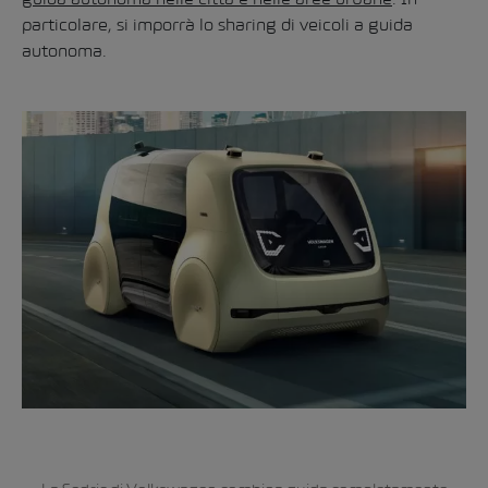
particolare, si imporrà lo sharing di veicoli a guida
autonoma.