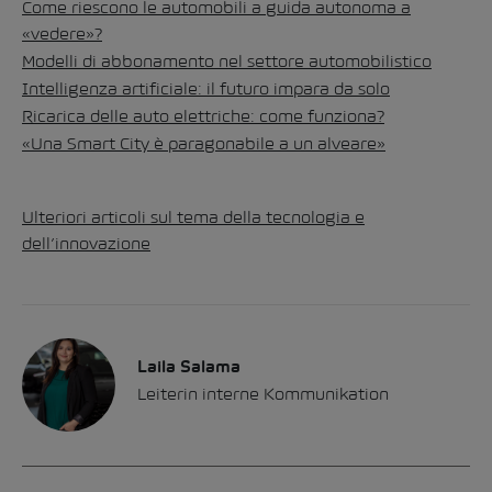
Come riescono le automobili a guida autonoma a
«vedere»?
Modelli di abbonamento nel settore automobilistico
Intelligenza artificiale:
il futuro impara da solo
Ricarica delle auto elettriche:
come funziona?
«Una Smart City è paragonabile a un alveare»
Ulteriori articoli sul tema della tecnologia e
dell’innovazione
Laila Salama
Leiterin interne Kommunikation