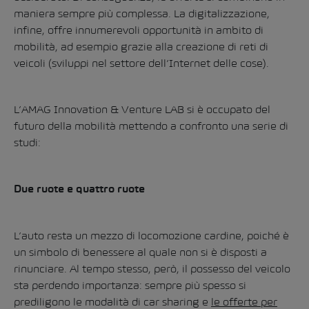
maniera sempre più complessa. La digitalizzazione,
infine, offre innumerevoli opportunità in ambito di
mobilità, ad esempio grazie alla creazione di reti di
veicoli (sviluppi nel settore dell’Internet delle cose).
L’AMAG Innovation & Venture LAB si è occupato del
futuro della mobilità mettendo a confronto una serie di
studi:
Due ruote e quattro ruote
L’auto resta un mezzo di locomozione cardine, poiché è
un simbolo di benessere al quale non si è disposti a
rinunciare. Al tempo stesso, però, il possesso del veicolo
sta perdendo importanza: sempre più spesso si
prediligono le modalità di car sharing e
le offerte per