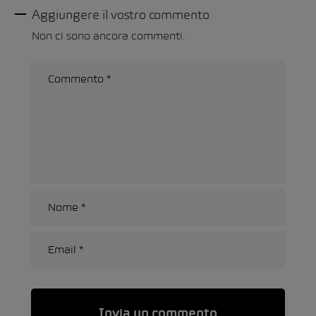
Aggiungere il vostro commento
Non ci sono ancora commenti.