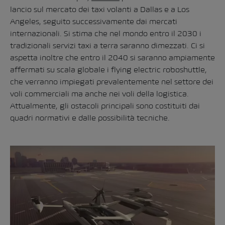
lancio sul mercato dei taxi volanti a Dallas e a Los
Angeles, seguito successivamente dai mercati
internazionali. Si stima che nel mondo entro il 2030 i
tradizionali servizi taxi a terra saranno dimezzati. Ci si
aspetta inoltre che entro il 2040 si saranno ampiamente
affermati su scala globale i flying electric roboshuttle,
che verranno impiegati prevalentemente nel settore dei
voli commerciali ma anche nei voli della logistica.
Attualmente, gli ostacoli principali sono costituiti dai
quadri normativi e dalle possibilità tecniche.