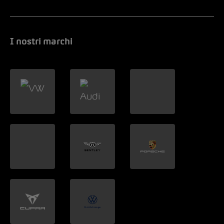
I nostri marchi