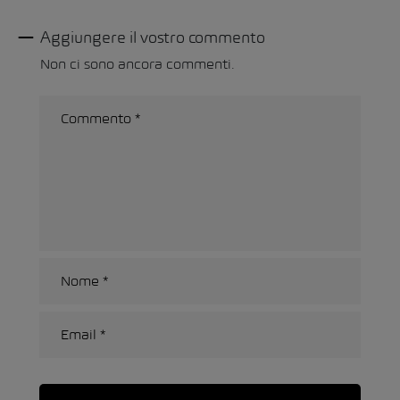
Aggiungere il vostro commento
Non ci sono ancora commenti.