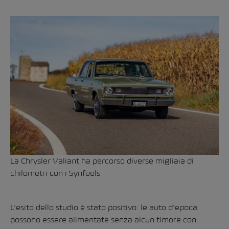
La Chrysler Valiant ha percorso diverse migliaia di
chilometri con i Synfuels
L’esito dello studio è stato positivo: le auto d’epoca
possono essere alimentate senza alcun timore con