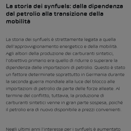
La storia dei synfuels: dalla dipendenza
dal petrolio alla transizione della
mobilità
La storia dei synfuels è strettamente legata a quella
dell’approvvigionamento energetico e della mobilità.
Agli albori della produzione dei carburanti sintetici,
l’obiettivo primario era quello di ridurre o superare la
dipendenza dalle importazioni di petrolio.
Questo è stato
un fattore determinate soprattutto in Germania durante
la seconda guerra mondiale alla luce del blocco alle
importazioni di petrolio da parte delle forze alleate.
Al
termine del conflitto, tuttavia, la produzione di
carburanti sintetici venne in gran parte sospesa, poiché
il petrolio era di nuovo disponibile a prezzi convenienti.
Negli ultimi anni l’interesse per i synfuels è aumentato