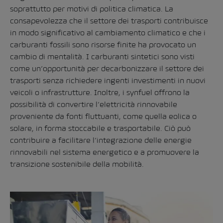
soprattutto per motivi di politica climatica. La
consapevolezza che il settore dei trasporti contribuisce
in modo significativo al cambiamento climatico e che i
carburanti fossili sono risorse finite ha provocato un
cambio di mentalità. I carburanti sintetici sono visti
come un’opportunità per decarbonizzare il settore dei
trasporti senza richiedere ingenti investimenti in nuovi
veicoli o infrastrutture. Inoltre, i synfuel offrono la
possibilità di convertire l’elettricità rinnovabile
proveniente da fonti fluttuanti, come quella eolica o
solare, in forma stoccabile e trasportabile.
Ciò può
contribuire a facilitare l’integrazione delle energie
rinnovabili nel sistema energetico e a promuovere la
transizione sostenibile della mobilità.