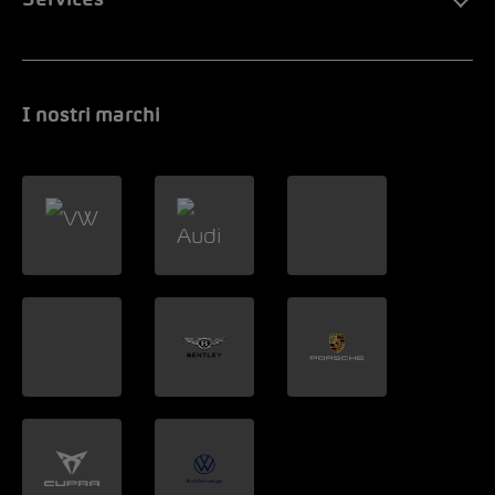
Services
I nostri marchi