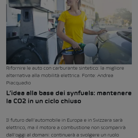
Rifornire le auto con carburante sintetico: la migliore
alternativa alla mobilità elettrica. Fonte:
Andrea
Piacquadio
L’idea alla base dei synfuels: mantenere
la CO2 in un ciclo chiuso
Il futuro dell’automobile in Europa e in Svizzera sarà
elettrico, ma il motore a combustione non scomparirà
dall’oggi al domani: continuerà a svolgere un ruolo