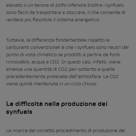
elevato o un tenore di zolfo inferiore.Inoltre i synfuels
sono facili da trasportare e stoccare, il che consente di
rendere più flessibile il sistema energetico.
Tuttavia, la differenza fondamentale rispetto ai
carburanti convenzionali è che i synfuels sono neutri dal
punto di vista climatico se prodotti a partire da fonti
rinnovabili, acqua e CO2. In questi casi, infatti, viene
emessa una quantità di CO2 pari soltanto a quella
precedentemente prelevata dall’atmosfera. La CO2
viene quindi mantenuta in un ciclo chiuso.
Le difficoltà nella produzione dei
synfuels
La ricerca del corretto procedimento di produzione dei