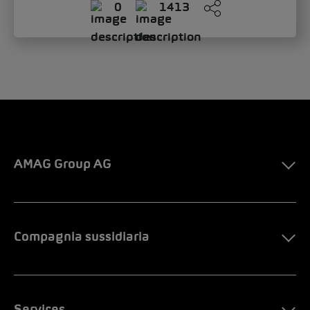
AMAG Group AG
Compagnia sussidiaria