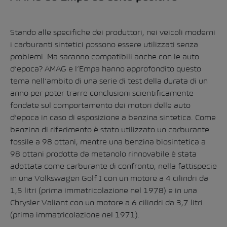
Stando alle specifiche dei produttori, nei veicoli moderni
i carburanti sintetici possono essere utilizzati senza
problemi. Ma saranno compatibili anche con le auto
d’epoca? AMAG e l’Empa hanno approfondito questo
tema nell’ambito di una serie di test della durata di un
anno per poter trarre conclusioni scientificamente
fondate sul comportamento dei motori delle auto
d’epoca in caso di esposizione a benzina sintetica. Come
benzina di riferimento è stato utilizzato un carburante
fossile a 98 ottani, mentre una benzina biosintetica a
98 ottani prodotta da metanolo rinnovabile è stata
adottata come carburante di confronto, nella fattispecie
in una Volkswagen Golf I con un motore a 4 cilindri da
1,5 litri (prima immatricolazione nel 1978) e in una
Chrysler Valiant con un motore a 6 cilindri da 3,7 litri
(prima immatricolazione nel 1971).