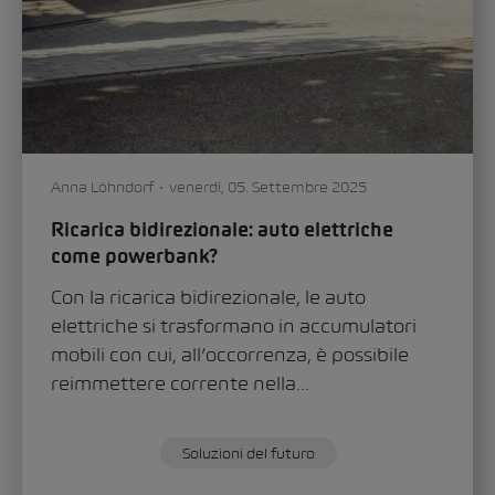
Soluzioni del futuro
0
1295