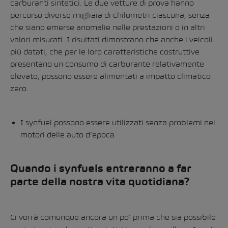
carburanti sintetici. Le due vetture di prova hanno
percorso diverse migliaia di chilometri ciascuna, senza
che siano emerse anomalie nelle prestazioni o in altri
valori misurati. I risultati dimostrano che anche i veicoli
più datati, che per le loro caratteristiche costruttive
presentano un consumo di carburante relativamente
elevato, possono essere alimentati a impatto climatico
zero.
I synfuel possono essere utilizzati senza problemi nei
motori delle auto d’epoca
Quando i synfuels entreranno a far
parte della nostra vita quotidiana?
Ci vorrà comunque ancora un po’ prima che sia possibile