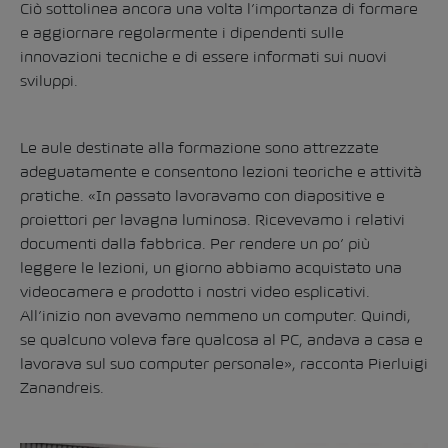
Ciò sottolinea ancora una volta l’importanza di formare
e aggiornare regolarmente i dipendenti sulle
innovazioni tecniche e di essere informati sui nuovi
sviluppi.
Le aule destinate alla formazione sono attrezzate
adeguatamente e consentono lezioni teoriche e attività
pratiche. «In passato lavoravamo con diapositive e
proiettori per lavagna luminosa. Ricevevamo i relativi
documenti dalla fabbrica. Per rendere un po’ più
leggere le lezioni, un giorno abbiamo acquistato una
videocamera e prodotto i nostri video esplicativi.
All’inizio non avevamo nemmeno un computer. Quindi,
se qualcuno voleva fare qualcosa al PC, andava a casa e
lavorava sul suo computer personale», racconta Pierluigi
Zanandreis.