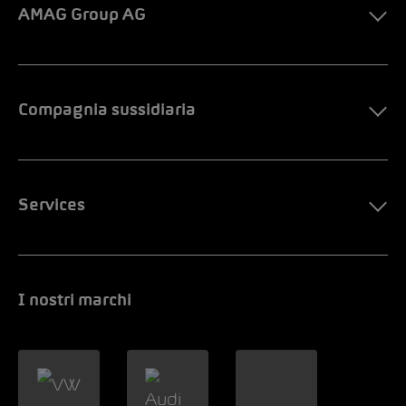
AMAG Group AG
Compagnia sussidiaria
Services
I nostri marchi