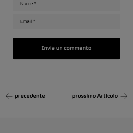
Alternative:
precedente
prossimo Articolo