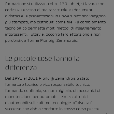
formazione si utilizzano oltre 130 tablet, si lavora con
codici QR e visori di realtà virtuale e i documenti
didattici e le presentazioni in PowerPoint non vengono
più stampati, ma distribuiti come file. «Il cambiamento
tecnologico permette molti metodi di insegnamento
interessanti. Tuttavia, occorre fare attenzione a non
perdersi», afferma Pierluigi Zanandreis.
Le piccole cose fanno la
differenza
Dal 1991 al 2011 Pierluigi Zanandreis è stato
formatore tecnico e vice responsabile tecnico,
formando centinaia, se non migliaia, di meccanici di
manutenzione per automobili e meccatronici
d’automobili sulle ultime tecnologie. «Talvolta è
successo che abbia condotto lo stesso corso per tre