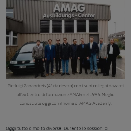
Pierluigi Zanandreis (4° da destra) con i suoi colleghi davanti
all’ex Centro di formazione AMAG nel 1996. Meglio
conosciuta oggi con il nome di AMAG Academy.
Oggi tutto è molto diversa. Durante le sessioni di