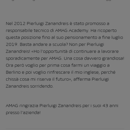
Nel 2012 Pierluigi Zanandreis è stato promosso a
responsabile tecnico di AMAG Academy. Ha ricoperto
questa posizione fino al suo pensionamento a fine luglio
2019. Basta andare a scuola? Non per Pierluigi
Zanandreis! «Ho l’opportunità di continuare a lavorare
sporadicamente per AMAG. Una cosa davvero grandiosa!
Ora però voglio per prima cosa farmi un viaggio a
Berlino e poi voglio rinfrescare il mio inglese, perché
chissà cosa mi riserva il futuro», afferma Pierluigi
Zanandreis sorridendo.
AMAG ringrazia Pierluigi Zanandreis per i suoi 43 anni
presso l’azienda!