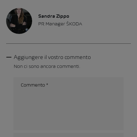
Sandra Zippo
PR Manager ŠKODA
Aggiungere il vostro commento
Non ci sono ancora commenti.