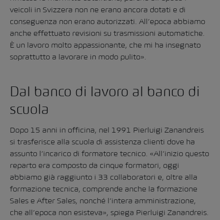
veicoli in Svizzera non ne erano ancora dotati e di
conseguenza non erano autorizzati. All’epoca abbiamo
anche effettuato revisioni su trasmissioni automatiche.
È un lavoro molto appassionante, che mi ha insegnato
soprattutto a lavorare in modo pulito».
Dal banco di lavoro al banco di
scuola
Dopo 15 anni in officina, nel 1991 Pierluigi Zanandreis
si trasferisce alla scuola di assistenza clienti dove ha
assunto l’incarico di formatore tecnico. «All’inizio questo
reparto era composto da cinque formatori, oggi
abbiamo già raggiunto i 33 collaboratori e, oltre alla
formazione tecnica, comprende anche la formazione
Sales e After Sales, nonché l’intera amministrazione,
che all’epoca non esisteva», spiega Pierluigi Zanandreis.