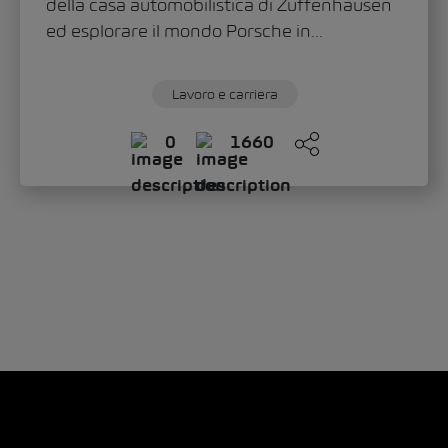
della casa automobilistica di Zuffenhausen
ed esplorare il mondo Porsche in...
Lavoro e carriera
0
1660