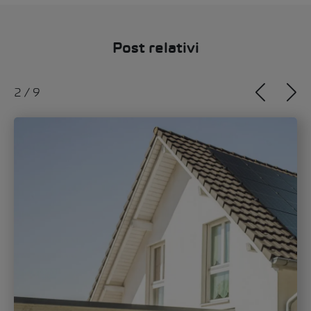
Post relativi
2
/
9