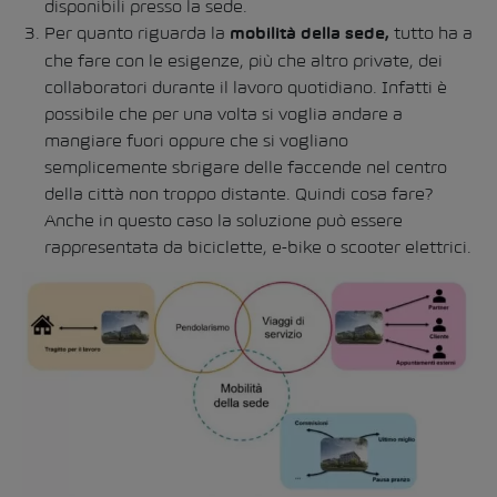
disponibili presso la sede.
Per quanto riguarda la
tutto ha a
mobilità della sede
,
che fare con le esigenze, più che altro private, dei
collaboratori durante il lavoro quotidiano. Infatti è
possibile che per una volta si voglia andare a
mangiare fuori oppure che si vogliano
semplicemente sbrigare delle faccende nel centro
della città non troppo distante. Quindi cosa fare?
Anche in questo caso la soluzione può essere
rappresentata da biciclette, e-bike o scooter elettrici.