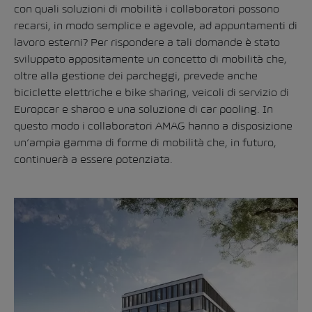
con quali soluzioni di mobilità i collaboratori possono
recarsi, in modo semplice e agevole, ad appuntamenti di
lavoro esterni? Per rispondere a tali domande è stato
sviluppato appositamente un concetto di mobilità che,
oltre alla gestione dei parcheggi, prevede anche
biciclette elettriche e bike sharing, veicoli di servizio di
Europcar e sharoo e una soluzione di car pooling. In
questo modo i collaboratori AMAG hanno a disposizione
un’ampia gamma di forme di mobilità che, in futuro,
continuerà a essere potenziata.