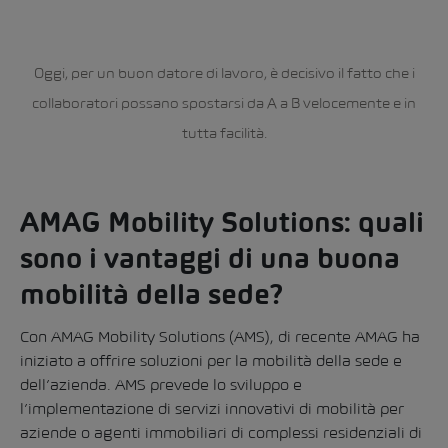
Oggi, per un buon datore di lavoro, è decisivo il fatto che i
collaboratori possano spostarsi da A a B velocemente e in
tutta facilità.
AMAG Mobility Solutions: quali
sono i vantaggi di una buona
mobilità della sede?
Con AMAG Mobility Solutions (AMS), di recente AMAG ha
iniziato a offrire soluzioni per la mobilità della sede e
dell’azienda. AMS prevede lo sviluppo e
l’implementazione di servizi innovativi di mobilità per
aziende o agenti immobiliari di complessi residenziali di