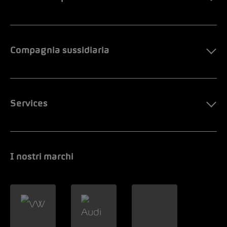
Compagnia sussidiaria
Services
I nostri marchi