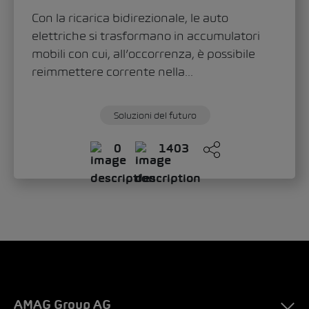
Con la ricarica bidirezionale, le auto
elettriche si trasformano in accumulatori
mobili con cui, all’occorrenza, è possibile
reimmettere corrente nella...
Soluzioni del futuro
0
1403
AMAG Group AG