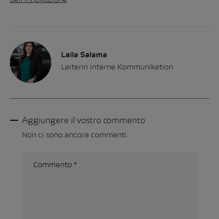
Laila Salama
Leiterin interne Kommunikation
Aggiungere il vostro commento
Non ci sono ancora commenti.