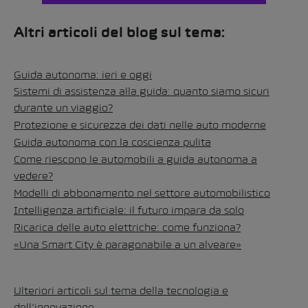
Altri articoli del blog sul tema:
Guida autonoma: ieri e oggi
Sistemi di assistenza alla guida: quanto siamo sicuri
durante un viaggio?
Protezione e sicurezza dei dati nelle auto moderne
Guida autonoma con la coscienza pulita
Come riescono le automobili a guida autonoma a
vedere?
Modelli di abbonamento nel settore automobilistico
Intelligenza artificiale: il futuro impara da solo
Ricarica delle auto elettriche: come funziona?
«Una Smart City è paragonabile a un alveare»
Ulteriori articoli sul tema della tecnologia e
dell’innovazione