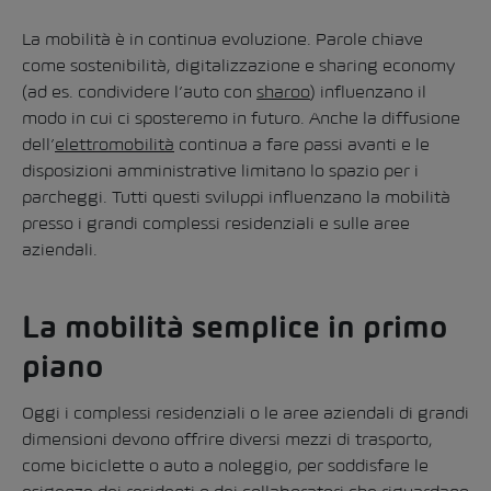
La mobilità è in continua evoluzione. Parole chiave
come sostenibilità, digitalizzazione e sharing economy
(ad es. condividere l’auto con
sharoo
) influenzano il
modo in cui ci sposteremo in futuro. Anche la diffusione
dell’
elettromobilità
continua a fare passi avanti e le
disposizioni amministrative limitano lo spazio per i
parcheggi. Tutti questi sviluppi influenzano la mobilità
presso i grandi complessi residenziali e sulle aree
aziendali.
La mobilità semplice in primo
piano
Oggi i complessi residenziali o le aree aziendali di grandi
dimensioni devono offrire diversi mezzi di trasporto,
come biciclette o auto a noleggio, per soddisfare le