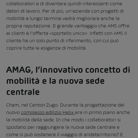
collaboratori e di diventare quindi interessanti come
datori di lavoro. Per di più, un’azienda con progetti di
mobilità a lungo termine vedrà migliorare anche la
propria reputazione. Il grande vantaggio che AMS offre
ai clienti è l’offerta «sportello unico»: infatti con AMS il
cliente ha un solo punto di riferimento, con cui può
coprire tutte le esigenze di mobilità.
AM
AG, l’innovativo concetto di
mobilità e la nuova sede
centrale
Cham, nel Canton Zugo. Durante la progettazione del
nuovo
complesso edilizio Helix
era in primo piano anche
la mobilità della sede. In che modo i collaboratori si
spostano per raggiungere la nuova sede centrale e
come si può sostenere il viaggio di andata/ritorno? E