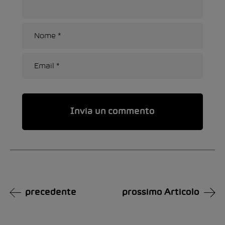
Alternative:
precedente
prossimo Articolo