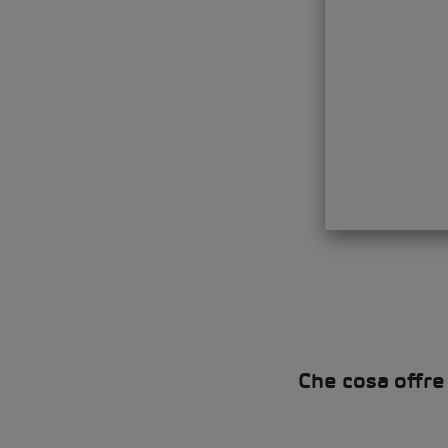
Che cosa offre 