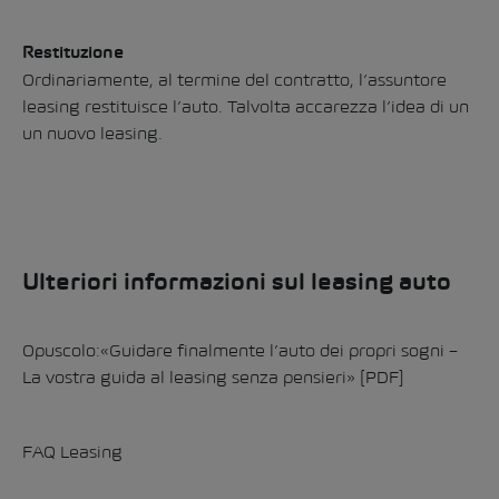
Restituzione
Ordinariamente, al termine del contratto, l’assuntore
leasing restituisce l’auto. Talvolta accarezza l’idea di un
un nuovo leasing.
Ulteriori informazioni sul leasing auto
Opuscolo:«Guidare finalmente l’auto dei propri sogni –
La vostra guida al leasing senza pensieri»
[PDF]
FAQ Leasing