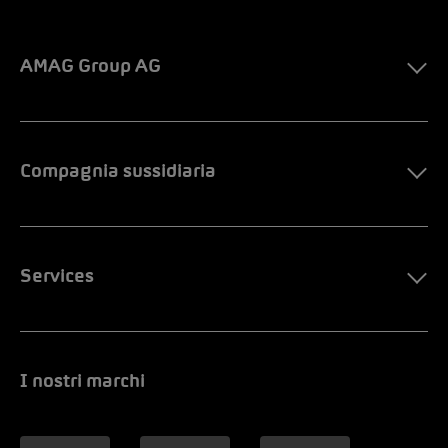
AMAG Group AG
Compagnia sussidiaria
Services
I nostri marchi