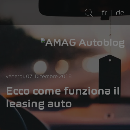
fr
de
venerdì, 07. Dicembre 2018
Ecco come funziona il
leasing auto