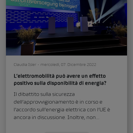
Claudia Isler
mercoledì, 07. Dicembre 2022
L’elettromobilità può avere un effetto
positivo sulla disponibilità di energia?
Il dibattito sulla sicurezza
dell’approvvigionamento è in corso e
l’accordo sull’energia elettrica con l’UE è
ancora in discussione. Inoltre, non...