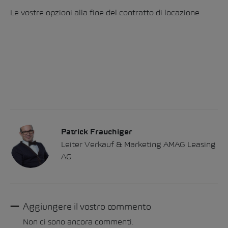
Le vostre opzioni alla fine del contratto di locazione
Patrick Frauchiger
Leiter Verkauf & Marketing AMAG Leasing
AG
Aggiungere il vostro commento
Non ci sono ancora commenti.