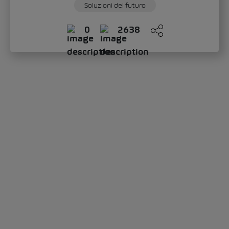
Soluzioni del futuro
0
2638