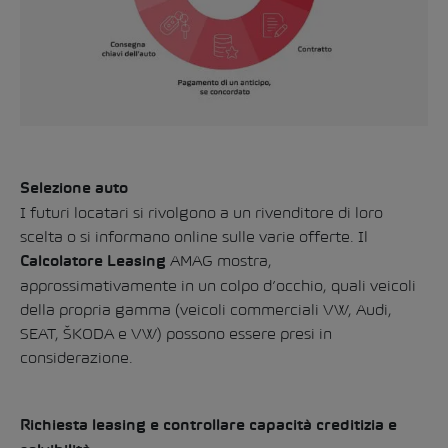
Selezione auto
I futuri locatari si rivolgono a un rivenditore di loro
scelta o si informano online sulle varie offerte. Il
AMAG mostra,
Calcolatore Leasing
approssimativamente in un colpo d’occhio, quali veicoli
della propria gamma (veicoli commerciali VW, Audi,
SEAT, ŠKODA e VW) possono essere presi in
considerazione.
Richiesta leasing e controllare capacità creditizia e