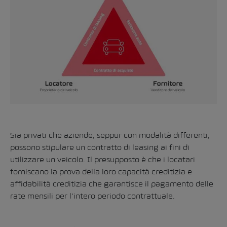
Sia privati che aziende, seppur con modalità differenti,
possono stipulare un contratto di leasing ai fini di
utilizzare un veicolo. Il presupposto è che i locatari
forniscano la prova della loro capacità creditizia e
affidabilità creditizia che garantisce il pagamento delle
rate mensili per l’intero periodo contrattuale.