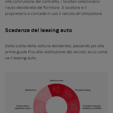
Alla conclusione del contratto, i locatari selezionano
l’auto desiderata dal fornitore. Il locatore è il
proprietario e concede in uso il veicolo all’utilizzatore.
Scadenza del leasing auto
Dalla scelta della vettura desiderata, passando poi alla
prima guida fino alla restituzione del veicolo; ecco come
va il leasing auto: