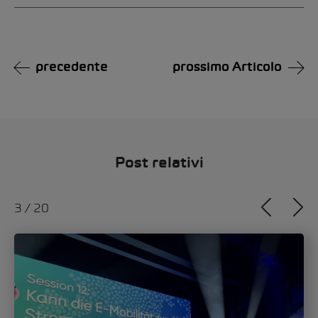
Alternative:
precedente
prossimo Articolo
Post relativi
3
/
20