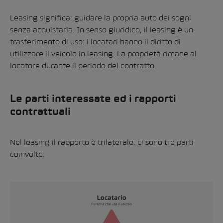
Leasing significa: guidare la propria auto dei sogni
senza acquistarla. In senso giuridico, il leasing è un
trasferimento di uso: i locatari hanno il diritto di
utilizzare il veicolo in leasing. La proprietà rimane al
locatore durante il periodo del contratto.
Le parti interessate ed i rapporti
contrattuali
Nel leasing il rapporto è trilaterale: ci sono tre parti
coinvolte.