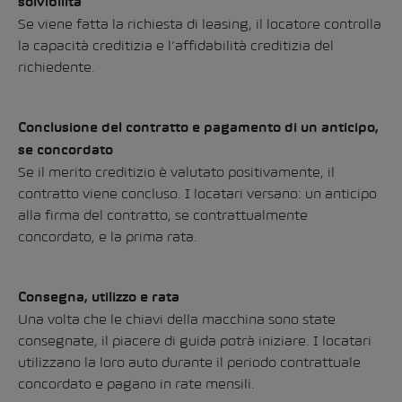
solvibilità
Se viene fatta la richiesta di leasing, il locatore controlla
la capacità creditizia e l’affidabilità creditizia del
richiedente.
Conclusione del contratto e pagamento di un anticipo,
se concordato
Se il merito creditizio è valutato positivamente, il
contratto viene concluso. I locatari versano: un anticipo
alla firma del contratto, se contrattualmente
concordato, e la prima rata.
Consegna, utilizzo e rata
Una volta che le chiavi della macchina sono state
consegnate, il piacere di guida potrà iniziare. I locatari
utilizzano la loro auto durante il periodo contrattuale
concordato e pagano in rate mensili.