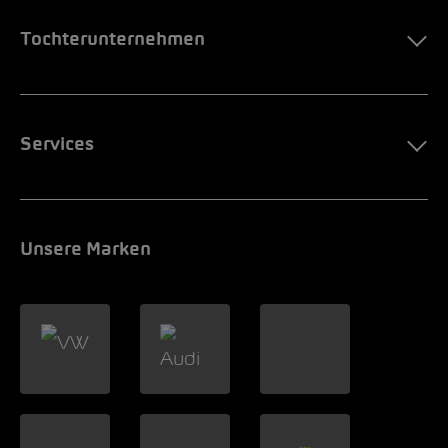
Tochterunternehmen
Services
Unsere Marken