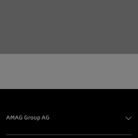
AMAG Group AG