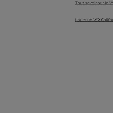
Tout savoir sur le V
Louer un VW Califo