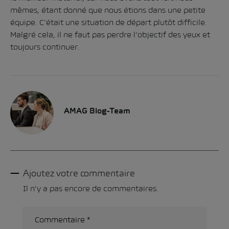
mêmes, étant donné que nous étions dans une petite
équipe. C’était une situation de départ plutôt difficile.
Malgré cela, il ne faut pas perdre l’objectif des yeux et
toujours continuer.
AMAG Blog-Team
Ajoutez votre commentaire
Il n'y a pas encore de commentaires.