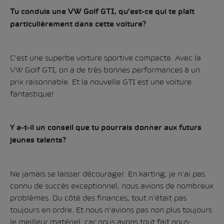
Tu conduis une VW Golf GTI, qu’est-ce qui te plaît
particulièrement dans cette voiture?
C’est une superbe voiture sportive compacte. Avec la
VW Golf GTI, on a de très bonnes performances à un
prix raisonnable. Et la nouvelle GTI est une voiture
fantastique!
Y a-t-il un conseil que tu pourrais donner aux futurs
jeunes talents?
Ne jamais se laisser décourager. En karting, je n’ai pas
connu de succès exceptionnel, nous avions de nombreux
problèmes. Du côté des finances, tout n’était pas
toujours en ordre. Et nous n’avions pas non plus toujours
le meilleur matériel, car nous avons tout fait nous-