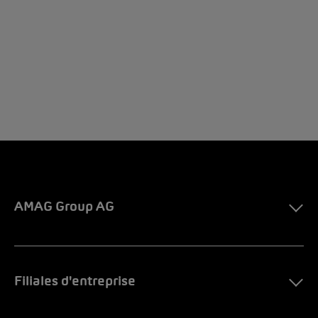
AMAG Group AG
Filiales d'entreprise