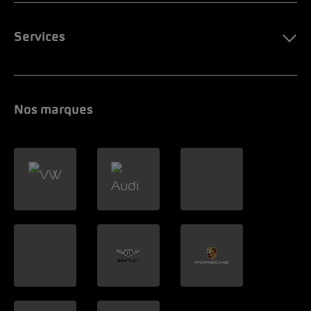
Services
Nos marques