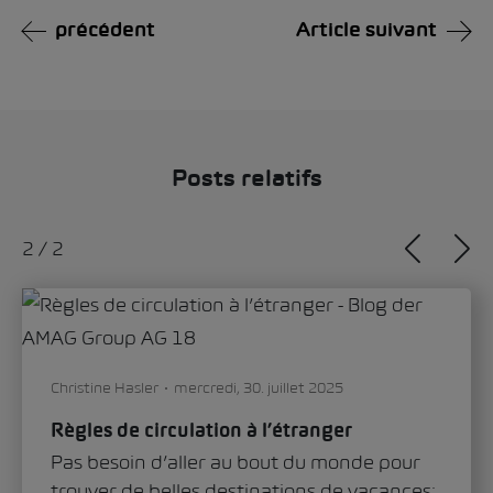
précédent
Article suivant
Posts relatifs
1
/
2