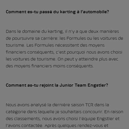
Comment es-tu passé du karting à l’automobile?
Dans le domaine du karting, il n’y a que deux manières
de poursuivre sa carrière: les Formules ou les voitures de
tourisme. Les Formules nécessitent des moyens
financiers conséquents, c’est pourquoi nous avons choisi
les voitures de tourisme. On peut y atteindre plus avec
des moyens financiers moins conséquents.
Comment as-tu rejoint la Junior Team Engstler?
Nous avons analysé la dernière saison TCR dans la
catégorie dans laquelle je souhaitais concourir. En raison
des classements, nous avons choisi l’équipe Engstler et
l’avons contactée. Après quelques rendez-vous et