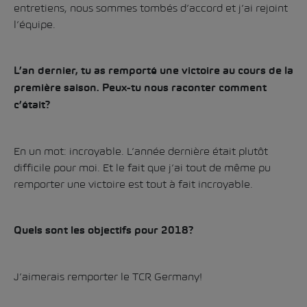
entretiens, nous sommes tombés d’accord et j’ai rejoint
l’équipe.
L’an dernier, tu as remporté une victoire au cours de la
première saison. Peux-tu nous raconter comment
c’était?
En un mot: incroyable. L’année dernière était plutôt
difficile pour moi. Et le fait que j’ai tout de même pu
remporter une victoire est tout à fait incroyable.
Quels sont les objectifs pour 2018?
J’aimerais remporter le TCR Germany!