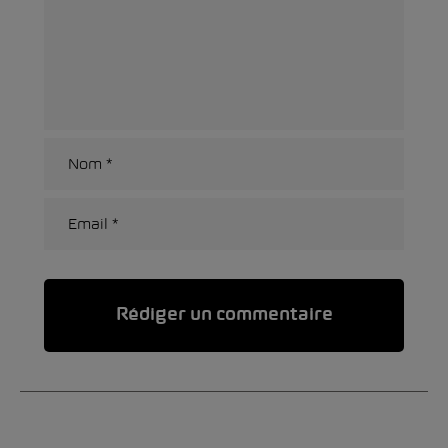
Alternative: