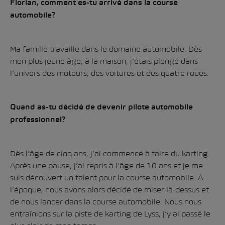
Florian, comment es-tu arrivé dans la course
automobile?
Ma famille travaille dans le domaine automobile. Dès
mon plus jeune âge, à la maison, j’étais plongé dans
l’univers des moteurs, des voitures et des quatre roues.
Quand as-tu décidé de devenir pilote automobile
professionnel?
Dès l’âge de cinq ans, j’ai commencé à faire du karting.
Après une pause, j’ai repris à l’âge de 10 ans et je me
suis découvert un talent pour la course automobile. À
l’époque, nous avons alors décidé de miser là-dessus et
de nous lancer dans la course automobile. Nous nous
entraînions sur la piste de karting de Lyss, j’y ai passé le