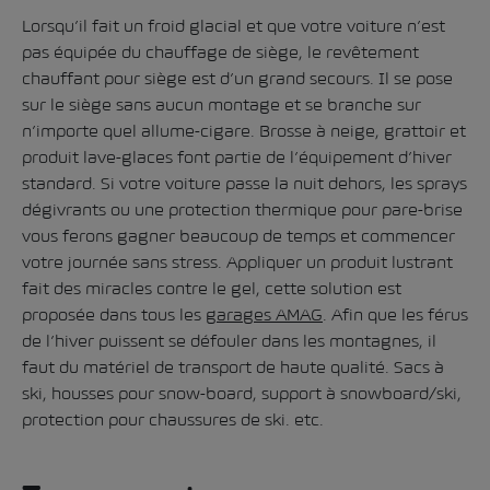
Lorsqu’il fait un froid glacial et que votre voiture n’est
pas équipée du chauffage de siège, le revêtement
chauffant pour siège est d’un grand secours. Il se pose
sur le siège sans aucun montage et se branche sur
n’importe quel allume-cigare. Brosse à neige, grattoir et
produit lave-glaces font partie de l’équipement d’hiver
standard. Si votre voiture passe la nuit dehors, les sprays
dégivrants ou une protection thermique pour pare-brise
vous ferons gagner beaucoup de temps et commencer
votre journée sans stress. Appliquer un produit lustrant
fait des miracles contre le gel, cette solution est
proposée dans tous les
garages AMAG
. Afin que les férus
de l’hiver puissent se défouler dans les montagnes, il
faut du matériel de transport de haute qualité. Sacs à
ski, housses pour snow-board, support à snowboard/ski,
protection pour chaussures de ski. etc.