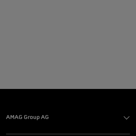
AMAG Group AG