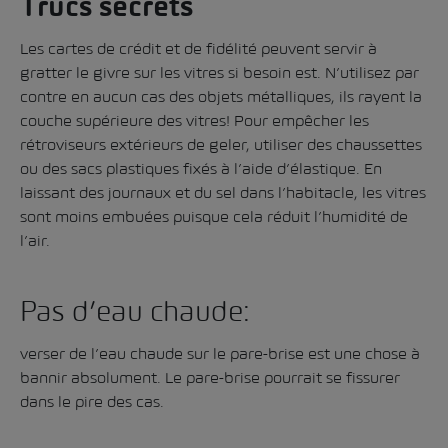
Trucs secrets
Les cartes de crédit et de fidélité peuvent servir à
gratter le givre sur les vitres si besoin est. N’utilisez par
contre en aucun cas des objets métalliques, ils rayent la
couche supérieure des vitres! Pour empêcher les
rétroviseurs extérieurs de geler, utiliser des chaussettes
ou des sacs plastiques fixés à l’aide d’élastique. En
laissant des journaux et du sel dans l’habitacle, les vitres
sont moins embuées puisque cela réduit l’humidité de
l’air.
Pas d’eau chaude:
verser de l’eau chaude sur le pare-brise est une chose à
bannir absolument. Le pare-brise pourrait se fissurer
dans le pire des cas.