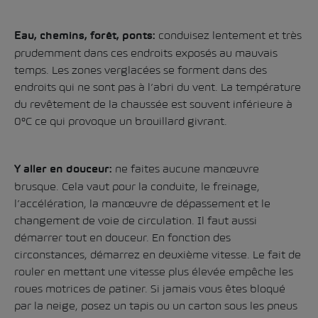
conduisez lentement et très
Eau, chemins, forêt, ponts:
prudemment dans ces endroits exposés au mauvais
temps. Les zones verglacées se forment dans des
endroits qui ne sont pas à l’abri du vent. La température
du revêtement de la chaussée est souvent inférieure à
0°C ce qui provoque un brouillard givrant.
ne faites aucune manœuvre
Y aller en douceur:
brusque. Cela vaut pour la conduite, le freinage,
l’accélération, la manœuvre de dépassement et le
changement de voie de circulation. Il faut aussi
démarrer tout en douceur. En fonction des
circonstances, démarrez en deuxième vitesse. Le fait de
rouler en mettant une vitesse plus élevée empêche les
roues motrices de patiner. Si jamais vous êtes bloqué
par la neige, posez un tapis ou un carton sous les pneus