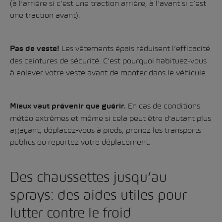
(à l’arrière si c’est une traction arrière, à l’avant si c’est
une traction avant).
Les vêtements épais réduisent l’efficacité
Pas de veste!
des ceintures de sécurité. C’est pourquoi habituez-vous
à enlever votre veste avant de monter dans le véhicule.
En cas de conditions
Mieux vaut prévenir que guérir.
météo extrêmes et même si cela peut être d’autant plus
agaçant, déplacez-vous à pieds, prenez les transports
publics ou reportez votre déplacement.
Des chaussettes jusqu’au
sprays: des aides utiles pour
lutter contre le froid