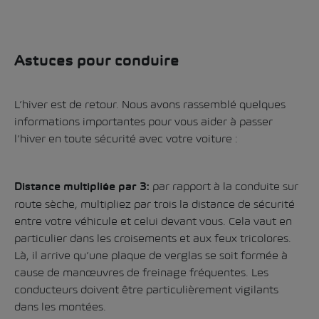
Astuces pour conduire
L’hiver est de retour. Nous avons rassemblé quelques
informations importantes pour vous aider à passer
l’hiver en toute sécurité avec votre voiture :
par rapport à la conduite sur
Distance multipliée par 3:
route sèche, multipliez par trois la distance de sécurité
entre votre véhicule et celui devant vous. Cela vaut en
particulier dans les croisements et aux feux tricolores.
Là, il arrive qu’une plaque de verglas se soit formée à
cause de manœuvres de freinage fréquentes. Les
conducteurs doivent être particulièrement vigilants
dans les montées.