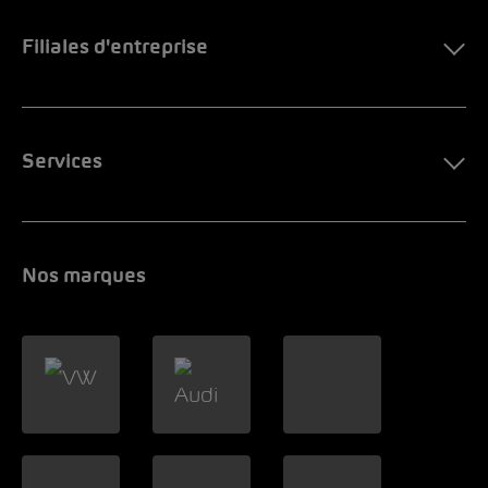
Filiales d'entreprise
Services
Nos marques