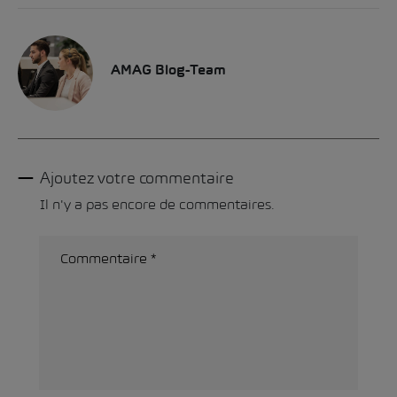
AMAG Blog-Team
Ajoutez votre commentaire
Il n'y a pas encore de commentaires.