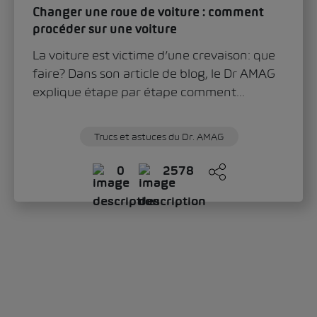
Changer une roue de voiture : comment
procéder sur une voiture
La voiture est victime d’une crevaison: que
faire? Dans son article de blog, le Dr AMAG
explique étape par étape comment...
Trucs et astuces du Dr. AMAG
0
2578