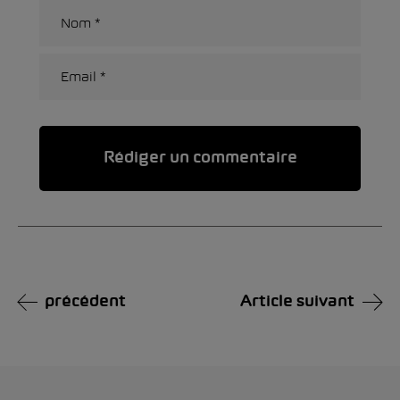
Alternative:
précédent
Article suivant