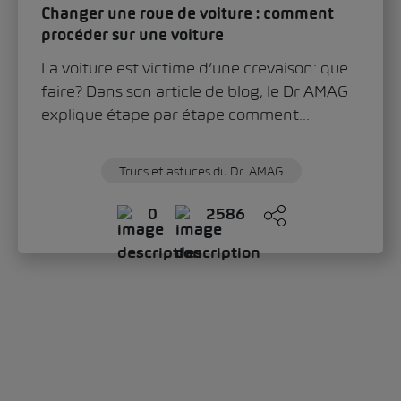
Changer une roue de voiture : comment
procéder sur une voiture
La voiture est victime d’une crevaison: que
faire? Dans son article de blog, le Dr AMAG
explique étape par étape comment...
Trucs et astuces du Dr. AMAG
0
2586