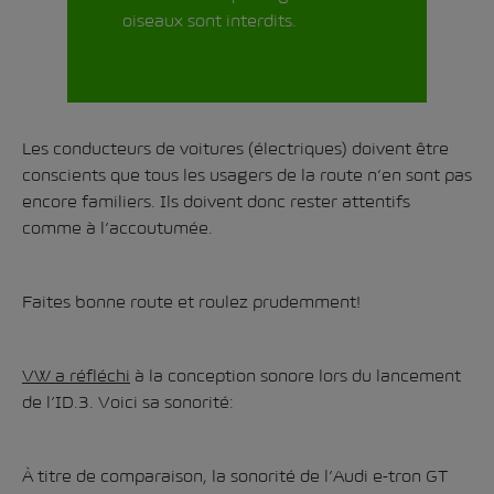
oiseaux sont interdits.
Les conducteurs de voitures (électriques) doivent être
conscients que tous les usagers de la route n’en sont pas
encore familiers. Ils doivent donc rester attentifs
comme à l’accoutumée.
Faites bonne route et roulez prudemment!
VW a réfléchi
à la conception sonore lors du lancement
de l’ID.3. Voici sa sonorité:
À titre de comparaison, la sonorité de l’Audi e-tron GT