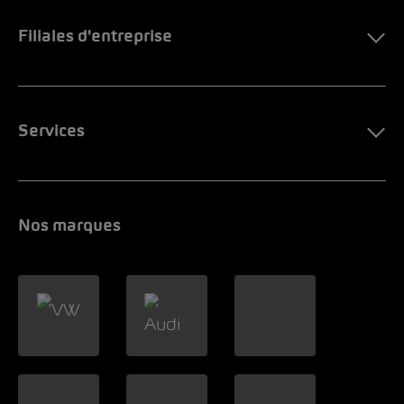
Filiales d'entreprise
Services
Nos marques