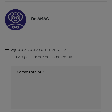
Dr. AMAG
Ajoutez votre commentaire
Il n'y a pas encore de commentaires.