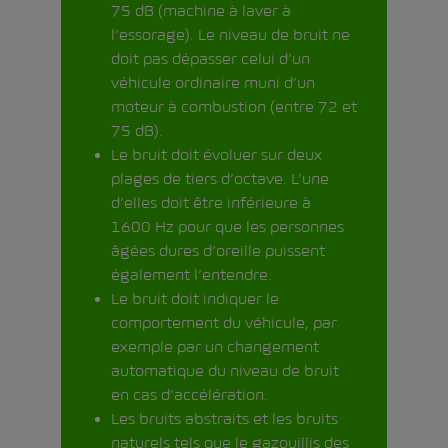
75 dB (machine à laver à
l’essorage). Le niveau de bruit ne
doit pas dépasser celui d’un
véhicule ordinaire muni d’un
moteur à combustion (entre 72 et
75 dB).
Le bruit doit évoluer sur deux
plages de tiers d’octave. L’une
d’elles doit être inférieure à
1600 Hz pour que les personnes
âgées dures d’oreille puissent
également l’entendre.
Le bruit doit indiquer le
comportement du véhicule, par
exemple par un changement
automatique du niveau de bruit
en cas d’accélération.
Les bruits abstraits et les bruits
naturels tels que le gazouillis des