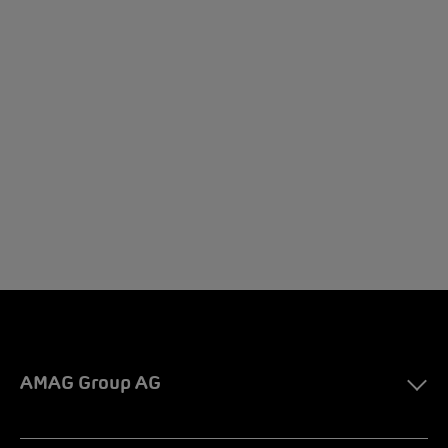
AMAG Group AG