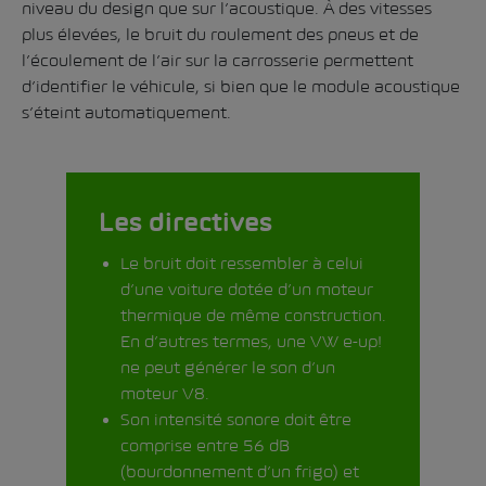
niveau du design que sur l’acoustique. À des vitesses
plus élevées, le bruit du roulement des pneus et de
l’écoulement de l’air sur la carrosserie permettent
d’identifier le véhicule, si bien que le module acoustique
s’éteint automatiquement.
Les directives
Le bruit doit ressembler à celui
d’une voiture dotée d’un moteur
thermique de même construction.
En d’autres termes, une VW e-up!
ne peut générer le son d’un
moteur V8.
Son intensité sonore doit être
comprise entre 56 dB
(bourdonnement d’un frigo) et