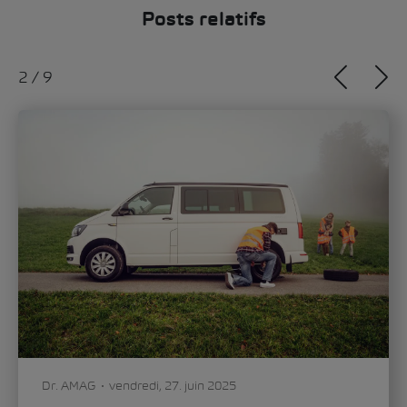
Posts relatifs
2
/
9
Dr. AMAG
vendredi, 27. juin 2025