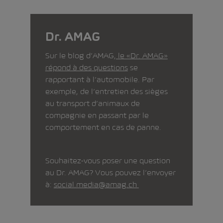
Dr. AMAG
Sur le blog d’AMAG,
le «Dr. AMAG»
répond à des questions
se
rapportant à l’automobile. Par
exemple, de l’entretien des sièges
au transport d’animaux de
compagnie en passant par le
comportement en cas de panne.
Souhaitez-vous poser une question
au Dr. AMAG? Vous pouvez l’envoyer
à:
social.media@amag.ch