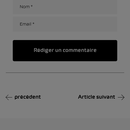
Alternative:
précédent
Article suivant