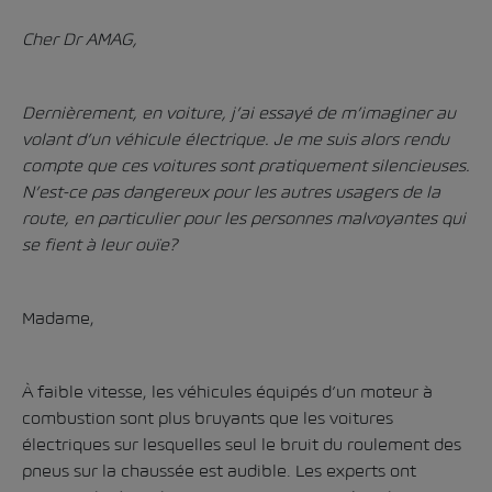
Cher Dr AMAG,
Dernièrement, en voiture, j’ai essayé de m’imaginer au
volant d’un véhicule électrique. Je me suis alors rendu
compte que ces voitures sont pratiquement silencieuses.
N’est-ce pas dangereux pour les autres usagers de la
route, en particulier pour les personnes malvoyantes qui
se fient à leur ouïe?
Madame,
À faible vitesse, les véhicules équipés d’un moteur à
combustion sont plus bruyants que les voitures
électriques sur lesquelles seul le bruit du roulement des
pneus sur la chaussée est audible. Les experts ont