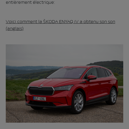
entièrement électrique:
Voici comment la ŠKODA ENYAQ iV a obtenu son son
(anglais)