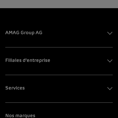
AMAG Group AG
Filiales d'entreprise
Services
Nos marques