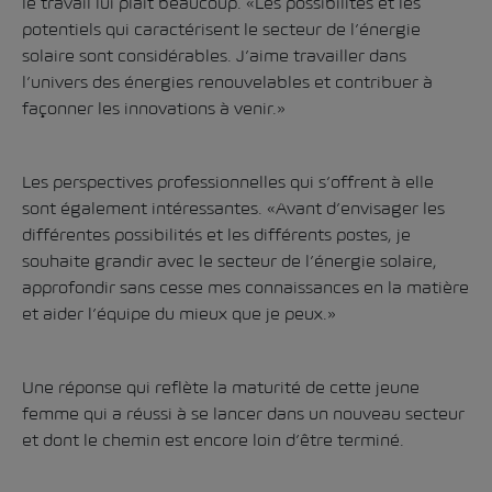
le travail lui plaît beaucoup. «Les possibilités et les
potentiels qui caractérisent le secteur de l’énergie
solaire sont considérables. J’aime travailler dans
l’univers des énergies renouvelables et contribuer à
façonner les innovations à venir.»
Les perspectives professionnelles qui s’offrent à elle
sont également intéressantes. «Avant d’envisager les
différentes possibilités et les différents postes, je
souhaite grandir avec le secteur de l’énergie solaire,
approfondir sans cesse mes connaissances en la matière
et aider l’équipe du mieux que je peux.»
Une réponse qui reflète la maturité de cette jeune
femme qui a réussi à se lancer dans un nouveau secteur
et dont le chemin est encore loin d’être terminé.