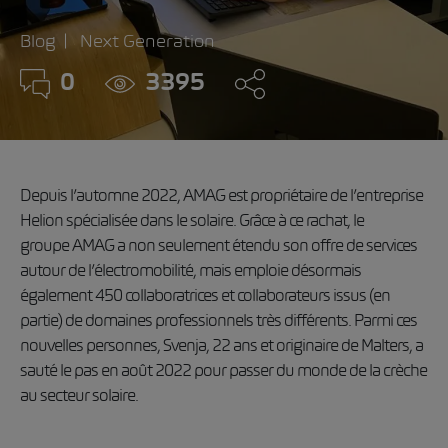
Blog
Next Generation
0
3395
Depuis l’automne 2022, AMAG est propriétaire de l’entreprise
Helion spécialisée dans le solaire. Grâce à ce rachat, le
groupe AMAG a non seulement étendu son offre de services
autour de l’électromobilité, mais emploie désormais
également 450 collaboratrices et collaborateurs issus (en
partie) de domaines professionnels très différents. Parmi ces
nouvelles personnes, Svenja, 22 ans et originaire de Malters, a
sauté le pas en août 2022 pour passer du monde de la crèche
au secteur solaire.