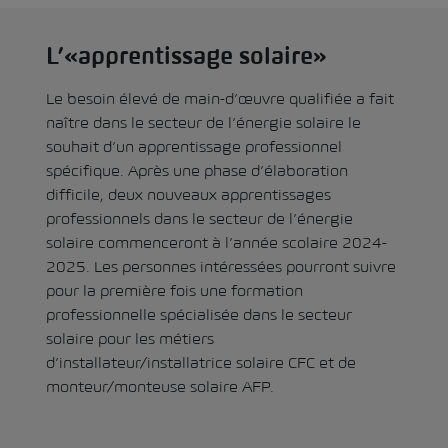
L’«apprentissage solaire»
Le besoin élevé de main-d’œuvre qualifiée a fait
naître dans le secteur de l’énergie solaire le
souhait d’un apprentissage professionnel
spécifique. Après une phase d’élaboration
difficile, deux nouveaux apprentissages
professionnels dans le secteur de l’énergie
solaire commenceront à l’année scolaire 2024-
2025. Les personnes intéressées pourront suivre
pour la première fois une formation
professionnelle spécialisée dans le secteur
solaire pour les métiers
d’installateur/installatrice solaire CFC et de
monteur/monteuse solaire AFP.