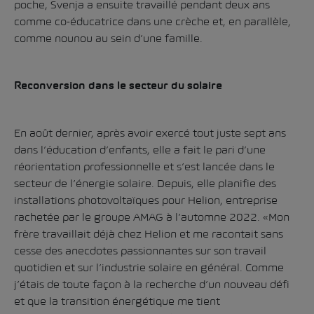
poche, Svenja a ensuite travaillé pendant deux ans
comme co-éducatrice dans une crèche et, en parallèle,
comme nounou au sein d’une famille.
Reconversion dans le secteur du solaire
En août dernier, après avoir exercé tout juste sept ans
dans l’éducation d’enfants, elle a fait le pari d’une
réorientation professionnelle et s’est lancée dans le
secteur de l’énergie solaire. Depuis, elle planifie des
installations photovoltaïques pour Helion, entreprise
rachetée par le groupe AMAG à l’automne 2022. «Mon
frère travaillait déjà chez Helion et me racontait sans
cesse des anecdotes passionnantes sur son travail
quotidien et sur l’industrie solaire en général. Comme
j’étais de toute façon à la recherche d’un nouveau défi
et que la transition énergétique me tient