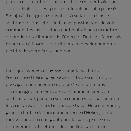
personnellement à cœur, une chose en a entraîné une
autre.» Mais ce n’est pas la seule raison qui a poussé
Svenja à changer de travail et à se lancer dans le
secteur de l’énergie. «Je trouve passionnant de voir
comment les installations photovoltaïques permettent
de produire facilement de l’énergie. De plus, j’aimerais
beaucoup à l’avenir contribuer aux développements
positifs des dernières années.»
Bien que Svenja connaissait déjà le secteur et
l’entreprise Helion grâce aux récits de son frère, le
passage à un nouveau secteur s’est néanmoins
accompagné de divers défis. «Comme je viens du
secteur social, j’ai bien sûr dû commencer par acquérir
les connaissances techniques de base. Heureusement,
grâce à l’offre de formation interne d’Helion, à ma
motivation et à mon goût pour le sujet, je me suis
relativement vite et bien débrouillée dans cette