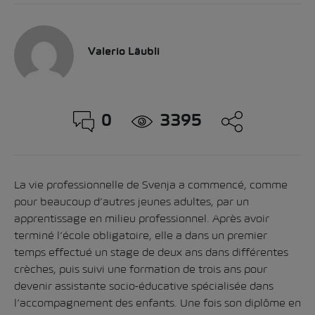
Valerio Läubli
0
3395
La vie professionnelle de Svenja a commencé, comme
pour beaucoup d’autres jeunes adultes, par un
apprentissage en milieu professionnel. Après avoir
terminé l’école obligatoire, elle a dans un premier
temps effectué un stage de deux ans dans différentes
crèches, puis suivi une formation de trois ans pour
devenir assistante socio-éducative spécialisée dans
l’accompagnement des enfants. Une fois son diplôme en