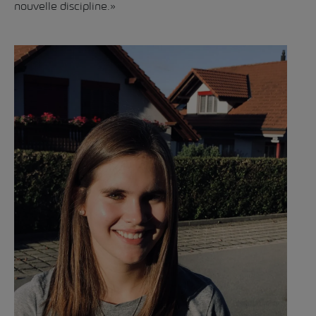
nouvelle discipline.»