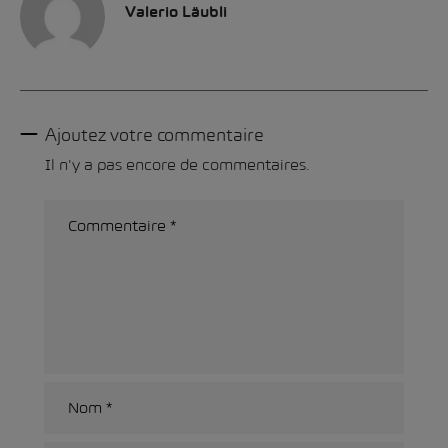
Valerio Läubli
Ajoutez votre commentaire
Il n'y a pas encore de commentaires.