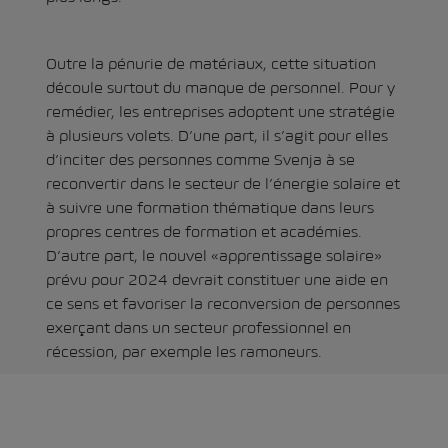
Outre la pénurie de matériaux, cette situation
découle surtout du manque de personnel. Pour y
remédier, les entreprises adoptent une stratégie
à plusieurs volets. D’une part, il s’agit pour elles
d’inciter des personnes comme Svenja à se
reconvertir dans le secteur de l’énergie solaire et
à suivre une formation thématique dans leurs
propres centres de formation et académies.
D’autre part, le nouvel «apprentissage solaire»
prévu pour 2024 devrait constituer une aide en
ce sens et favoriser la reconversion de personnes
exerçant dans un secteur professionnel en
récession, par exemple les ramoneurs.