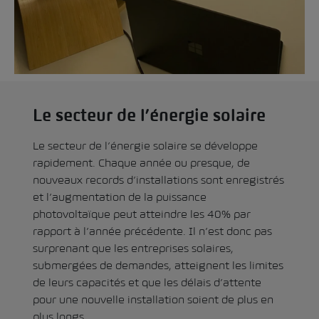
Le secteur de l’énergie solaire
Le secteur de l’énergie solaire se développe
rapidement. Chaque année ou presque, de
nouveaux records d’installations sont enregistrés
et l’augmentation de la puissance
photovoltaïque peut atteindre les 40% par
rapport à l’année précédente. Il n’est donc pas
surprenant que les entreprises solaires,
submergées de demandes, atteignent les limites
de leurs capacités et que les délais d’attente
pour une nouvelle installation soient de plus en
plus longs.