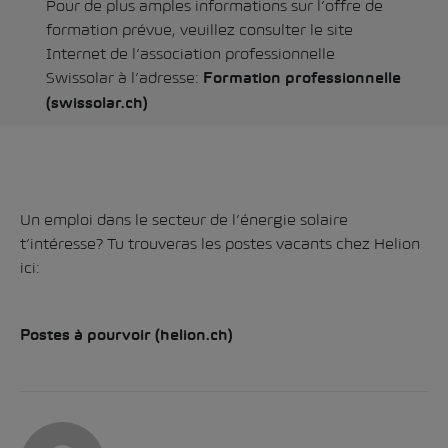
Pour de plus amples informations sur l’offre de
formation prévue, veuillez consulter le site
Internet de l’association professionnelle
Swissolar à l’adresse:
Formation professionnelle
(swissolar.ch)
Un emploi dans le secteur de l’énergie solaire
t’intéresse? Tu trouveras les postes vacants chez Helion
ici:
Postes à pourvoir (helion.ch)