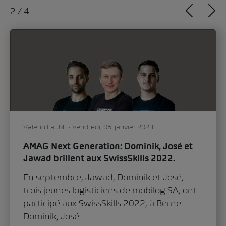
2
/
4
Valerio Läubli
vendredi, 06. janvier 2023
AMAG Next Generation: Dominik, José et
Jawad brillent aux SwissSkills 2022.
En septembre, Jawad, Dominik et José,
trois jeunes logisticiens de mobilog SA, ont
participé aux SwissSkills 2022, à Berne.
Dominik, José...