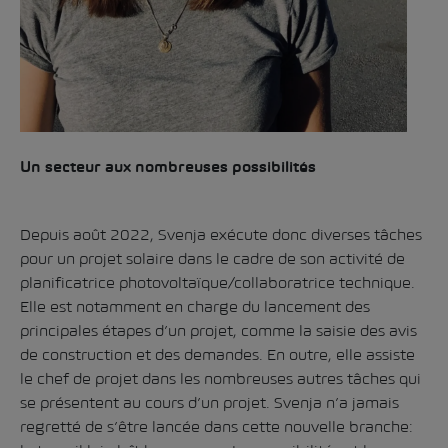
Un secteur aux nombreuses possibilités
Depuis août 2022, Svenja exécute donc diverses tâches
pour un projet solaire dans le cadre de son activité de
planificatrice photovoltaïque/collaboratrice technique.
Elle est notamment en charge du lancement des
principales étapes d’un projet, comme la saisie des avis
de construction et des demandes. En outre, elle assiste
le chef de projet dans les nombreuses autres tâches qui
se présentent au cours d’un projet. Svenja n’a jamais
regretté de s’être lancée dans cette nouvelle branche: