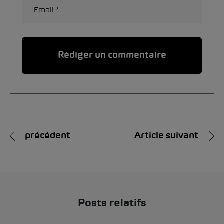
Alternative:
précédent
Article suivant
Posts relatifs