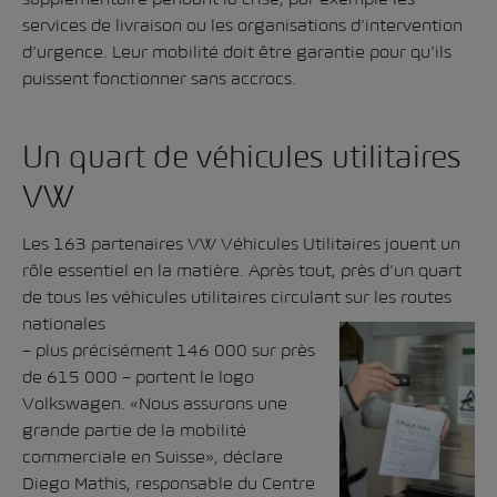
services de livraison ou les organisations d’intervention
d’urgence. Leur mobilité doit être garantie pour qu’ils
puissent fonctionner sans accrocs.
Un quart de véhicules utilitaires
VW
Les 163 partenaires VW Véhicules Utilitaires jouent un
rôle essentiel en la matière. Après tout, près d’un quart
de tous les véhicules utilitaires circulant sur les routes
nationales
– plus précisément 146 000 sur près
de 615 000 – portent le logo
Volkswagen. «Nous assurons une
grande partie de la mobilité
commerciale en Suisse», déclare
Diego Mathis, responsable du Centre