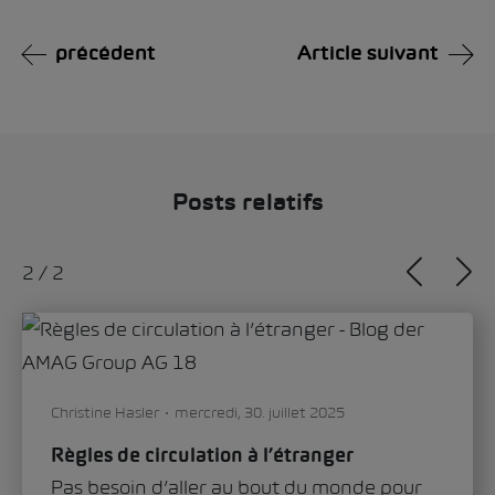
précédent
Article suivant
Posts relatifs
1
/
2