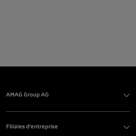
AMAG Group AG
Filiales d'entreprise