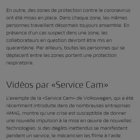
En outre, des zones de protection contre le coronavirus
ont été mises en place. Dans chaque zone, les mêmes
personnes travaillent désormais toujours ensemble. En
présence d’un cas suspect dans une zone, les
collaborateurs en question devront être mis en
quarantaine. Par ailleurs, toutes les personnes qui se
déplacent entre les zones portent une protection
respiratoire.
Vidéos par «Service Cam»
L’exemple de la «Service Cam» de Volkswagen, qui a été
récemment introduite dans de nombreuses entreprises
AMAG, montre qu’une crise est susceptible de donner
une nouvelle impulsion à la mise en œuvre de nouvelles
technologies: si des dégâts inattendus se manifestent
pendant un service, le mécanicien les filme à l’aide