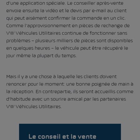
d’une application spéciale. Le conseiller après-vente
envoie ensuite la vidéo et le devis par e-mail au client
qui peut aisément confirmer la commande en un clic.
Comme l’approvisionnement en pièces de rechange de
VW Véhicules Utilitaires continue de fonctionner sans
problèmes – plusieurs milliers de pièces sont disponibles
en quelques heures – le véhicule peut être récupéré le
jour même la plupart du temps.
Mais il y a une chose à laquelle les clients doivent
renoncer pour le moment: une bonne poignée de main à
la réception. En contrepartie, ils seront accueillis comme
d’habitude avec un sourire amical par les partenaires
VW Véhicules Utilitaires.
Le conseil et la vente