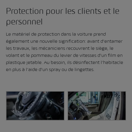
Protection pour les clients et le
personnel
Le matériel de protection dans la voiture prend
également une nouvelle signification: avant d’entamer
les travaux, les mécaniciens recouvrent le siège, le
volant et le pommeau du levier de vitesses d’un film en
plastique jetable. Au besoin, ils désinfectent l’habitacle
en plus à l’aide d’un spray ou de lingettes.