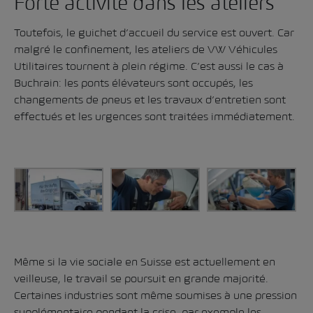
Forte activité dans les ateliers
Toutefois, le guichet d’accueil du service est ouvert. Car
malgré le confinement, les ateliers de VW Véhicules
Utilitaires tournent à plein régime. C’est aussi le cas à
Buchrain: les ponts élévateurs sont occupés, les
changements de pneus et les travaux d’entretien sont
effectués et les urgences sont traitées immédiatement.
Même si la vie sociale en Suisse est actuellement en
veilleuse, le travail se poursuit en grande majorité.
Certaines industries sont même soumises à une pression
supplémentaire pendant la crise, par exemple les