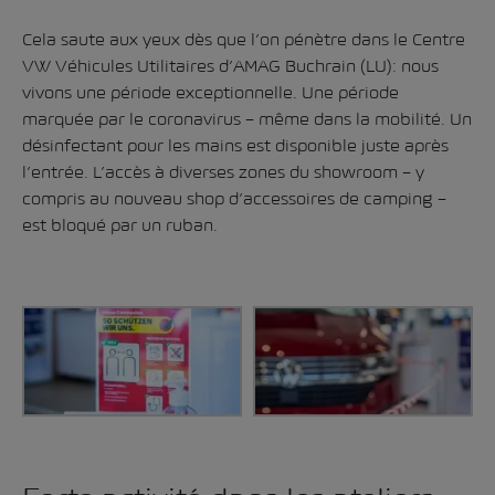
Cela saute aux yeux dès que l’on pénètre dans le Centre
VW Véhicules Utilitaires d’AMAG Buchrain (LU): nous
vivons une période exceptionnelle. Une période
marquée par le coronavirus – même dans la mobilité. Un
désinfectant pour les mains est disponible juste après
l’entrée. L’accès à diverses zones du showroom – y
compris au nouveau shop d’accessoires de camping –
est bloqué par un ruban.