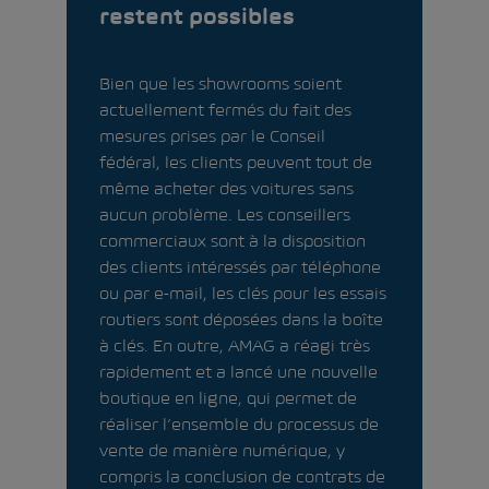
restent possibles
Bien que les showrooms soient
actuellement fermés du fait des
mesures prises par le Conseil
fédéral, les clients peuvent tout de
même acheter des voitures sans
aucun problème. Les conseillers
commerciaux sont à la disposition
des clients intéressés par téléphone
ou par e-mail, les clés pour les essais
routiers sont déposées dans la boîte
à clés. En outre, AMAG a réagi très
rapidement et a lancé une nouvelle
boutique en ligne, qui permet de
réaliser l’ensemble du processus de
vente de manière numérique, y
compris la conclusion de contrats de