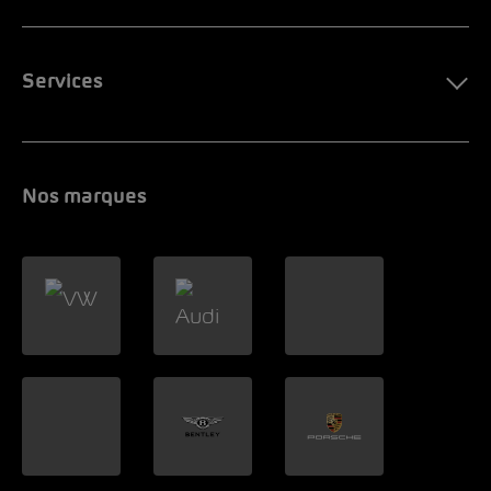
Services
Nos marques