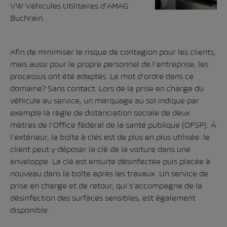
VW Véhicules Utilitaires d’AMAG
Buchrain.
Afin de minimiser le risque de contagion pour les clients,
mais aussi pour le propre personnel de l’entreprise, les
processus ont été adaptés. Le mot d’ordre dans ce
domaine? Sans contact. Lors de la prise en charge du
véhicule au service, un marquage au sol indique par
exemple la règle de distanciation sociale de deux
mètres de l’Office fédéral de la santé publique (OFSP). À
l’extérieur, la boîte à clés est de plus en plus utilisée: le
client peut y déposer la clé de la voiture dans une
enveloppe. La clé est ensuite désinfectée puis placée à
nouveau dans la boîte après les travaux. Un service de
prise en charge et de retour, qui s’accompagne de la
désinfection des surfaces sensibles, est également
disponible.