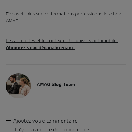
En savoir plus sur les formations professionnelles chez
AMAG.
Les actualités et le contexte de l’univers automobile.
Abonnez-vous dès maintenant.
AMAG Blog-Team
Ajoutez votre commentaire
Il n'y a pas encore de commentaires.