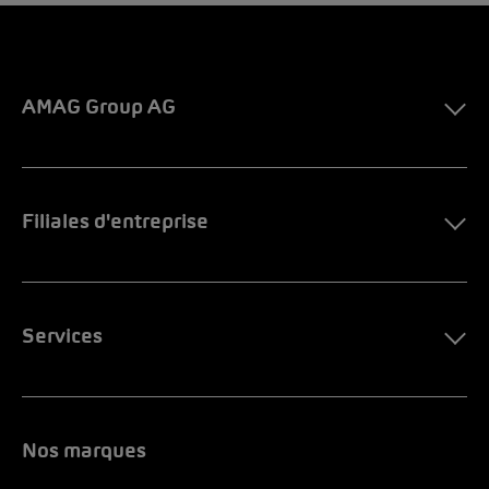
AMAG Group AG
Filiales d'entreprise
Services
Nos marques