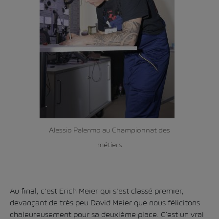
Alessio Palermo au Championnat des
métiers
Au final, c’est Erich Meier qui s’est classé premier,
devançant de très peu David Meier que nous félicitons
chaleureusement pour sa deuxième place. C’est un vrai