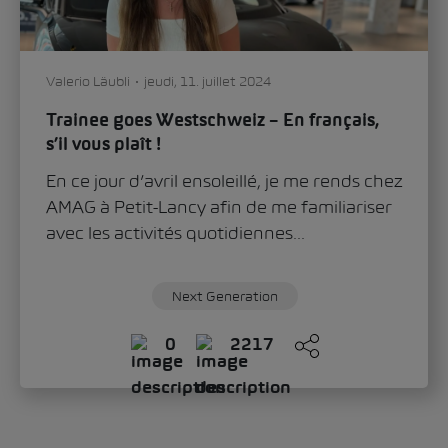
Valerio Läubli
jeudi, 11. juillet 2024
Trainee goes Westschweiz – En français,
s’il vous plaît !
En ce jour d’avril ensoleillé, je me rends chez
AMAG à Petit-Lancy afin de me familiariser
avec les activités quotidiennes...
Next Generation
0
2217