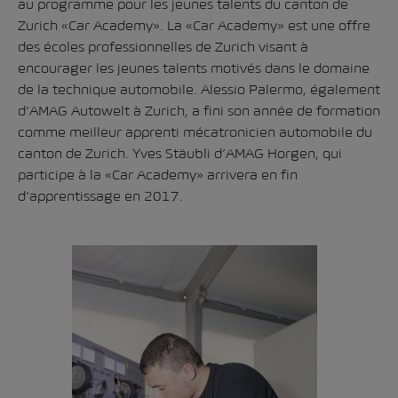
au programme pour les jeunes talents du canton de
Zurich «Car Academy». La «Car Academy» est une offre
des écoles professionnelles de Zurich visant à
encourager les jeunes talents motivés dans le domaine
de la technique automobile. Alessio Palermo, également
d’AMAG Autowelt à Zurich, a fini son année de formation
comme meilleur apprenti mécatronicien automobile du
canton de Zurich. Yves Stäubli d’AMAG Horgen, qui
participe à la «Car Academy» arrivera en fin
d’apprentissage en 2017.