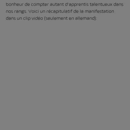
bonheur de compter autant d’apprentis talentueux dans
nos rangs. Voici un récapitulatif de la manifestation
dans un clip vidéo (seulement en allemand):