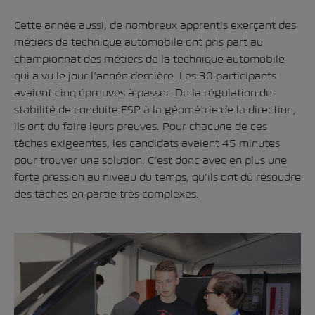
Cette année aussi, de nombreux apprentis exerçant des
métiers de technique automobile ont pris part au
championnat des métiers de la technique automobile
qui a vu le jour l’année dernière. Les 30 participants
avaient cinq épreuves à passer. De la régulation de
stabilité de conduite ESP à la géométrie de la direction,
ils ont du faire leurs preuves. Pour chacune de ces
tâches exigeantes, les candidats avaient 45 minutes
pour trouver une solution. C’est donc avec en plus une
forte pression au niveau du temps, qu’ils ont dû résoudre
des tâches en partie très complexes.