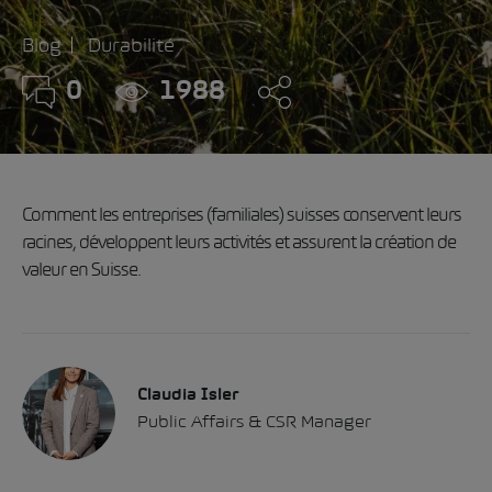
Blog
Durabilité
0
1988
Comment les entreprises (familiales) suisses conservent leurs
racines, développent leurs activités et assurent la création de
valeur en Suisse.
Claudia Isler
Public Affairs & CSR Manager