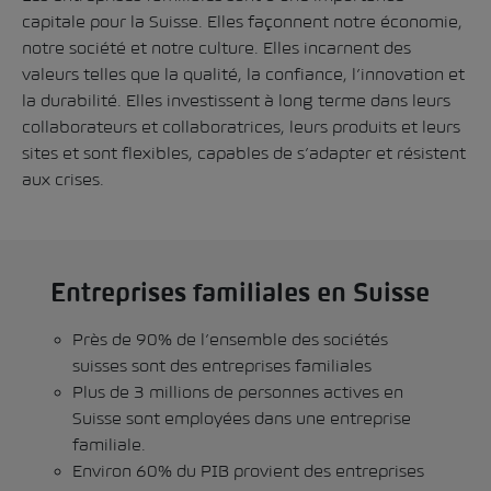
capitale pour la Suisse. Elles façonnent notre économie,
notre société et notre culture. Elles incarnent des
valeurs telles que la qualité, la confiance, l’innovation et
la durabilité. Elles investissent à long terme dans leurs
collaborateurs et collaboratrices, leurs produits et leurs
sites et sont flexibles, capables de s’adapter et résistent
aux crises.
Entreprises familiales en Suisse
Près de 90% de l’ensemble des sociétés
suisses sont des entreprises familiales
Plus de 3 millions de personnes actives en
Suisse sont employées dans une entreprise
familiale.
Environ 60% du PIB provient des entreprises