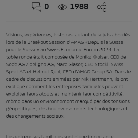
0
1988
Visions, expériences, histoires: autant de sujets abordés
lors de la Breakout Session d’AMAG «Depuis la Suisse
pour la Suisse» au Swiss Economic Forum 2024. La
table ronde était composée de Monika Walser, CEO de
Sede AG / deligno AG, Marc Gläser, CEO Stöckli Swiss
Sport AG et Helmut Ruhl, CEO d’AMAG Group SA. Dans le
cadre de discussions animées par Nik Hartmann, ils ont
expliqué comment les entreprises familiales peuvent
exploiter leurs atouts et maintenir leur compétitivité,
même dans un environnement marqué par des tensions
géopolitiques, des bouleversements technologiques et
des changements sociaux.
Les entreprises familiales sont d’une importance