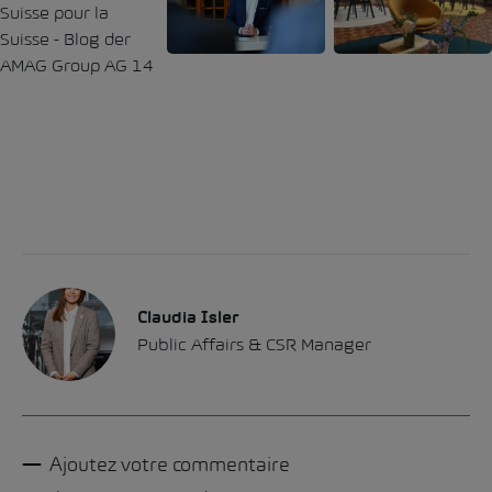
Claudia Isler
Public Affairs & CSR Manager
Ajoutez votre commentaire