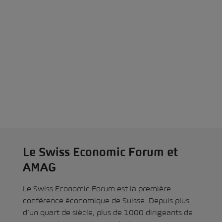
Le Swiss Economic Forum et
AMAG
Le Swiss Economic Forum est la première
conférence économique de Suisse. Depuis plus
d’un quart de siècle, plus de 1000 dirigeants de