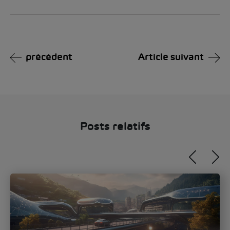
Alternative:
précédent
Article suivant
Posts relatifs