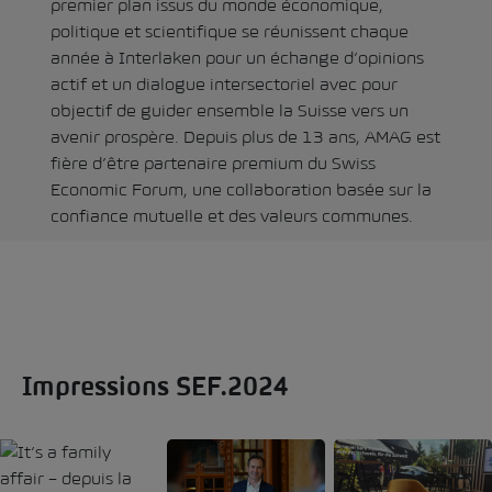
premier plan issus du monde économique,
politique et scientifique se réunissent chaque
année à Interlaken pour un échange d’opinions
actif et un dialogue intersectoriel avec pour
objectif de guider ensemble la Suisse vers un
avenir prospère. Depuis plus de 13 ans, AMAG est
fière d’être partenaire premium du Swiss
Economic Forum, une collaboration basée sur la
confiance mutuelle et des valeurs communes.
Impressions SEF.2024