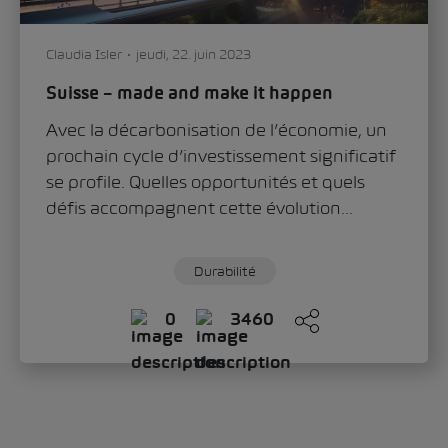
Claudia Isler
jeudi, 22. juin 2023
Suisse – made and make it happen
Avec la décarbonisation de l’économie, un
prochain cycle d’investissement significatif
se profile. Quelles opportunités et quels
défis accompagnent cette évolution...
Durabilité
0
3460