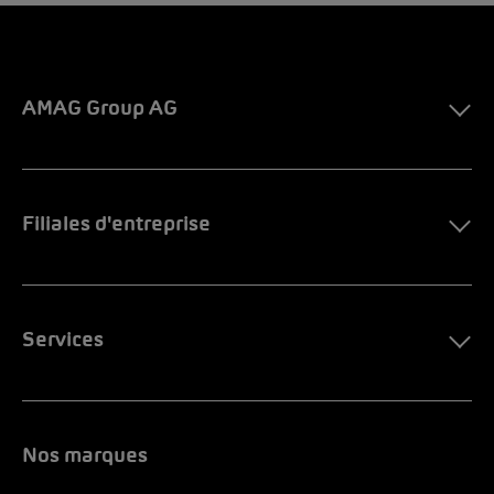
AMAG Group AG
Filiales d'entreprise
Services
Nos marques