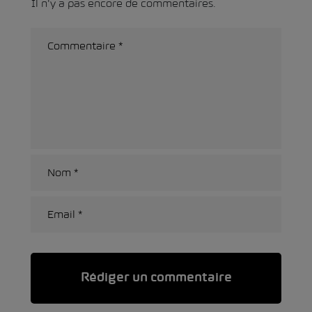
Il n'y a pas encore de commentaires.