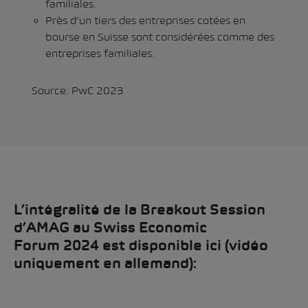
familiales.
Près d’un tiers des entreprises cotées en
bourse en Suisse sont considérées comme des
entreprises familiales.
Source: PwC 2023
L’intégralité de la Breakout Session
d’AMAG au Swiss Economic
Forum 2024 est disponible ici (vidéo
uniquement en allemand):