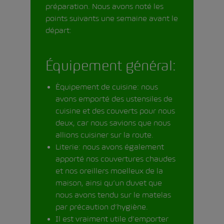
préparation. Nous avons noté les
points suivants une semaine avant le
départ:
Équipement général:
Équipement de cuisine: nous
avons emporté des ustensiles de
cuisine et des couverts pour nous
deux, car nous savions que nous
allions cuisiner sur la route.
Literie: nous avons également
apporté nos couvertures chaudes
et nos oreillers moelleux de la
maison, ainsi qu’un duvet que
nous avons tendu sur le matelas
par précaution d’hygiène.
Il est vraiment utile d’emporter