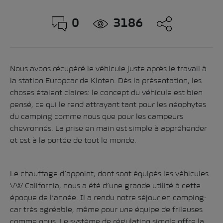
0
3186
Nous avons récupéré le véhicule juste après le travail à
la station Europcar de Kloten. Dès la présentation, les
choses étaient claires: le concept du véhicule est bien
pensé, ce qui le rend attrayant tant pour les néophytes
du camping comme nous que pour les campeurs
chevronnés. La prise en main est simple à appréhender
et est à la portée de tout le monde.
Le chauffage d’appoint, dont sont équipés les véhicules
VW California, nous a été d’une grande utilité à cette
époque de l’année. Il a rendu notre séjour en camping-
car très agréable, même pour une équipe de frileuses
comme nous. Le système de régulation simple offre la