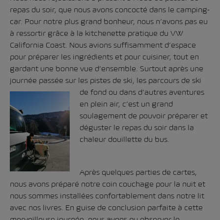
repas du soir, que nous avons concocté dans le camping-
car. Pour notre plus grand bonheur, nous n’avons pas eu
à ressortir grâce à la kitchenette pratique du VW
California Coast. Nous avions suffisamment d’espace
pour préparer les ingrédients et pour cuisiner, tout en
gardant une bonne vue d’ensemble. Surtout après une
journée passée sur les pistes de ski, les parcours de ski
de fond ou dans d’autres aventures
en plein air, c’est un grand
soulagement de pouvoir préparer et
déguster le repas du soir dans la
chaleur douillette du bus.
Après quelques parties de cartes,
nous avons préparé notre coin couchage pour la nuit et
nous sommes installées confortablement dans notre lit
avec nos livres. En guise de conclusion parfaite à cette
merveilleuse journée, nous avons pu observer le