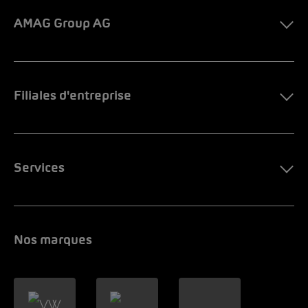
AMAG Group AG
Filiales d'entreprise
Services
Nos marques