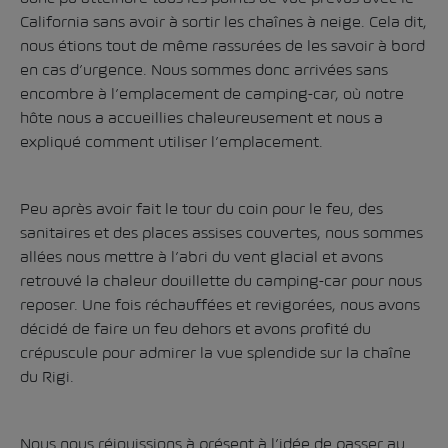
California sans avoir à sortir les chaînes à neige. Cela dit,
nous étions tout de même rassurées de les savoir à bord
en cas d’urgence. Nous sommes donc arrivées sans
encombre à l’emplacement de camping-car, où notre
hôte nous a accueillies chaleureusement et nous a
expliqué comment utiliser l’emplacement.
Peu après avoir fait le tour du coin pour le feu, des
sanitaires et des places assises couvertes, nous sommes
allées nous mettre à l’abri du vent glacial et avons
retrouvé la chaleur douillette du camping-car pour nous
reposer. Une fois réchauffées et revigorées, nous avons
décidé de faire un feu dehors et avons profité du
crépuscule pour admirer la vue splendide sur la chaîne
du Rigi.
Nous nous réjouissions à présent à l’idée de passer au