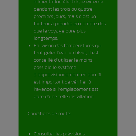
alimentation électrique externe
pendant les trois ou quatre
premiers jours, mais c’est un
facteur à prendre en compte dès
que le voyage dure plus
longtemps.
En raison des températures qui
font geler l’eau en hiver, il est
conseillé d’utiliser le moins
possible le système
d’approvisionnement en eau. Il
est important de vérifier à
l’avance si l’emplacement est
doté d’une telle installation.
Conditions de route:
Consulter les prévisions