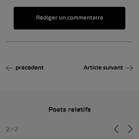
Alternative:
précédent
Article suivant
Posts relatifs
1
/
2