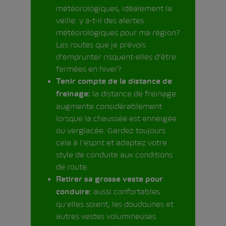
météorologiques, idéalement la
veille: y a-t-il des alertes
météorologiques pour ma région?
Les routes que je prévois
d’emprunter risquent-elles d’être
fermées en hiver?
Tenir compte de la distance de
la distance de freinage
freinage:
augmente considérablement
lorsque la chaussée est enneigée
ou verglacée. Gardez toujours
cela à l’esprit et adaptez votre
style de conduite aux conditions
de route.
Retirer sa grosse veste pour
aussi confortables
conduire:
qu’elles soient, les doudounes et
autres vestes volumineuses