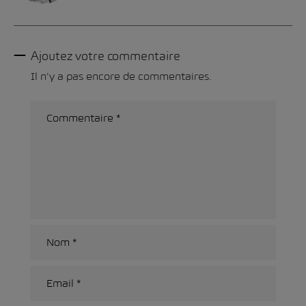
Ajoutez votre commentaire
Il n'y a pas encore de commentaires.