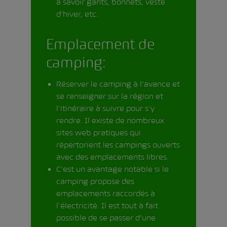
à savoir gants, bonnets, veste
d’hiver, etc.
Emplacement de
camping:
Réserver le camping à l’avance et
se renseigner sur la région et
l’itinéraire à suivre pour s’y
rendre. Il existe de nombreux
sites web pratiques qui
répertorient les campings ouverts
avec des emplacements libres.
C’est un avantage notable si le
camping propose des
emplacements raccordés à
l’électricité. Il est tout à fait
possible de se passer d’une