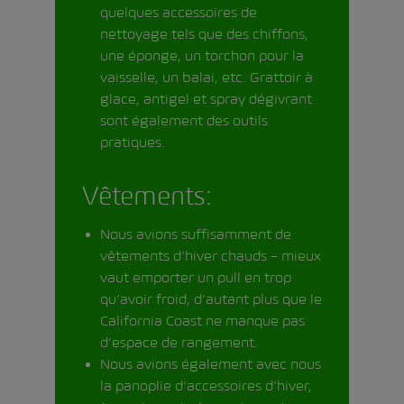
quelques accessoires de
nettoyage tels que des chiffons,
une éponge, un torchon pour la
vaisselle, un balai, etc. Grattoir à
glace, antigel et spray dégivrant
sont également des outils
pratiques.
Vêtements:
Nous avions suffisamment de
vêtements d’hiver chauds – mieux
vaut emporter un pull en trop
qu’avoir froid, d’autant plus que le
California Coast ne manque pas
d’espace de rangement.
Nous avions également avec nous
la panoplie d’accessoires d’hiver,