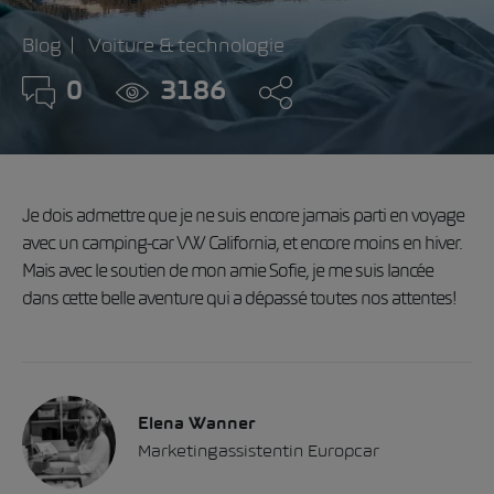
Blog
Voiture & technologie
0
3186
Je dois admettre que je ne suis encore jamais parti en voyage
avec un camping-car VW California, et encore moins en hiver.
Mais avec le soutien de mon amie Sofie, je me suis lancée
dans cette belle aventure qui a dépassé toutes nos attentes!
Elena Wanner
Marketingassistentin Europcar