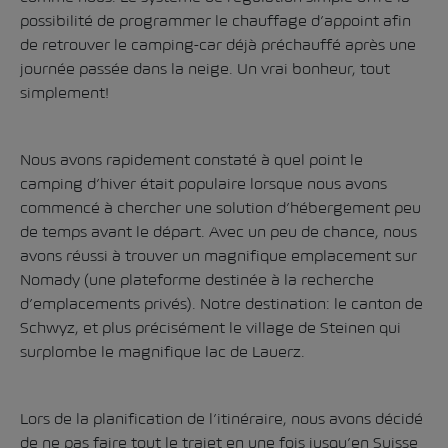
possibilité de programmer le chauffage d’appoint afin
de retrouver le camping-car déjà préchauffé après une
journée passée dans la neige. Un vrai bonheur, tout
simplement!
Nous avons rapidement constaté à quel point le
camping d’hiver était populaire lorsque nous avons
commencé à chercher une solution d’hébergement peu
de temps avant le départ. Avec un peu de chance, nous
avons réussi à trouver un magnifique emplacement sur
Nomady (une plateforme destinée à la recherche
d’emplacements privés)
. Notre destination: le canton de
Schwyz, et plus précisément le village de Steinen qui
surplombe le magnifique lac de Lauerz.
Lors de la planification de l’itinéraire, nous avons décidé
de ne pas faire tout le trajet en une fois jusqu’en Suisse