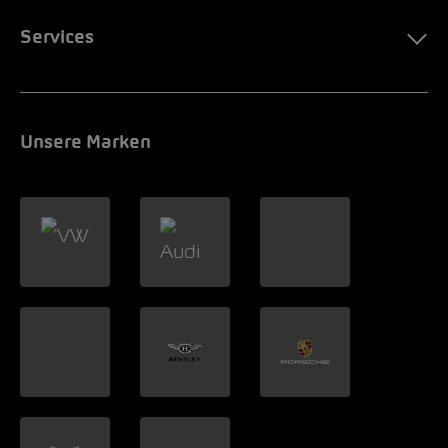
Services
Unsere Marken