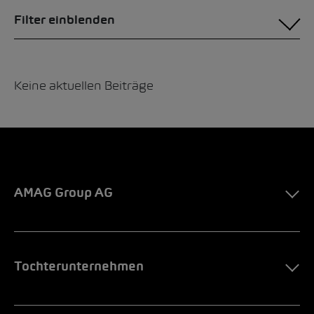
Filter einblenden
Keine aktuellen Beiträge
AMAG Group AG
Tochterunternehmen