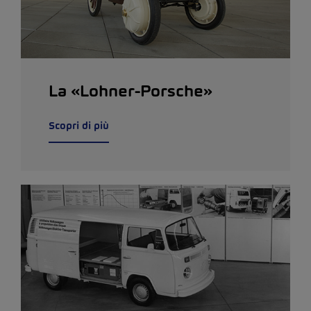
La «Lohner-Porsche»
Scopri di più