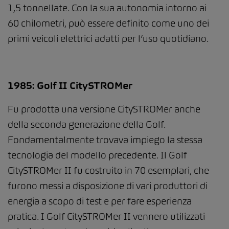
1,5 tonnellate. Con la sua autonomia intorno ai
60 chilometri, può essere definito come uno dei
primi veicoli elettrici adatti per l’uso quotidiano.
1985: Golf II CitySTROMer
Fu prodotta una versione CitySTROMer anche
della seconda generazione della Golf.
Fondamentalmente trovava impiego la stessa
tecnologia del modello precedente. Il Golf
CitySTROMer II fu costruito in 70 esemplari, che
furono messi a disposizione di vari produttori di
energia a scopo di test e per fare esperienza
pratica. I Golf CitySTROMer II vennero utilizzati