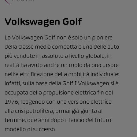
Volkswagen Golf
La Volkswagen Golf non è solo un pioniere
della classe media compatta e una delle auto
più vendute in assoluto a livello globale, in
realtà ha avuto anche un ruolo da precursore
nell’elettrificazione della mobilità individuale:
infatti, sulla base della Golf I Volkswagen si è
occupata della propulsione elettrica fin dal
1976, reagendo con una versione elettrica
alla crisi petrolifera, ormai già giunta al
termine, due anni dopo il lancio del futuro
modello di successo.