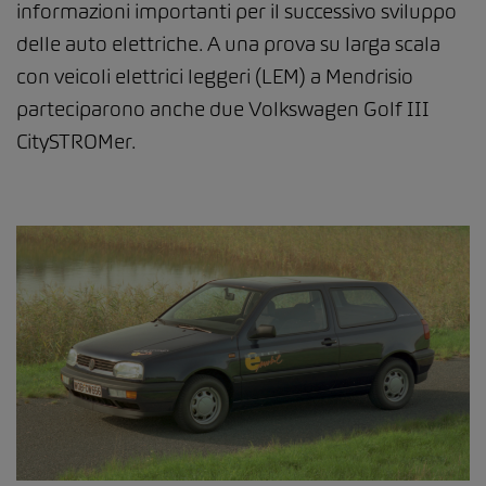
informazioni importanti per il successivo sviluppo
delle auto elettriche. A una prova su larga scala
con veicoli elettrici leggeri (LEM) a Mendrisio
parteciparono anche due Volkswagen Golf III
CitySTROMer.