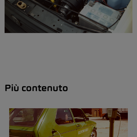
Più contenuto