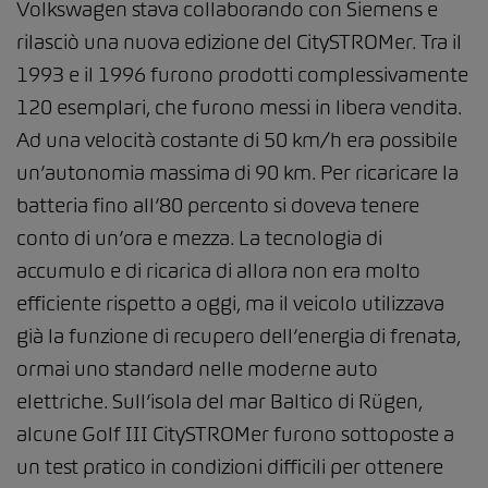
Volkswagen stava collaborando con Siemens e
rilasciò una nuova edizione del CitySTROMer. Tra il
1993 e il 1996 furono prodotti complessivamente
120 esemplari, che furono messi in libera vendita.
Ad una velocità costante di 50 km/h era possibile
un’autonomia massima di 90 km. Per ricaricare la
batteria fino all’80 percento si doveva tenere
conto di un’ora e mezza. La tecnologia di
accumulo e di ricarica di allora non era molto
efficiente rispetto a oggi, ma il veicolo utilizzava
già la funzione di recupero dell’energia di frenata,
ormai uno standard nelle moderne auto
elettriche. Sull’isola del mar Baltico di Rügen,
alcune Golf III CitySTROMer furono sottoposte a
un test pratico in condizioni difficili per ottenere