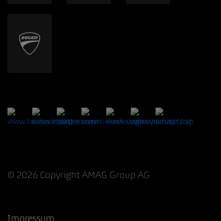
© 2026 Copyright AMAG Group AG
Impressum