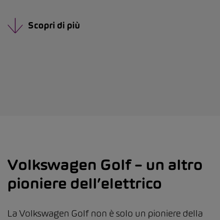
Scopri di più
Volkswagen Golf – un altro
pioniere dell’elettrico
La Volkswagen Golf non è solo un pioniere della