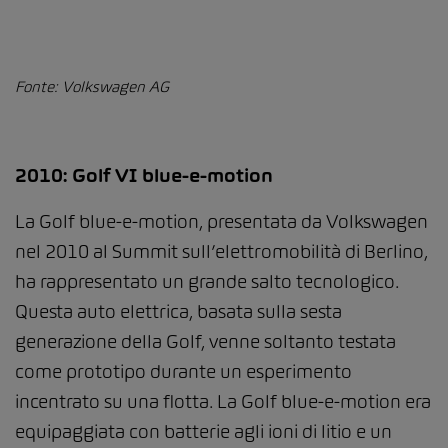
Fonte: Volkswagen AG
2010: Golf VI blue-e-motion
La Golf blue-e-motion, presentata da Volkswagen
nel 2010 al Summit sull’elettromobilità di Berlino,
ha rappresentato un grande salto tecnologico.
Questa auto elettrica, basata sulla sesta
generazione della Golf, venne soltanto testata
come prototipo durante un esperimento
incentrato su una flotta. La Golf blue-e-motion era
equipaggiata con batterie agli ioni di litio e un