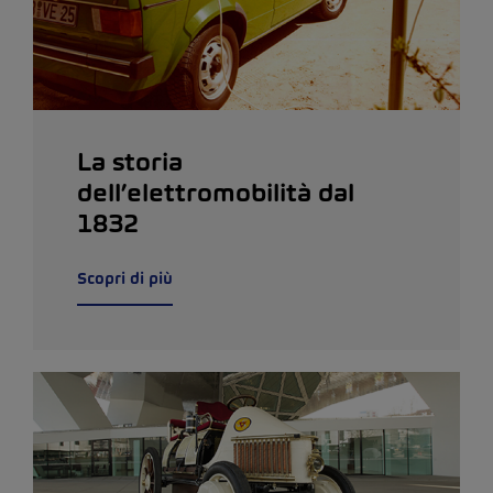
La storia
dell’elettromobilità dal
1832
Scopri di più