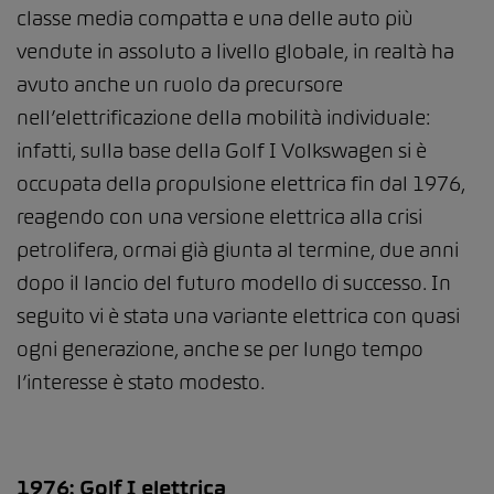
classe media compatta e una delle auto più
vendute in assoluto a livello globale, in realtà ha
avuto anche un ruolo da precursore
nell’elettrificazione della mobilità individuale:
infatti, sulla base della Golf I Volkswagen si è
occupata della propulsione elettrica fin dal 1976,
reagendo con una versione elettrica alla crisi
petrolifera, ormai già giunta al termine, due anni
dopo il lancio del futuro modello di successo. In
seguito vi è stata una variante elettrica con quasi
ogni generazione, anche se per lungo tempo
l’interesse è stato modesto.
1976: Golf I elettrica