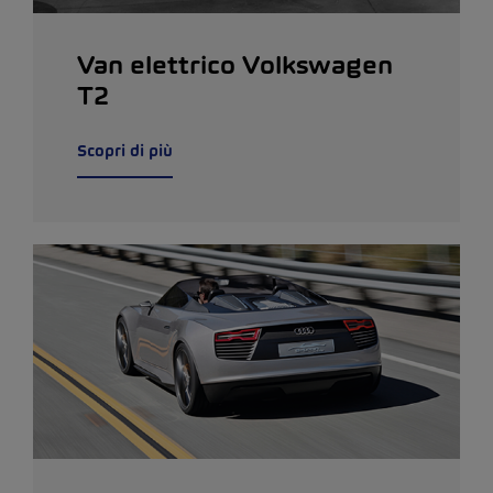
Van elettrico Volkswagen
T2
Scopri di più