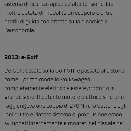
sistema di ricarica rapida ad alta tensione. Era
inoltre dotata di modalità di recupero e di tre
profili di guida con effetto sulla dinamica e
l’autonomia.
2013: e-Golf
L’e-Golf, basata sulla Golf VII, è passata alla storia
come il primo modello Volkswagen
completamente elettrico a essere prodotto in
grande serie. Il potente motore elettrico sincrono
raggiungeva una coppia di 270 Nm; la batteria agli
ioni di litio e l’intero sistema di propulsione erano
sviluppati internamente e montati nel pianale del