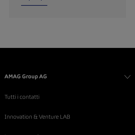
AMAG Group AG
Tutti i contatti
Innovation & Venture LAB