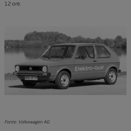
12 ore.
Fonte: Volkswagen AG