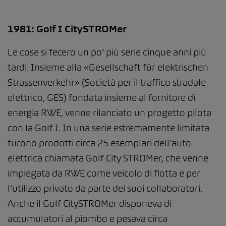
1981: Golf I CitySTROMer
Le cose si fecero un po’ più serie cinque anni più
tardi. Insieme alla «Gesellschaft für elektrischen
Strassenverkehr» (Società per il traffico stradale
elettrico, GES) fondata insieme al fornitore di
energia RWE, venne rilanciato un progetto pilota
con la Golf I. In una serie estremamente limitata
furono prodotti circa 25 esemplari dell’auto
elettrica chiamata Golf City STROMer, che venne
impiegata da RWE come veicolo di flotta e per
l’utilizzo privato da parte dei suoi collaboratori.
Anche il Golf CitySTROMer disponeva di
accumulatori al piombo e pesava circa