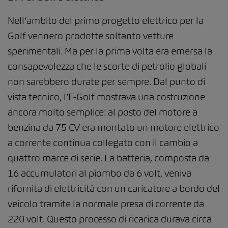
Nell’ambito del primo progetto elettrico per la
Golf vennero prodotte soltanto vetture
sperimentali. Ma per la prima volta era emersa la
consapevolezza che le scorte di petrolio globali
non sarebbero durate per sempre. Dal punto di
vista tecnico, l’E-Golf mostrava una costruzione
ancora molto semplice: al posto del motore a
benzina da 75 CV era montato un motore elettrico
a corrente continua collegato con il cambio a
quattro marce di serie. La batteria, composta da
16 accumulatori al piombo da 6 volt, veniva
rifornita di elettricità con un caricatore a bordo del
veicolo tramite la normale presa di corrente da
220 volt. Questo processo di ricarica durava circa