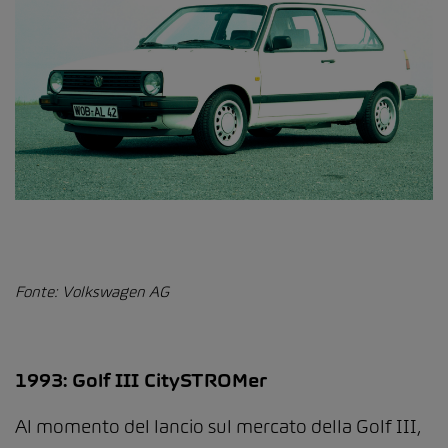
Fonte: Volkswagen AG
1993: Golf III CitySTROMer
Al momento del lancio sul mercato della Golf III,