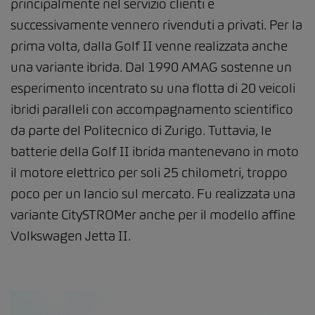
principalmente nel servizio clienti e
successivamente vennero rivenduti a privati. Per la
prima volta, dalla Golf II venne realizzata anche
una variante ibrida. Dal 1990 AMAG sostenne un
esperimento incentrato su una flotta di 20 veicoli
ibridi paralleli con accompagnamento scientifico
da parte del Politecnico di Zurigo. Tuttavia, le
batterie della Golf II ibrida mantenevano in moto
il motore elettrico per soli 25 chilometri, troppo
poco per un lancio sul mercato. Fu realizzata una
variante CitySTROMer anche per il modello affine
Volkswagen Jetta II.