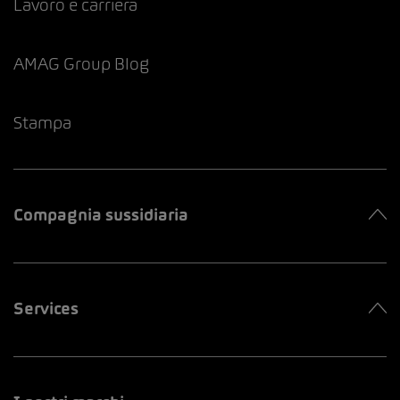
Lavoro e carriera
AMAG Group Blog
Stampa
Compagnia sussidiaria
Services