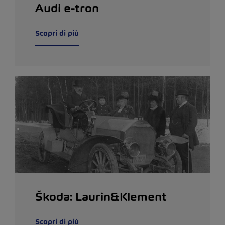
Audi e-tron
Scopri di più
Škoda: Laurin&Klement
Scopri di più