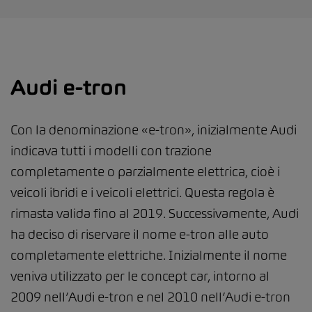
Audi e-tron
Con la denominazione «e-tron», inizialmente Audi
indicava tutti i modelli con trazione
completamente o parzialmente elettrica, cioè i
veicoli ibridi e i veicoli elettrici. Questa regola è
rimasta valida fino al 2019. Successivamente, Audi
ha deciso di riservare il nome e-tron alle auto
completamente elettriche. Inizialmente il nome
veniva utilizzato per le concept car, intorno al
2009 nell’Audi e-tron e nel 2010 nell’Audi e-tron