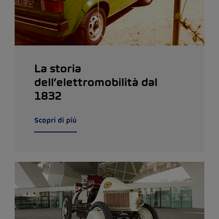
La storia
dell’elettromobilità dal
1832
Scopri di più