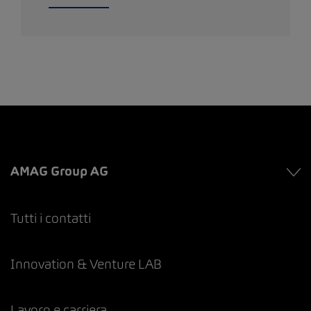
AMAG Group AG
Tutti i contatti
Innovation & Venture LAB
Lavoro e carriera