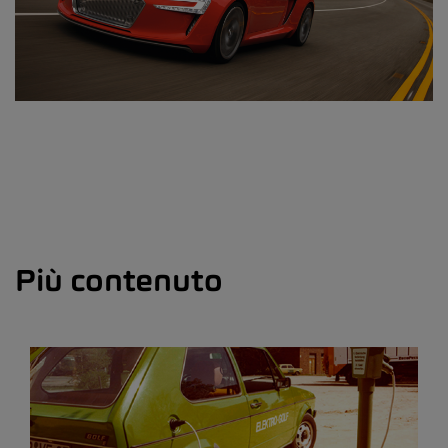
Più contenuto