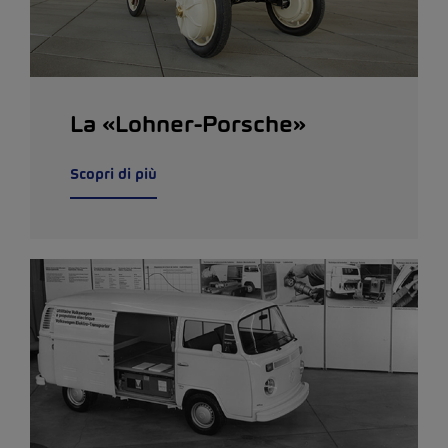
La «Lohner-Porsche»
Scopri di più