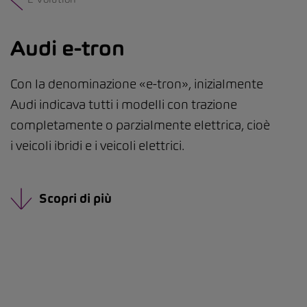
Audi e-tron
Con la denominazione «e-tron», inizialmente
Audi indicava tutti i modelli con trazione
completamente o parzialmente elettrica, cioè
i veicoli ibridi e i veicoli elettrici.
Scopri di più