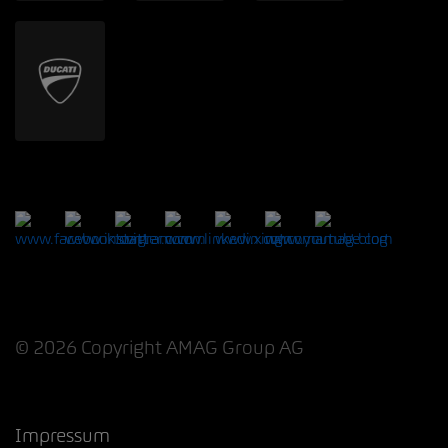
© 2026 Copyright AMAG Group AG
Impressum