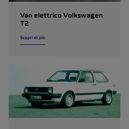
Van elettrico Volkswagen
T2
Scopri di più