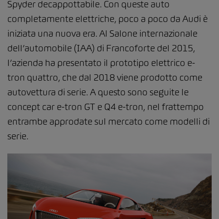
Spyder decappottabile. Con queste auto
completamente elettriche, poco a poco da Audi è
iniziata una nuova era. Al Salone internazionale
dell’automobile (IAA) di Francoforte del 2015,
l’azienda ha presentato il prototipo elettrico e-
tron quattro, che dal 2018 viene prodotto come
autovettura di serie. A questo sono seguite le
concept car e-tron GT e Q4 e-tron, nel frattempo
entrambe approdate sul mercato come modelli di
serie.