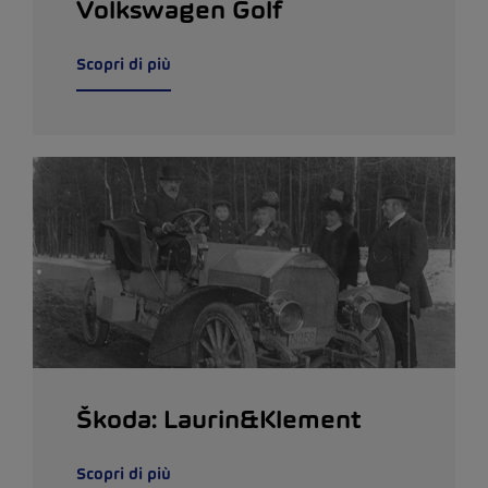
Volkswagen Golf
Scopri di più
Škoda: Laurin&Klement
Scopri di più