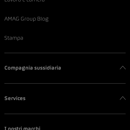
AMAG Group Blog
Stampa
Compagnia sussidiaria
Services
I nostri marchi