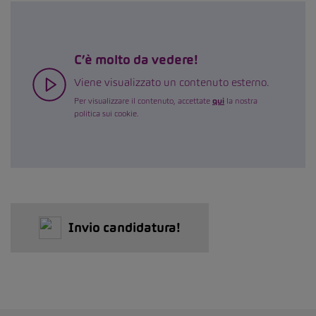
C’è molto da vedere!
Viene visualizzato un contenuto esterno.
Per visualizzare il contenuto, accettate
qui
la nostra
politica sui cookie.
Invio candidatura!