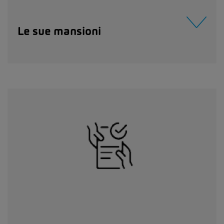
Le sue mansioni