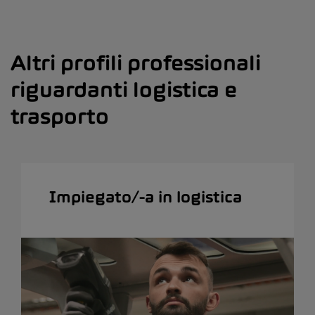
Altri profili professionali
riguardanti logistica e
trasporto
Impiegato/-a in logistica