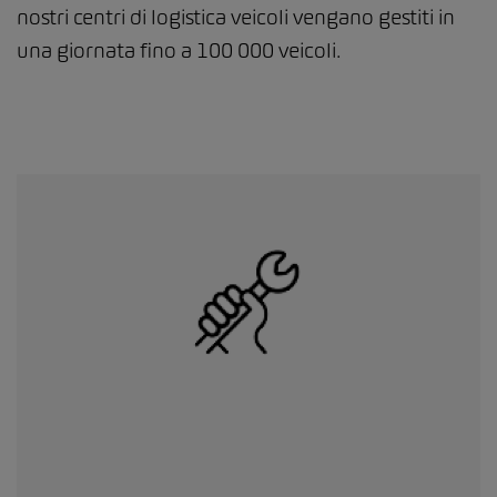
nostri centri di logistica veicoli vengano gestiti in
una giornata fino a 100 000 veicoli.