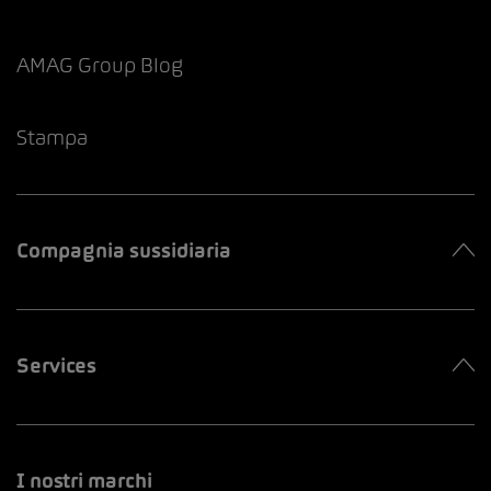
AMAG Group Blog
Stampa
Compagnia sussidiaria
Services
I nostri marchi