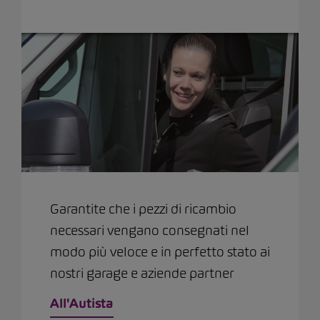
Garantite che i pezzi di ricambio
necessari vengano consegnati nel
modo più veloce e in perfetto stato ai
nostri garage e aziende partner
All'Autista