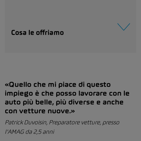
Cosa le offriamo
«Quello che mi piace di questo
impiego è che posso lavorare con le
auto più belle, più diverse e anche
con vetture nuove.»
Patrick Duvoisin, Preparatore vetture, presso
l'AMAG da 2,5 anni