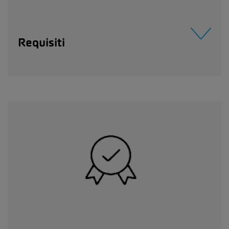
Requisiti