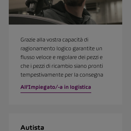
Grazie alla vostra capacità di
ragionamento logico garantite un
flusso veloce e regolare dei pezzi e
che i pezzi di ricambio siano pronti
tempestivamente per la consegna
All'Impiegato/-a in logistica
Autista