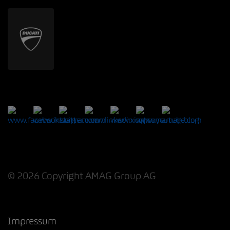
© 2026 Copyright AMAG Group AG
Impressum