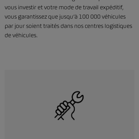
vous investir et votre mode de travail expéditif,
vous garantissez que jusqu’à 100 000 véhicules
par jour soient traités dans nos centres logistiques
de véhicules.