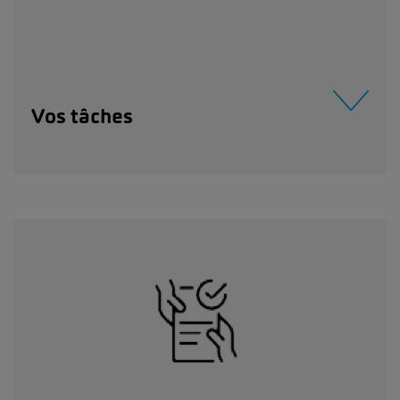
Vos tâches