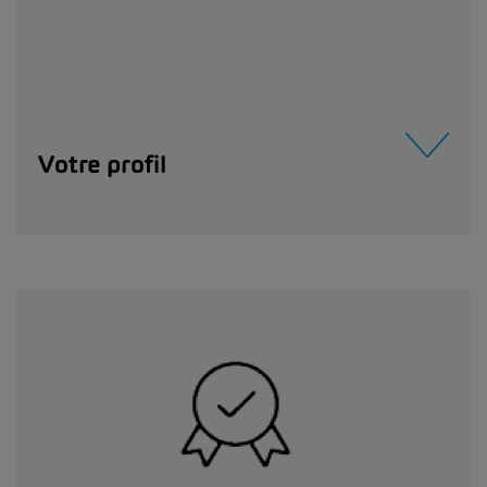
Votre profil