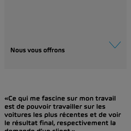
Nous vous offrons
«Ce qui me fascine sur mon travail
est de pouvoir travailler sur les
voitures les plus récentes et de voir
le résultat final, respectivement la