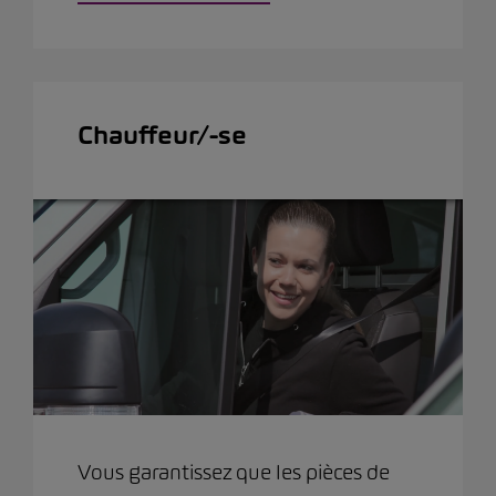
Chauffeur/-se
Vous garantissez que les pièces de