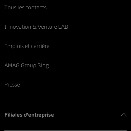
Tous les contacts
Innovation & Venture LAB
Emplois et carrière
AMAG Group Blog
Presse
Filiales d'entreprise