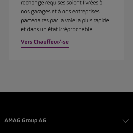
rechange requises soient livrées à
nos garages et à nos entreprises
partenaires par la voie la plus rapide
et dans un état irréprochable
Vers Chauffeur/-se
AMAG Group AG