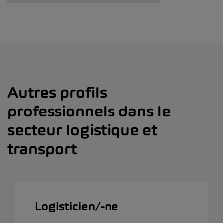
Autres profils
professionnels dans le
secteur logistique et
transport
Logisticien/-ne