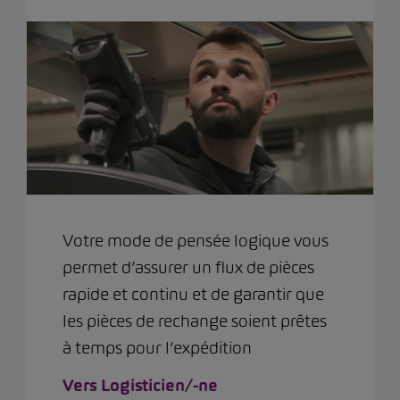
Votre mode de pensée logique vous
permet d’assurer un flux de pièces
rapide et continu et de garantir que
les pièces de rechange soient prêtes
à temps pour l’expédition
Vers Logisticien/-ne