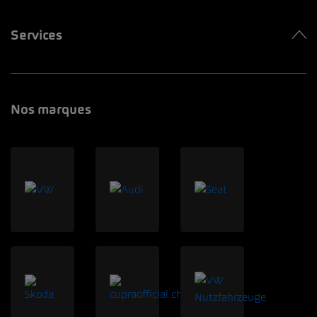
Services
Nos marques