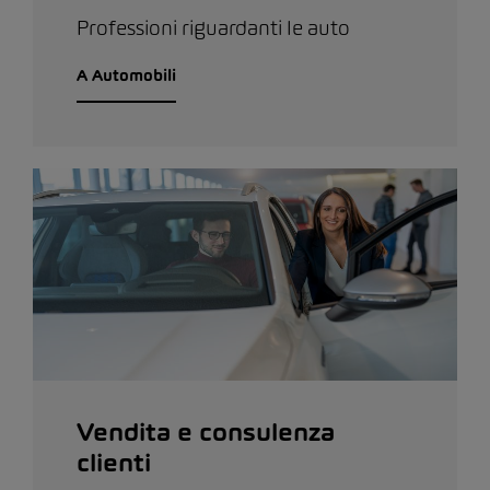
Professioni riguardanti le auto
A Automobili
Vendita e consulenza
clienti