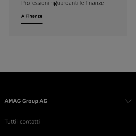
Professioni riguardanti le finanze
A Finanze
AMAG Group AG
Tutti i contatti