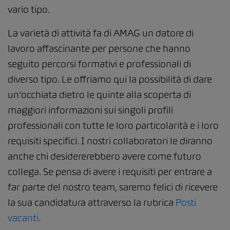
vario tipo.
La varietà di attività fa di AMAG un datore di
lavoro affascinante per persone che hanno
seguito percorsi formativi e professionali di
diverso tipo. Le offriamo qui la possibilità di dare
un’occhiata dietro le quinte alla scoperta di
maggiori informazioni sui singoli profili
professionali con tutte le loro particolarità e i loro
requisiti specifici. I nostri collaboratori le diranno
anche chi desidererebbero avere come futuro
collega. Se pensa di avere i requisiti per entrare a
far parte del nostro team, saremo felici di ricevere
la sua candidatura attraverso la rubrica
Posti
vacanti
.