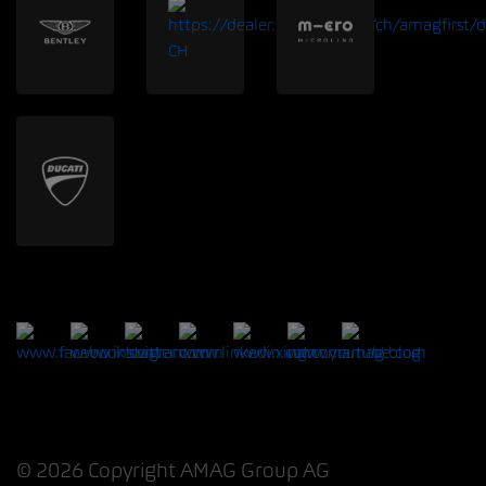
© 2026 Copyright AMAG Group AG