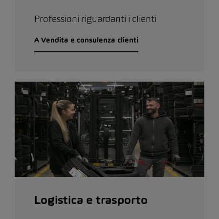
Professioni riguardanti i clienti
A Vendita e consulenza clienti
Logistica e trasporto