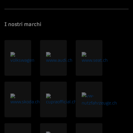
I nostri marchi