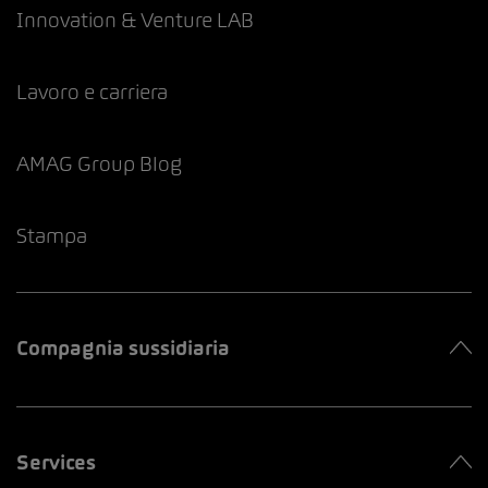
Innovation & Venture LAB
Lavoro e carriera
AMAG Group Blog
Stampa
Compagnia sussidiaria
Services