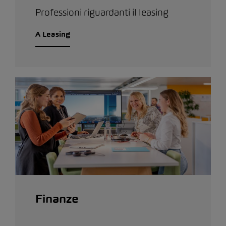
Professioni riguardanti il leasing
A Leasing
Finanze