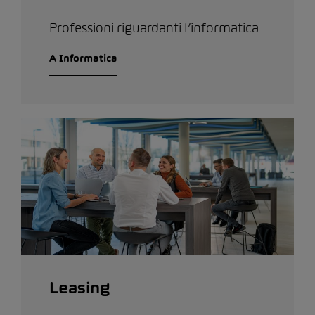
Professioni riguardanti l’informatica
A Informatica
Leasing