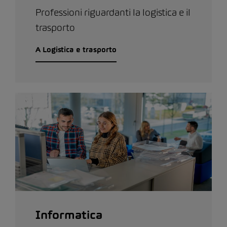
Professioni riguardanti la logistica e il
trasporto
A Logistica e trasporto
Informatica