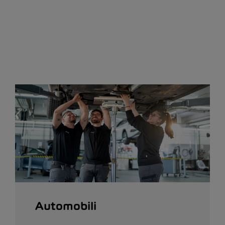
Automobili