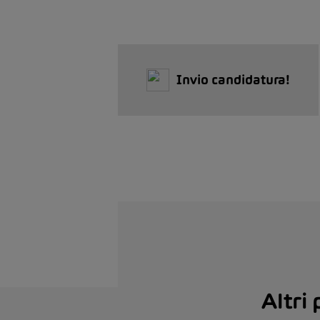
Invio candidatura!
Altri 