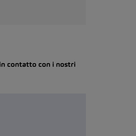
n contatto con i nostri