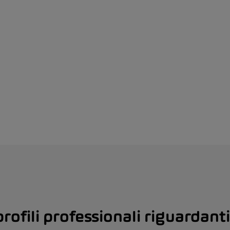
profili professionali riguardanti