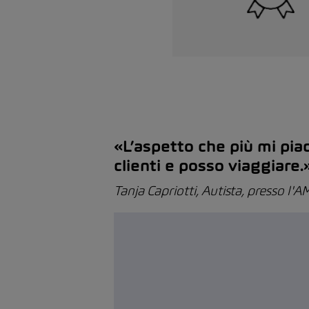
«L’aspetto che più mi pia
clienti e posso viaggiare
Tanja Capriotti, Autista, presso l'