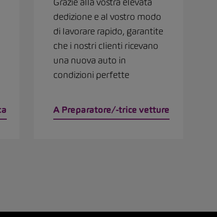
Grazie alla vostra elevata
dedizione e al vostro modo
di lavorare rapido, garantite
che i nostri clienti ricevano
una nuova auto in
condizioni perfette
ca
A Preparatore/-trice vetture