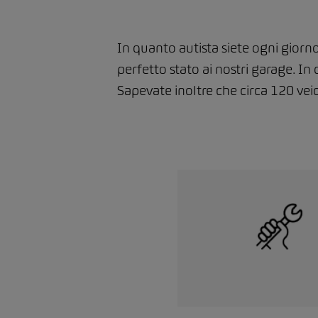
In quanto autista siete ogni giorn
perfetto stato ai nostri garage. In
Sapevate inoltre che circa 120 vei