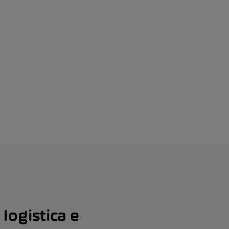
 logistica e