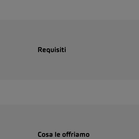
Requisiti
Cosa le offriamo