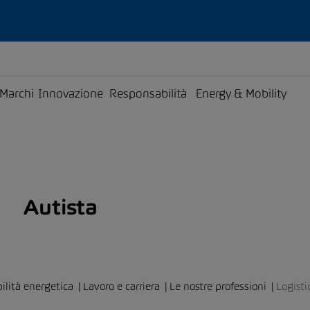
Marchi
Innovazione
Responsabilità
Energy & Mobility
Autista
ilità energetica
Lavoro e carriera
Le nostre professioni
Logisti