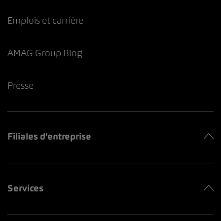
Emplois et carrière
AMAG Group Blog
Presse
Filiales d'entreprise
Services