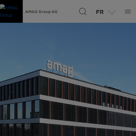
FR
AMAG Group AG