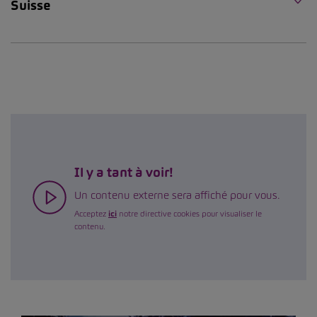
Suisse
Il y a tant à voir!
Un contenu externe sera affiché pour vous.
Acceptez
ici
notre directive cookies pour visualiser le
contenu.