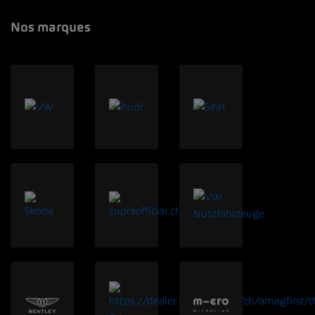
Nos marques