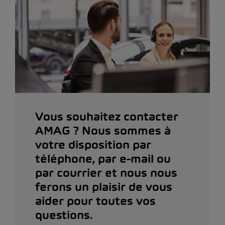
Vous souhaitez contacter
AMAG ? Nous sommes à
votre disposition par
téléphone, par e-mail ou
par courrier et nous nous
ferons un plaisir de vous
aider pour toutes vos
questions.