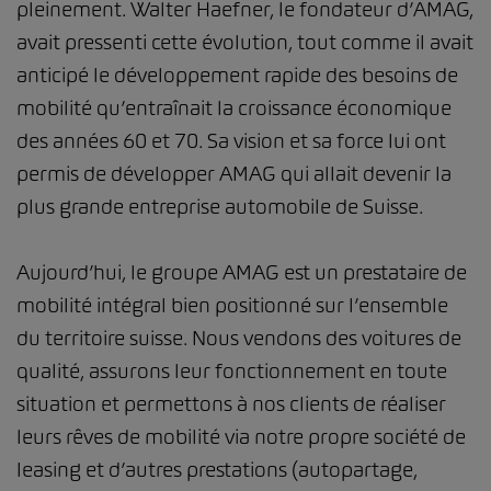
pleinement. Walter Haefner, le fondateur d’AMAG,
avait pressenti cette évolution, tout comme il avait
anticipé le développement rapide des besoins de
mobilité qu’entraînait la croissance économique
des années 60 et 70. Sa vision et sa force lui ont
permis de développer AMAG qui allait devenir la
plus grande entreprise automobile de Suisse.
Aujourd’hui, le groupe AMAG est un prestataire de
mobilité intégral bien positionné sur l’ensemble
du territoire suisse. Nous vendons des voitures de
qualité, assurons leur fonctionnement en toute
situation et permettons à nos clients de réaliser
leurs rêves de mobilité via notre propre société de
leasing et d’autres prestations (autopartage,