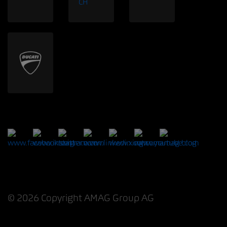
© 2026 Copyright AMAG Group AG