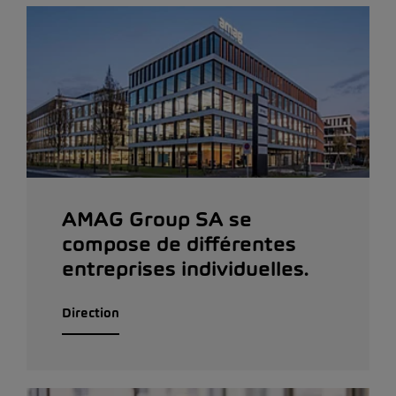
AMAG Group SA se
compose de différentes
entreprises individuelles.
Direction