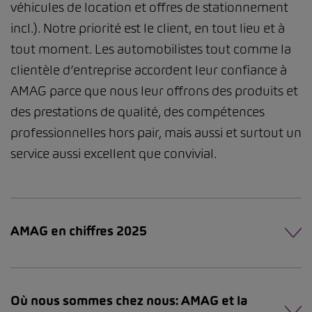
véhicules de location et offres de stationnement
incl.). Notre priorité est le client, en tout lieu et à
tout moment. Les automobilistes tout comme la
clientèle d’entreprise accordent leur confiance à
AMAG parce que nous leur offrons des produits et
des prestations de qualité, des compétences
professionnelles hors pair, mais aussi et surtout un
service aussi excellent que convivial.
AMAG en chiffres 2025
Où nous sommes chez nous: AMAG et la