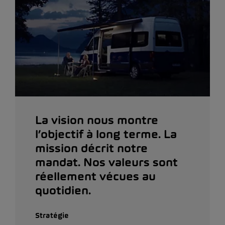
La vision nous montre
l’objectif à long terme. La
mission décrit notre
mandat. Nos valeurs sont
réellement vécues au
quotidien.
Stratégie