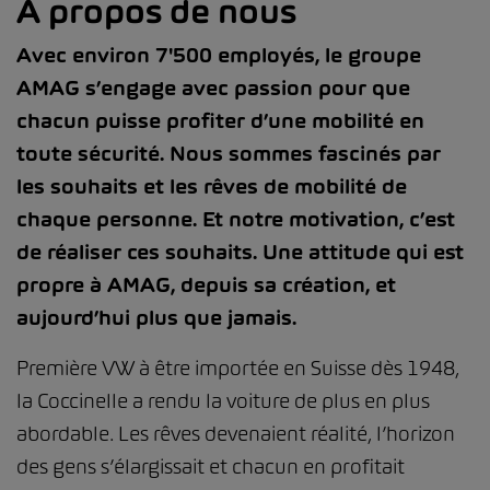
À propos de nous
Avec environ 7'500 employés, le groupe
AMAG s’engage avec passion pour que
chacun puisse profiter d’une mobilité en
toute sécurité. Nous sommes fascinés par
les souhaits et les rêves de mobilité de
chaque personne. Et notre motivation, c’est
de réaliser ces souhaits. Une attitude qui est
propre à AMAG, depuis sa création, et
aujourd’hui plus que jamais.
Première VW à être importée en Suisse dès 1948,
la Coccinelle a rendu la voiture de plus en plus
abordable. Les rêves devenaient réalité, l’horizon
des gens s’élargissait et chacun en profitait