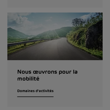
Nous œuvrons pour la
mobilité
Domaines d'activités