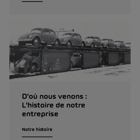
D'où nous venons :
L'histoire de notre
entreprise
Notre histoire