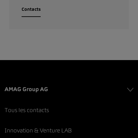
Contacts
AMAG Group AG
Tous les contacts
Innovation & Venture LAB