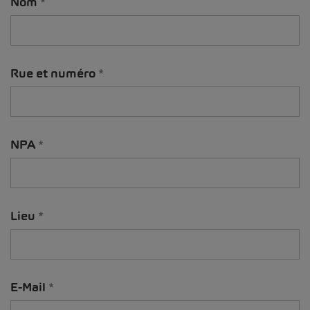
Nom
Rue et numéro
NPA
Lieu
E-Mail