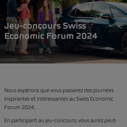
Jeu-concours Swiss
Economic Forum 2024
Nous espérons que vous passerez des journées
inspirantes et intéressantes au Swiss Economic
Forum 2024.
En participant au jeu-concours, vous aurez peut-