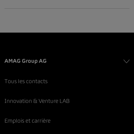
AMAG Group AG
Tous les contacts
Innovation & Venture LAB
Emplois et carrière