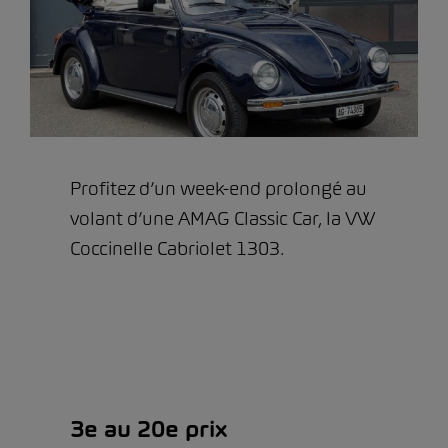
Profitez d’un week-end prolongé au
volant d’une AMAG Classic Car, la VW
Coccinelle Cabriolet 1303.
3e au 20e prix