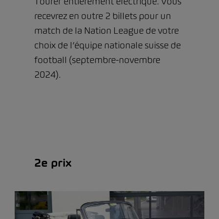
Tourer entièrement électrique. Vous
recevrez en outre 2 billets pour un
match de la Nation League de votre
choix de l’équipe nationale suisse de
football (septembre-novembre
2024).
2e prix