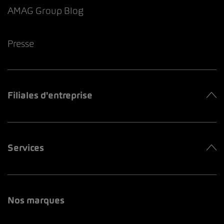
AMAG Group Blog
Presse
Filiales d'entreprise
Services
Nos marques