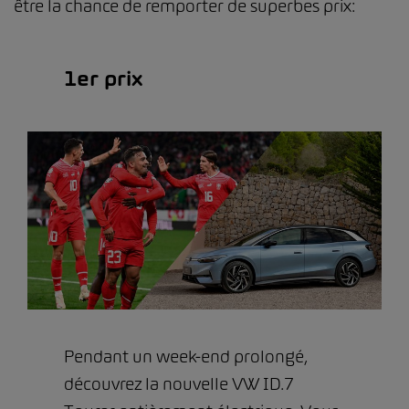
être la chance de remporter de superbes prix:
1er prix
Pendant un week-end prolongé,
découvrez la nouvelle VW ID.7