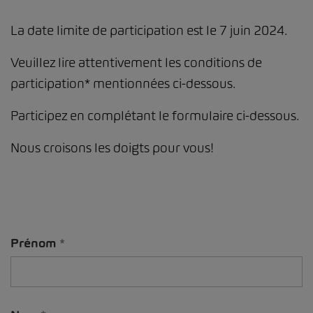
La date limite de participation est le 7 juin 2024.
Veuillez lire attentivement les conditions de
participation* mentionnées ci-dessous.
Participez en complétant le formulaire ci-dessous.
Nous croisons les doigts pour vous!
Prénom