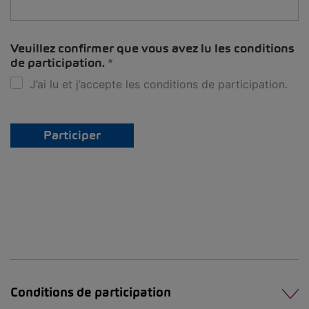
Veuillez confirmer que vous avez lu les conditions
de participation.
J’ai lu et j’accepte les conditions de participation.
Participer
Conditions de participation