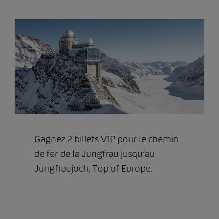
Gagnez 2 billets VIP pour le chemin
de fer de la Jungfrau jusqu’au
Jungfraujoch, Top of Europe.