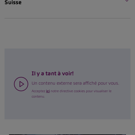
Suisse
Il y a tant à voir!
Un contenu externe sera affiché pour vous.
Acceptez
ici
notre directive cookies pour visualiser le
contenu.