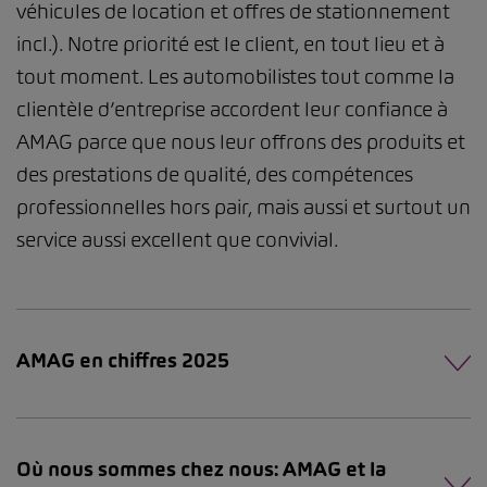
véhicules de location et offres de stationnement
incl.). Notre priorité est le client, en tout lieu et à
tout moment. Les automobilistes tout comme la
clientèle d’entreprise accordent leur confiance à
AMAG parce que nous leur offrons des produits et
des prestations de qualité, des compétences
professionnelles hors pair, mais aussi et surtout un
service aussi excellent que convivial.
AMAG en chiffres 2025
Où nous sommes chez nous: AMAG et la