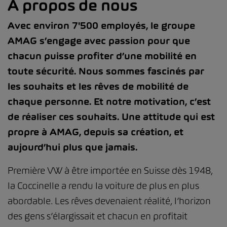
À propos de nous
Avec environ 7'500 employés, le groupe
AMAG s’engage avec passion pour que
chacun puisse profiter d’une mobilité en
toute sécurité. Nous sommes fascinés par
les souhaits et les rêves de mobilité de
chaque personne. Et notre motivation, c’est
de réaliser ces souhaits. Une attitude qui est
propre à AMAG, depuis sa création, et
aujourd’hui plus que jamais.
Première VW à être importée en Suisse dès 1948,
la Coccinelle a rendu la voiture de plus en plus
abordable. Les rêves devenaient réalité, l’horizon
des gens s’élargissait et chacun en profitait