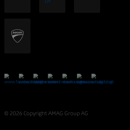
© 2026 Copyright AMAG Group AG