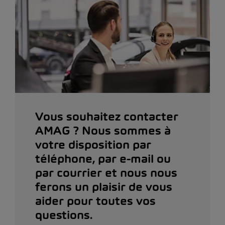
Vous souhaitez contacter
AMAG ? Nous sommes à
votre disposition par
téléphone, par e-mail ou
par courrier et nous nous
ferons un plaisir de vous
aider pour toutes vos
questions.