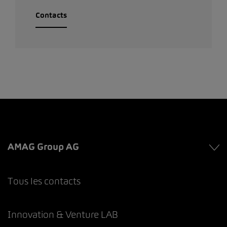
Contacts
AMAG Group AG
Tous les contacts
Innovation & Venture LAB