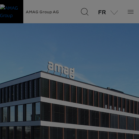
FR
AMAG Group AG