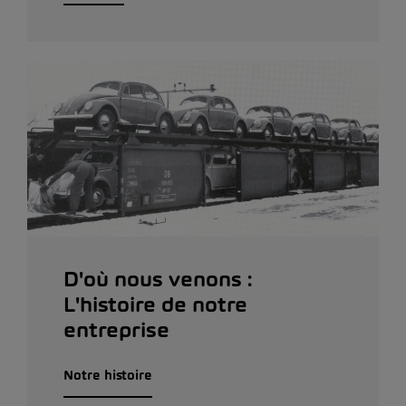
D'où nous venons :
L'histoire de notre
entreprise
Notre histoire