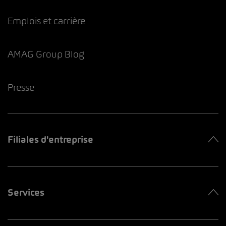
Emplois et carrière
AMAG Group Blog
Presse
Filiales d'entreprise
Services