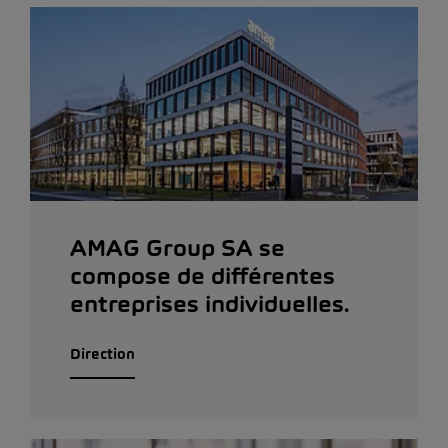
AMAG Group SA se
compose de différentes
entreprises individuelles.
Direction