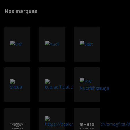
Nos marques