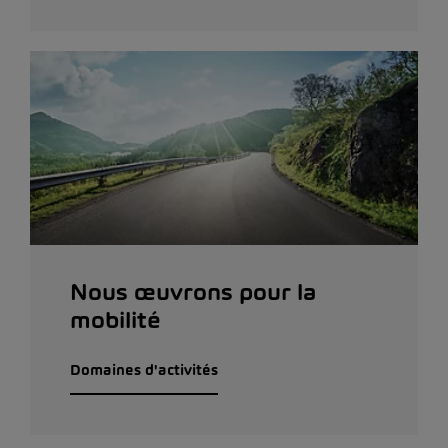
Nous œuvrons pour la
mobilité
Domaines d'activités