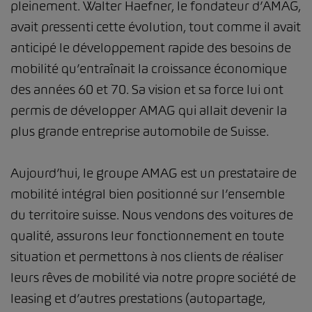
pleinement. Walter Haefner, le fondateur d’AMAG,
avait pressenti cette évolution, tout comme il avait
anticipé le développement rapide des besoins de
mobilité qu’entraînait la croissance économique
des années 60 et 70. Sa vision et sa force lui ont
permis de développer AMAG qui allait devenir la
plus grande entreprise automobile de Suisse.
Aujourd’hui, le groupe AMAG est un prestataire de
mobilité intégral bien positionné sur l’ensemble
du territoire suisse. Nous vendons des voitures de
qualité, assurons leur fonctionnement en toute
situation et permettons à nos clients de réaliser
leurs rêves de mobilité via notre propre société de
leasing et d’autres prestations (autopartage,