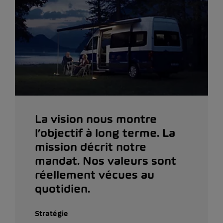
La vision nous montre
l’objectif à long terme. La
mission décrit notre
mandat. Nos valeurs sont
réellement vécues au
quotidien.
Stratégie