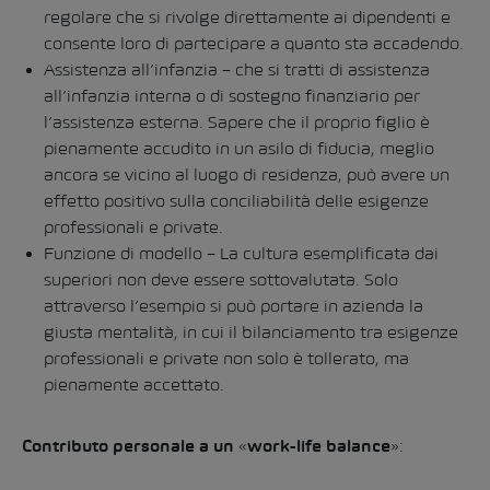
regolare che si rivolge direttamente ai dipendenti e
consente loro di partecipare a quanto sta accadendo.
Assistenza all’infanzia – che si tratti di assistenza
all’infanzia interna o di sostegno finanziario per
l’assistenza esterna. Sapere che il proprio figlio è
pienamente accudito in un asilo di fiducia, meglio
ancora se vicino al luogo di residenza, può avere un
effetto positivo sulla conciliabilità delle esigenze
professionali e private.
Funzione di modello – La cultura esemplificata dai
superiori non deve essere sottovalutata. Solo
attraverso l’esempio si può portare in azienda la
giusta mentalità, in cui il bilanciamento tra esigenze
professionali e private non solo è tollerato, ma
pienamente accettato.
«
»:
Contributo personale a un
work-life balance