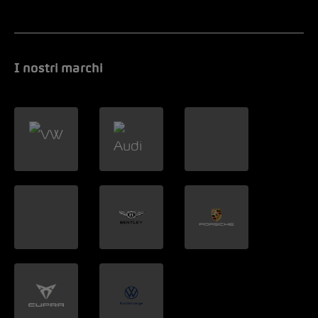
I nostri marchi