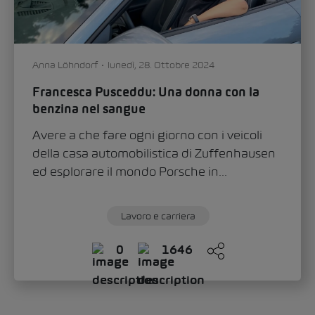
Anna Löhndorf
lunedì, 28. Ottobre 2024
Francesca Pusceddu: Una donna con la
benzina nel sangue
Avere a che fare ogni giorno con i veicoli
della casa automobilistica di Zuffenhausen
ed esplorare il mondo Porsche in...
Lavoro e carriera
0
1646