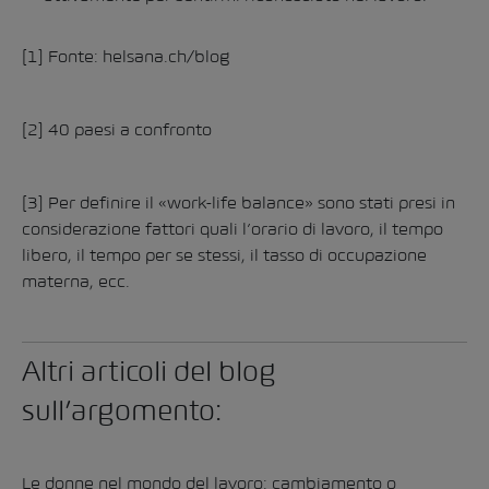
[1]
Fonte: helsana.ch/blog
[2]
40 paesi a confronto
[3]
Per definire il «work-life balance» sono stati presi in
considerazione fattori quali l’orario di lavoro, il tempo
libero, il tempo per se stessi, il tasso di occupazione
materna, ecc.
Altri articoli del blog
sull’argomento:
Le donne nel mondo del lavoro: cambiamento o