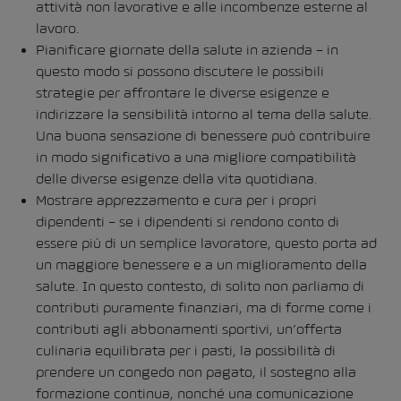
attività non lavorative e alle incombenze esterne al
lavoro.
Pianificare giornate della salute in azienda – in
questo modo si possono discutere le possibili
strategie per affrontare le diverse esigenze e
indirizzare la sensibilità intorno al tema della salute.
Una buona sensazione di benessere può contribuire
in modo significativo a una migliore compatibilità
delle diverse esigenze della vita quotidiana.
Mostrare apprezzamento e cura per i propri
dipendenti – se i dipendenti si rendono conto di
essere più di un semplice lavoratore, questo porta ad
un maggiore benessere e a un miglioramento della
salute. In questo contesto, di solito non parliamo di
contributi puramente finanziari, ma di forme come i
contributi agli abbonamenti sportivi, un’offerta
culinaria equilibrata per i pasti, la possibilità di
prendere un congedo non pagato, il sostegno alla
formazione continua, nonché una comunicazione