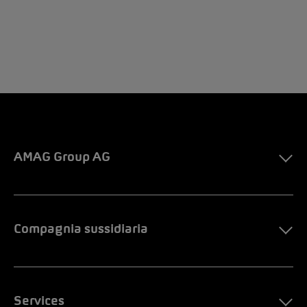
AMAG Group AG
Compagnia sussidiaria
Services