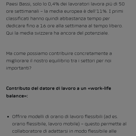
Paesi Bassi, solo lo 0,4% dei lavoratori lavora più di 50
ore settimanali – la media europea è dell’11%. I primi
classificati hanno quindi abbastanza tempo per
dedicare fino a 16 ore alla settimana al tempo libero.
Qui la media svizzera ha ancora del potenziale.
Ma come possiamo contribuire concretamente a
migliorare il nostro equilibrio tra i settori per noi
importanti?
Contributo del datore di lavoro a un «work-life
balance»:
Offrire modelli di orario di lavoro flessibili (ad es.
orario flessibile, lavoro mobile) – questo permette al
collaboratore di adattarsi in modo flessibile alle