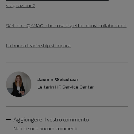
stagnazione?
Welcome@AMAG: che cosa aspetta i nuovi collaboratori
La buona leadership si impara
Jasmin Weisshaar
Leiterin HR Service Center
Aggiungere il vostro commento
Non ci sono ancora commenti.