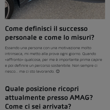
Come definisci il successo
personale e come lo misuri?
Essendo una persona con una motivazione molto
intrinseca, mi metto alla prova ogni giorno. Quando
«affronto» qualcosa, per me è importante prima capire
e poi definire un percorso sostenibile. Non sempre ci
riesco… ma ci sto lavorando. 😊
Quale posizione ricopri
attualmente presso AMAG?
Come ci sei arrivata?