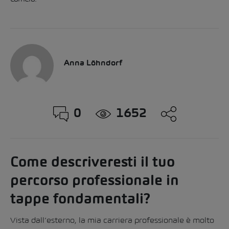
Anna Löhndorf
0
1652
Come descriveresti il tuo
percorso professionale in
tappe fondamentali?
Vista dall’esterno, la mia carriera professionale è molto