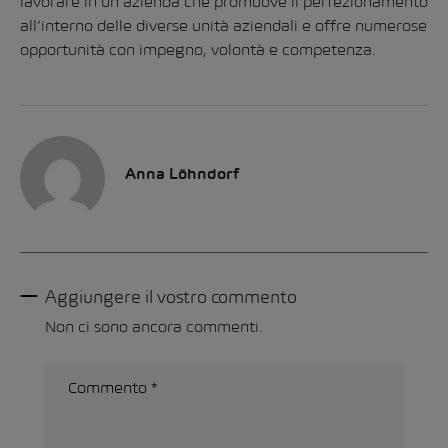
lavorare in un’azienda che promuove il perfezionamento
all’interno delle diverse unità aziendali e offre numerose
opportunità con impegno, volontà e competenza.
Anna Löhndorf
Aggiungere il vostro commento
Non ci sono ancora commenti.