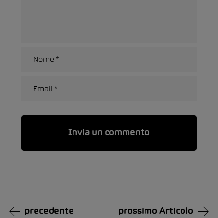
Alternative:
precedente
prossimo Articolo