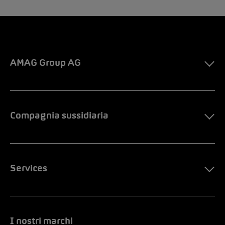
AMAG Group AG
Compagnia sussidiaria
Services
I nostri marchi