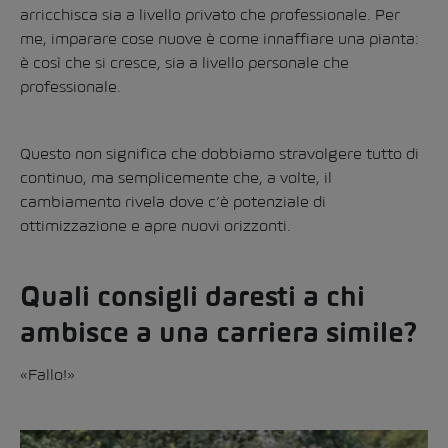
arricchisca sia a livello privato che professionale. Per
me, imparare cose nuove è come innaffiare una pianta:
è così che si cresce, sia a livello personale che
professionale.
Questo non significa che dobbiamo stravolgere tutto di
continuo, ma semplicemente che, a volte, il
cambiamento rivela dove c’è potenziale di
ottimizzazione e apre nuovi orizzonti.
Quali consigli daresti a chi
ambisce a una carriera simile?
«Fallo!»