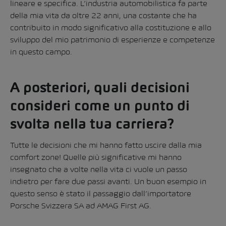
lineare e specifica. L’industria automobilistica fa parte
della mia vita da oltre 22 anni, una costante che ha
contribuito in modo significativo alla costituzione e allo
sviluppo del mio patrimonio di esperienze e competenze
in questo campo.
A posteriori, quali decisioni
consideri come un punto di
svolta nella tua carriera?
Tutte le decisioni che mi hanno fatto uscire dalla mia
comfort zone! Quelle più significative mi hanno
insegnato che a volte nella vita ci vuole un passo
indietro per fare due passi avanti. Un buon esempio in
questo senso è stato il passaggio dall’importatore
Porsche Svizzera SA ad AMAG First AG.