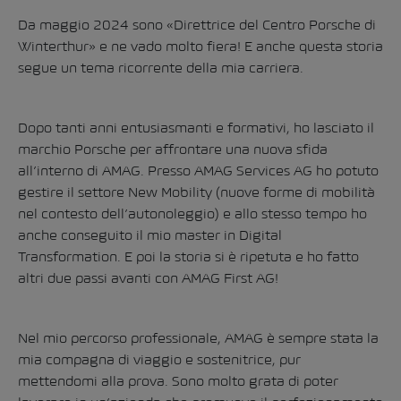
Da maggio 2024 sono «Direttrice del Centro Porsche di
Winterthur» e ne vado molto fiera! E anche questa storia
segue un tema ricorrente della mia carriera.
Dopo tanti anni entusiasmanti e formativi, ho lasciato il
marchio Porsche per affrontare una nuova sfida
all’interno di AMAG. Presso AMAG Services AG ho potuto
gestire il settore New Mobility (nuove forme di mobilità
nel contesto dell’autonoleggio) e allo stesso tempo ho
anche conseguito il mio master in Digital
Transformation. E poi la storia si è ripetuta e ho fatto
altri due passi avanti con AMAG First AG!
Nel mio percorso professionale, AMAG è sempre stata la
mia compagna di viaggio e sostenitrice, pur
mettendomi alla prova. Sono molto grata di poter