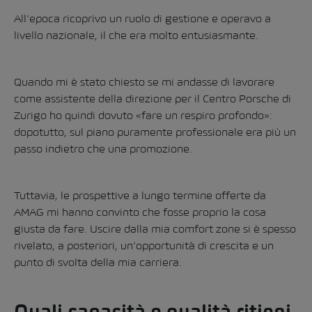
All’epoca ricoprivo un ruolo di gestione e operavo a
livello nazionale, il che era molto entusiasmante.
Quando mi è stato chiesto se mi andasse di lavorare
come assistente della direzione per il Centro Porsche di
Zurigo ho quindi dovuto «fare un respiro profondo»:
dopotutto, sul piano puramente professionale era più un
passo indietro che una promozione.
Tuttavia, le prospettive a lungo termine offerte da
AMAG mi hanno convinto che fosse proprio la cosa
giusta da fare. Uscire dalla mia comfort zone si è spesso
rivelato, a posteriori, un’opportunità di crescita e un
punto di svolta della mia carriera.