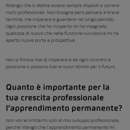
Ritengo che si debba essere sempre disposti a correre
rischi professionali. Non bisogna però pensare a breve
termine, ma imparare a guardare nel lungo periodo.
Ogni posizione che ho ricoperto mi ha insegnato
qualcosa di nuovo che nella funzione successiva mi ha
aperto nuove porte e prospettive.
Non si finisce mai di imparare e da ogni incontro e
posizione si possono trarre nuovi stimoli per il futuro.
Quanto è importante per la
tua crescita professionale
l’apprendimento permanente?
Non vorrei limitarmi solo al mio sviluppo professionale,
perché ritengo che l’apprendimento permanente mi