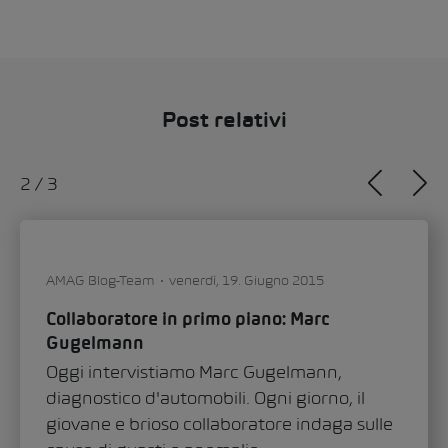
Post relativi
2
/
3
AMAG Blog-Team
venerdì, 19. Giugno 2015
Collaboratore in primo piano: Marc
Gugelmann
Oggi intervistiamo Marc Gugelmann,
diagnostico d'automobili. Ogni giorno, il
giovane e brioso collaboratore indaga sulle