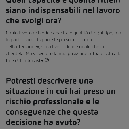
Quali capacità e qualità ritieni
siano indispensabili nel lavoro
che svolgi ora?
Il mio lavoro richiede capacità e qualità di ogni tipo, ma
in particolare di «porre le persone al centro
dell’attenzione», sia a livello di personale che di
clientela. Ma vi svelerò la mia posizione attuale solo alla
fine dell’intervista 😉
Potresti descrivere una
situazione in cui hai preso un
rischio professionale e le
conseguenze che questa
decisione ha avuto?