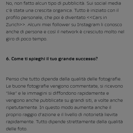
No, non fatto alcun tipo di pubblicità. Sui social media
c’è stata una crescita organica. Tutto è iniziato con il
profilo personale, che poi è diventato <<Cars in
Zurich>>. Alcuni miei follower su Instagram li conosco
anche di persona e così il network è cresciuto molto nel
giro di poco tempo.
6. Come ti spieghi il tuo grande successo?
Penso che tutto dipenda dalla qualità delle fotografie.
Le buone fotografie vengono commentate, si ricevono
“like” e le immagini si diffondono rapidamente e
vengono anche pubblicate su grandi siti, a volte anche
ripetutamente. In questo modo aumenta anche il
proprio raggio d’azione e il livello di notorietà lievita
rapidamente. Tutto dipende strettamente dalla qualità
delle foto.