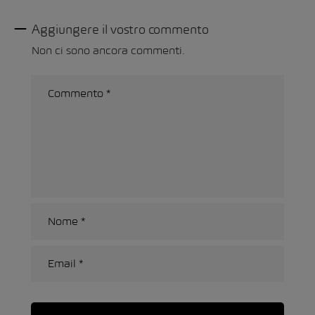
Aggiungere il vostro commento
Non ci sono ancora commenti.