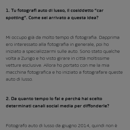
1. Tu fotografi auto di lusso, il cosiddetto “car
spotting”. Come sei arrivato a questa idea?
Mi occupo già da molto tempo di fotografia. Dapprima
ero interessato alla fotografia in generale, poi ho
iniziato a specializzarmi sulle auto. Sono stato qualche
volta a Zurigo e ho visto girare in città moltissime
vetture esclusive. Allora ho portato con me la mia
macchina fotografica e ho iniziato a fotografare queste
auto di lusso.
2. Da quanto tempo lo fai e perché hai scelto
determinati canali social media per diffonderle?
Fotografo auto di lusso da giugno 2014, quindi non è