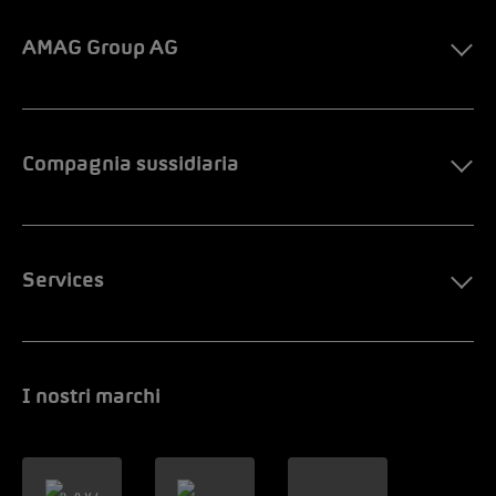
AMAG Group AG
Compagnia sussidiaria
Services
I nostri marchi