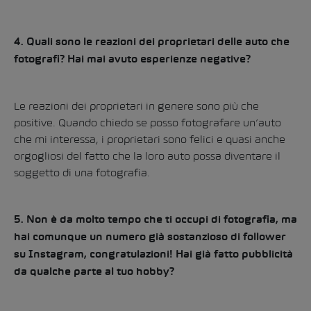
4. Quali sono le reazioni dei proprietari delle auto che
fotografi? Hai mai avuto esperienze negative?
Le reazioni dei proprietari in genere sono più che
positive. Quando chiedo se posso fotografare un’auto
che mi interessa, i proprietari sono felici e quasi anche
orgogliosi del fatto che la loro auto possa diventare il
soggetto di una fotografia.
5. Non è da molto tempo che ti occupi di fotografia, ma
hai comunque un numero già sostanzioso di follower
su Instagram, congratulazioni! Hai già fatto pubblicità
da qualche parte al tuo hobby?