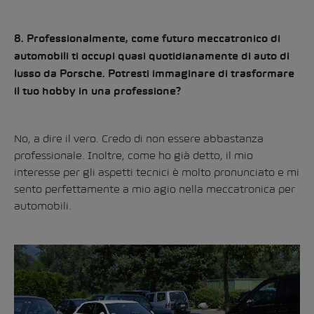
8. Professionalmente, come futuro meccatronico di
automobili ti occupi quasi quotidianamente di auto di
lusso da Porsche. Potresti immaginare di trasformare
il tuo hobby in una professione?
No, a dire il vero. Credo di non essere abbastanza
professionale. Inoltre, come ho già detto, il mio
interesse per gli aspetti tecnici è molto pronunciato e mi
sento perfettamente a mio agio nella meccatronica per
automobili.