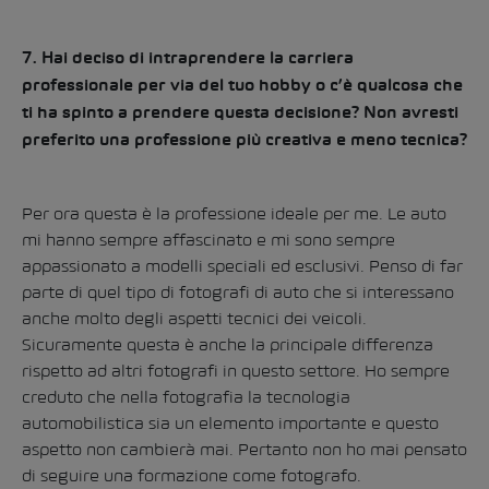
7. Hai deciso di intraprendere la carriera
professionale per via del tuo hobby o c’è qualcosa che
ti ha spinto a prendere questa decisione? Non avresti
preferito una professione più creativa e meno tecnica?
Per ora questa è la professione ideale per me. Le auto
mi hanno sempre affascinato e mi sono sempre
appassionato a modelli speciali ed esclusivi. Penso di far
parte di quel tipo di fotografi di auto che si interessano
anche molto degli aspetti tecnici dei veicoli.
Sicuramente questa è anche la principale differenza
rispetto ad altri fotografi in questo settore. Ho sempre
creduto che nella fotografia la tecnologia
automobilistica sia un elemento importante e questo
aspetto non cambierà mai. Pertanto non ho mai pensato
di seguire una formazione come fotografo.