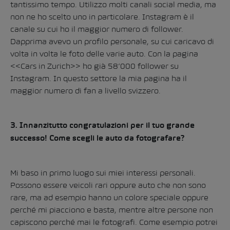
tantissimo tempo. Utilizzo molti canali social media, ma
non ne ho scelto uno in particolare. Instagram è il
canale su cui ho il maggior numero di follower.
Dapprima avevo un profilo personale, su cui caricavo di
volta in volta le foto delle varie auto. Con la pagina
<<Cars in Zurich>> ho già 58’000 follower su
Instagram. In questo settore la mia pagina ha il
maggior numero di fan a livello svizzero.
3. Innanzitutto congratulazioni per il tuo grande
successo! Come scegli le auto da fotografare?
Mi baso in primo luogo sui miei interessi personali.
Possono essere veicoli rari oppure auto che non sono
rare, ma ad esempio hanno un colore speciale oppure
perché mi piacciono e basta, mentre altre persone non
capiscono perché mai le fotografi. Come esempio potrei