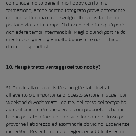
comunque molto bene il mio hobby con la mia
formazione, anche perché fotografo prevalentemente
nei fine settimana e non svolgo altre attività che mi
portano via tanto tempo. Il ritocco delle foto può però
richiedere tempi interminabili. Meglio quindi partire da
una foto originale già molto buona, che non richiede
ritocchi dispendiosi.
10. Hai già tratto vantaggi dal tuo hobby?
Sì. Grazie alla mia attività sono già stato invitato
all’evento più importante di questo settore: il Super Car
Weekend di Andermatt. Inoltre, nel corso del tempo ho
avuto il piacere di conoscere alcuni proprietari che mi
hanno portato a fare un giro sulle loro auto di lusso per
provarne l’ebbrezza ed esaminarle da vicino. Esperienze
incredibili. Recentemente un’agenzia pubblicitaria mi