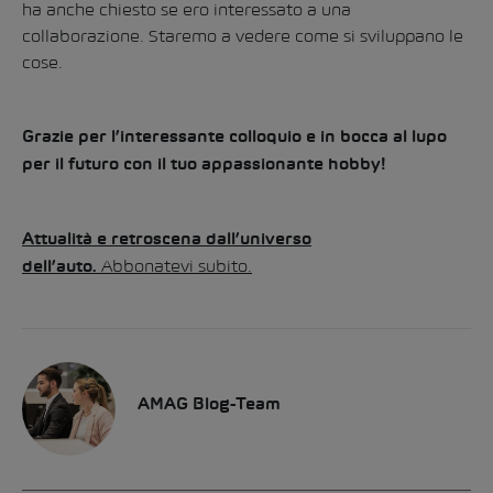
ha anche chiesto se ero interessato a una
collaborazione. Staremo a vedere come si sviluppano le
cose.
Grazie per l’interessante colloquio e in bocca al lupo
per il futuro con il tuo appassionante hobby!
Attualità e retroscena dall’universo
Abbonatevi subito.
dell’auto.
AMAG Blog-Team