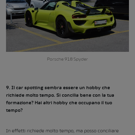
Porsche 918 Spyder
9. Il car spotting sembra essere un hobby che
richiede molto tempo. Si concilia bene con la tua
formazione? Hai altri hobby che occupano il tuo
tempo?
In effetti richiede molto tempo, ma posso conciliare