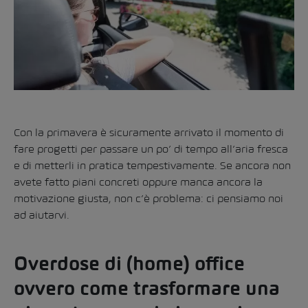
Con la primavera è sicuramente arrivato il momento di
fare progetti per passare un po’ di tempo all’aria fresca
e di metterli in pratica tempestivamente. Se ancora non
avete fatto piani concreti oppure manca ancora la
motivazione giusta, non c’è problema: ci pensiamo noi
ad aiutarvi.
Overdose di (home) office
ovvero come trasformare una