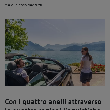
c’è qualcosa per tutti.
Con i quattro anelli attraverso