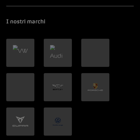
I nostri marchi