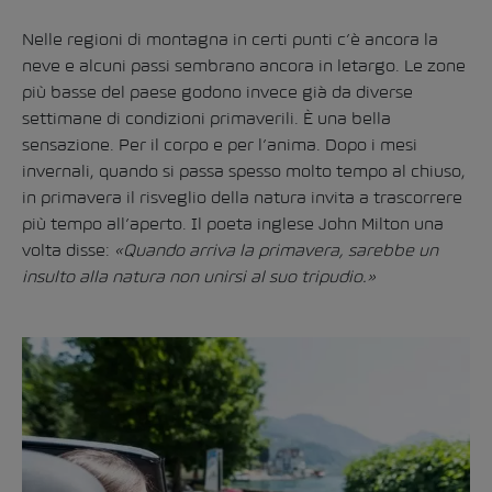
Nelle regioni di montagna in certi punti c’è ancora la
neve e alcuni passi sembrano ancora in letargo. Le zone
più basse del paese godono invece già da diverse
settimane di condizioni primaverili. È una bella
sensazione. Per il corpo e per l’anima. Dopo i mesi
invernali, quando si passa spesso molto tempo al chiuso,
in primavera il risveglio della natura invita a trascorrere
più tempo all’aperto. Il poeta inglese John Milton una
volta disse:
«Quando arriva la primavera, sarebbe un
insulto alla natura non unirsi al suo tripudio.»