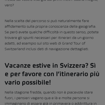
vero?
Nella scelta del percorso si può naturalmente fare
affidamento sulla propria conoscenza della geografia.
Se però avete qualche difficoltà in questo senso, potete
trovare gli spunti necessari per itinerari da un giorno
adatti, ad esempio sul sito web di
Grand Tour of
Switzerland
inclusi
dati di navigazione
dettagliati.
Vacanze estive in Svizzera? Sì
e per favore con l’itinerario più
vario possibile!
Nella stagione fredda, quando non è piacevole stare
fuori, i pensieri vagano qua e là e molte persone si
immaginano di essere già in primavera o addirittura in