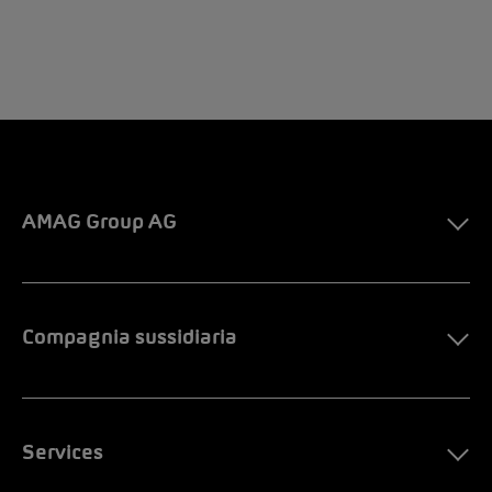
AMAG Group AG
Compagnia sussidiaria
Services