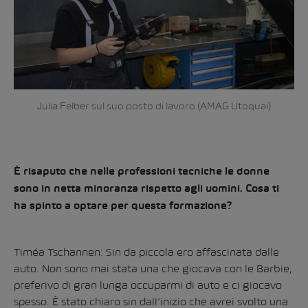
Julia Felber sul suo posto di lavoro (AMAG Utoquai)
È risaputo che nelle professioni tecniche le donne
sono in netta minoranza rispetto agli uomini. Cosa ti
ha spinto a optare per questa formazione
?
Timéa Tschannen: Sin da piccola ero affascinata dalle
auto. Non sono mai stata una che giocava con le Barbie,
preferivo di gran lunga occuparmi di auto e ci giocavo
spesso. È stato chiaro sin dall’inizio che avrei svolto una