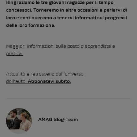
Ringraziamo le tre giovani ragazze per il tempo
concessoci. Torneremo in altre occasioni a parlarvi di
loro e continueremo a tenervi informati sui progressi
della loro formazione.
Maggiori informazioni sulla posto d’apprendista e
pratica.
Attualità e retroscena dall’universo
dell’auto.
Abbonatevi subito.
AMAG Blog-Team