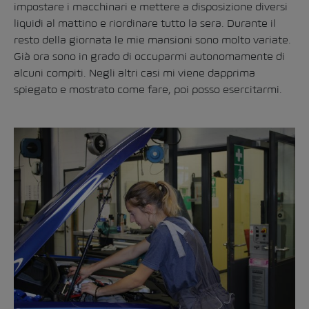
impostare i macchinari e mettere a disposizione diversi
liquidi al mattino e riordinare tutto la sera. Durante il
resto della giornata le mie mansioni sono molto variate.
Già ora sono in grado di occuparmi autonomamente di
alcuni compiti. Negli altri casi mi viene dapprima
spiegato e mostrato come fare, poi posso esercitarmi.