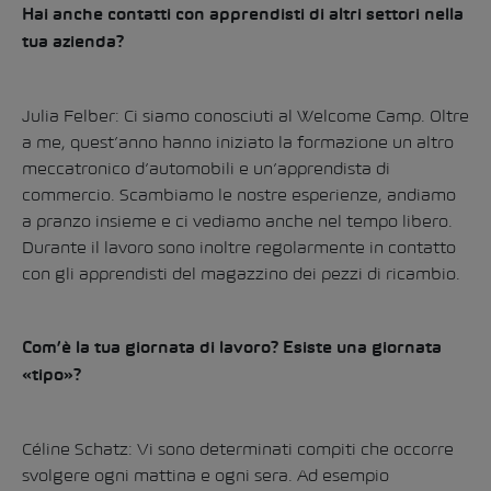
Hai anche contatti con apprendisti di altri settori nella
tua azienda?
Julia Felber: Ci siamo conosciuti al Welcome Camp. Oltre
a me, quest’anno hanno iniziato la formazione un altro
meccatronico d’automobili e un’apprendista di
commercio. Scambiamo le nostre esperienze, andiamo
a pranzo insieme e ci vediamo anche nel tempo libero.
Durante il lavoro sono inoltre regolarmente in contatto
con gli apprendisti del magazzino dei pezzi di ricambio.
Com’è la tua giornata di lavoro? Esiste una giornata
«tipo»?
Céline Schatz: Vi sono determinati compiti che occorre
svolgere ogni mattina e ogni sera. Ad esempio