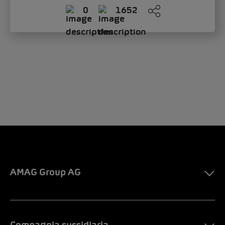
AMAG Group AG