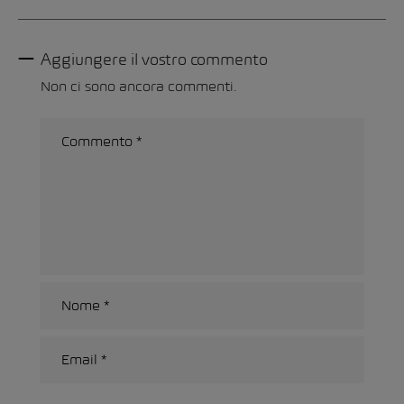
Aggiungere il vostro commento
Non ci sono ancora commenti.