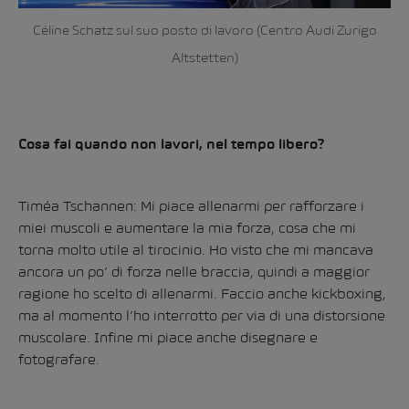
Céline Schatz sul suo posto di lavoro (Centro Audi Zurigo
Altstetten)
Cosa fai quando non lavori, nel tempo libero?
Timéa Tschannen: Mi piace allenarmi per rafforzare i
miei muscoli e aumentare la mia forza, cosa che mi
torna molto utile al tirocinio. Ho visto che mi mancava
ancora un po’ di forza nelle braccia, quindi a maggior
ragione ho scelto di allenarmi. Faccio anche kickboxing,
ma al momento l’ho interrotto per via di una distorsione
muscolare. Infine mi piace anche disegnare e
fotografare.