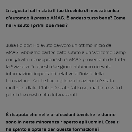
In agosto hai iniziato il tuo tirocinio di meccatronica
d’automobili presso AMAG. È andato tutto bene? Come
hai vissuto i primi due mesi?
Julia Felber: Ho avuto davvero un ottimo inizio da
AMAG. Abbiamo partecipato subito a un Welcome Camp
con gli altri neoapprendisti di AMAG provenienti da tutta
la Svizzera. In questi due giorni abbiamo ricevuto
informazioni importanti relative all’inizio della
formazione. Anche l’accoglienza in azienda è stata
molto cordiale. L’inizio è stato faticoso, ma ho trovato i
primi due mesi molto interessanti.
È risaputo che nelle professioni tecniche le donne
sono in netta minoranza rispetto agli uomini. Cosa ti
ha spinto a optare per questa formazione?