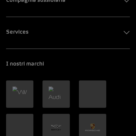
Compagnia sussidiaria
Services
I nostri marchi