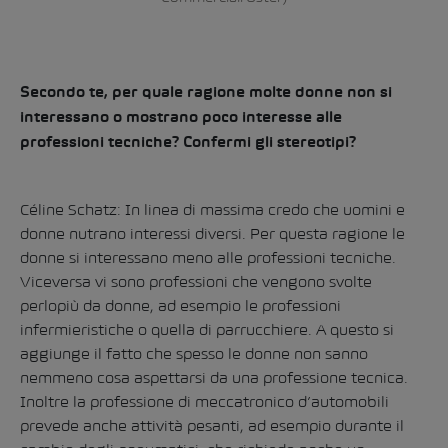
Secondo te, per quale ragione molte donne non si
interessano o mostrano poco interesse alle
professioni tecniche? Confermi gli stereotipi?
Céline Schatz: In linea di massima credo che uomini e
donne nutrano interessi diversi. Per questa ragione le
donne si interessano meno alle professioni tecniche.
Viceversa vi sono professioni che vengono svolte
perlopiù da donne, ad esempio le professioni
infermieristiche o quella di parrucchiere. A questo si
aggiunge il fatto che spesso le donne non sanno
nemmeno cosa aspettarsi da una professione tecnica.
Inoltre la professione di meccatronico d’automobili
prevede anche attività pesanti, ad esempio durante il