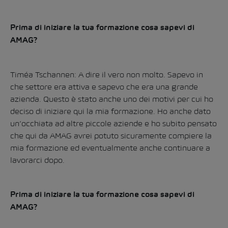
Prima di iniziare la tua formazione cosa sapevi di
AMAG
?
Timéa Tschannen: A dire il vero non molto. Sapevo in
che settore era attiva e sapevo che era una grande
azienda. Questo è stato anche uno dei motivi per cui ho
deciso di iniziare qui la mia formazione. Ho anche dato
un’occhiata ad altre piccole aziende e ho subito pensato
che qui da AMAG avrei potuto sicuramente compiere la
mia formazione ed eventualmente anche continuare a
lavorarci dopo.
Prima di iniziare la tua formazione cosa sapevi di
AMAG?