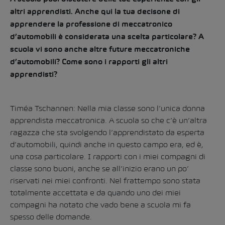
altri apprendisti. Anche qui la tua decisone di
apprendere la professione di meccatronico
d’automobili è considerata una scelta particolare? A
scuola vi sono anche altre future meccatroniche
d’automobili? Come sono i rapporti gli altri
apprendisti
?
Timéa Tschannen: Nella mia classe sono l’unica donna
apprendista meccatronica. A scuola so che c’è un’altra
ragazza che sta svolgendo l’apprendistato da esperta
d’automobili, quindi anche in questo campo era, ed è,
una cosa particolare. I rapporti con i miei compagni di
classe sono buoni, anche se all’inizio erano un po’
riservati nei miei confronti. Nel frattempo sono stata
totalmente accettata e da quando uno dei miei
compagni ha notato che vado bene a scuola mi fa
spesso delle domande.