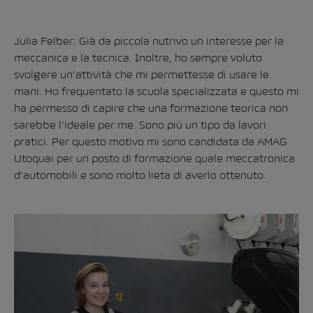
Julia Felber: Già da piccola nutrivo un interesse per la
meccanica e la tecnica. Inoltre, ho sempre voluto
svolgere un’attività che mi permettesse di usare le
mani. Ho frequentato la scuola specializzata e questo mi
ha permesso di capire che una formazione teorica non
sarebbe l’ideale per me. Sono più un tipo da lavori
pratici. Per questo motivo mi sono candidata da AMAG
Utoquai per un posto di formazione quale meccatronica
d’automobili e sono molto lieta di averlo ottenuto.