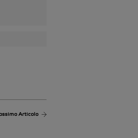
ossimo Articolo