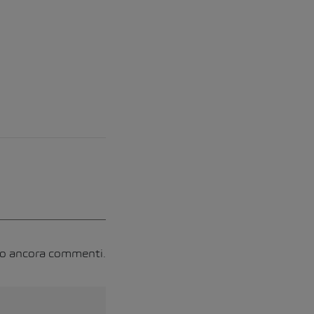
no ancora commenti.