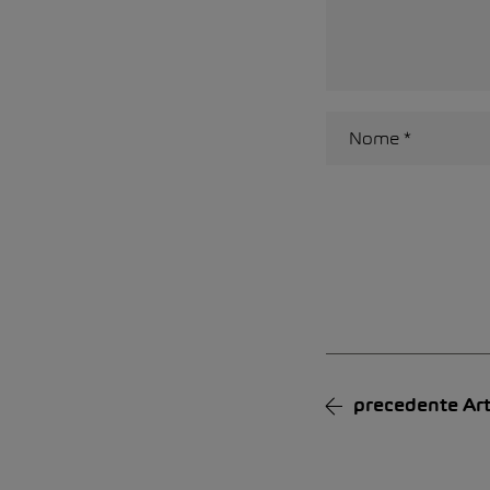
Alternative:
precedente
Art