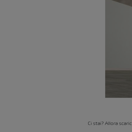
Ci stai? Allora scar