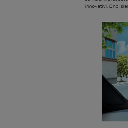
innovativi. E noi si