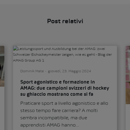
Post relativi
Dominik Mate
giovedì, 23. Maggio 2024
Sport agonistico e formazione in
AMAG: due campioni svizzeri di hockey
su ghiaccio mostrano come si fa
Praticare sport a livello agonistico e allo
stesso tempo fare carriera? A molti
sembra incompatibile, ma due
apprendisti AMAG hanno...