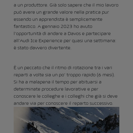
a un produttore. Già solo sapere che il mio lavoro
può avere un grande valore nella pratica pur
essendo un apprendista è semplicemente
fantastico. A gennaio 2023 ho avuto
l’opportunità di andare a Davos e partecipare
all’Audi Ice Experience per quasi una settimana:
è stato davvero divertente.
È un peccato che il ritmo di rotazione tra i vari
reparti a volte sia un po’ troppo rapido (6 mesi).
Si ha a malapena il tempo per abituarsi a
determinate procedure lavorative e per
conoscere le colleghe e i colleghi che già si deve
andare via per conoscere il reparto successivo.