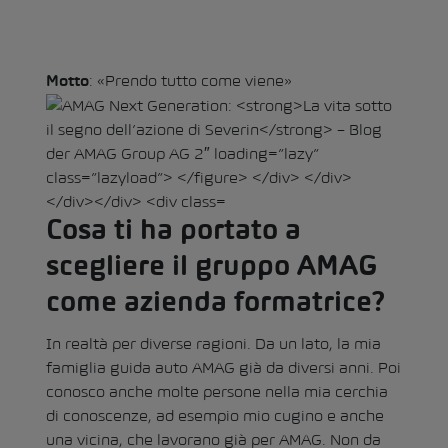
: «Prendo tutto come viene»
Motto
Cosa ti ha portato a
scegliere il gruppo AMAG
come azienda formatrice?
In realtà per diverse ragioni. Da un lato, la mia
famiglia guida auto AMAG già da diversi anni. Poi
conosco anche molte persone nella mia cerchia
di conoscenze, ad esempio mio cugino e anche
una vicina, che lavorano già per AMAG. Non da