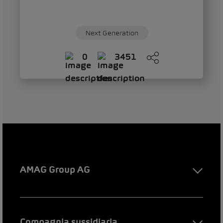
Next Generation
0
3451
AMAG Group AG
Compagnia sussidiaria