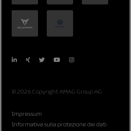
LinkedIn
Xing
Twitter
YouTube
Instagram
© 2026 Copyright AMAG Group AG
Impressum
Informativa sulla protezione dei dati