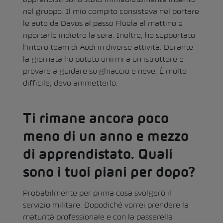
nel gruppo. Il mio compito consisteva nel portare
le auto da Davos al passo Flüela al mattino e
riportarle indietro la sera. Inoltre, ho supportato
l’intero team di Audi in diverse attività. Durante
la giornata ho potuto unirmi a un istruttore e
provare a guidare su ghiaccio e neve. È molto
difficile, devo ammetterlo.
Ti rimane ancora poco
meno di un anno e mezzo
di apprendistato. Quali
sono i tuoi piani per dopo?
Probabilmente per prima cosa svolgerò il
servizio militare. Dopodiché vorrei prendere la
maturità professionale e con la passerella