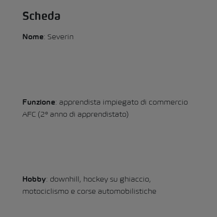
Scheda
: Severin
Nome
: apprendista impiegato di commercio
Funzione
AFC (2° anno di apprendistato)
: downhill, hockey su ghiaccio,
Hobby
motociclismo e corse automobilistiche