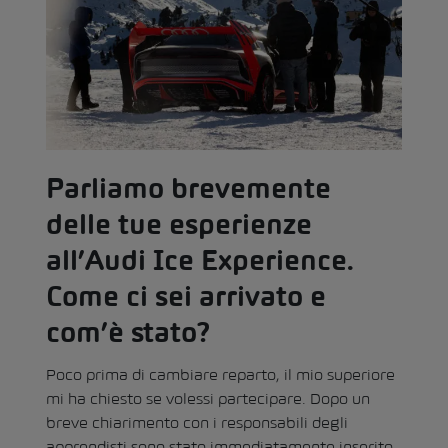
Parliamo brevemente
delle tue esperienze
all’Audi Ice Experience.
Come ci sei arrivato e
com’è stato?
Poco prima di cambiare reparto, il mio superiore
mi ha chiesto se volessi partecipare. Dopo un
breve chiarimento con i responsabili degli
apprendisti sono stato immediatamente inserito