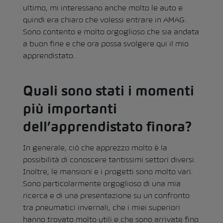
ultimo, mi interessano anche molto le auto e
quindi era chiaro che volessi entrare in AMAG.
Sono contento e molto orgoglioso che sia andata
a buon fine e che ora possa svolgere qui il mio
apprendistato.
Quali sono stati i momenti
più importanti
dell’apprendistato finora?
In generale, ciò che apprezzo molto è la
possibilità di conoscere tantissimi settori diversi.
Inoltre, le mansioni e i progetti sono molto vari.
Sono particolarmente orgoglioso di una mia
ricerca e di una presentazione su un confronto
tra pneumatici invernali, che i miei superiori
hanno trovato molto utili e che sono arrivate fino