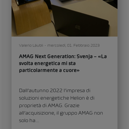
Valerio Läubli
mercoledì, 01. Febbraio 2023
AMAG Next Generation: Svenja – «La
svolta energetica mi sta
particolarmente a cuore»
Dall’autunno 2022 l’impresa di
soluzioni energetiche Helion è di
proprietà di AMAG. Grazie
all’acquisizione, il gruppo AMAG non
solo ha...