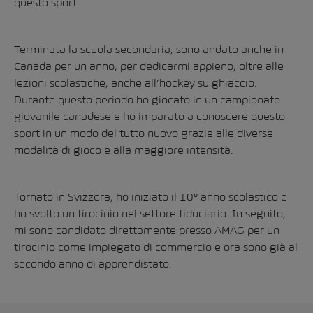
questo sport.
Terminata la scuola secondaria, sono andato anche in
Canada per un anno, per dedicarmi appieno, oltre alle
lezioni scolastiche, anche all’hockey su ghiaccio.
Durante questo periodo ho giocato in un campionato
giovanile canadese e ho imparato a conoscere questo
sport in un modo del tutto nuovo grazie alle diverse
modalità di gioco e alla maggiore intensità.
Tornato in Svizzera, ho iniziato il 10° anno scolastico e
ho svolto un tirocinio nel settore fiduciario. In seguito,
mi sono candidato direttamente presso AMAG per un
tirocinio come impiegato di commercio e ora sono già al
secondo anno di apprendistato.