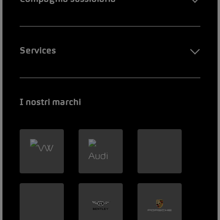
Services
I nostri marchi