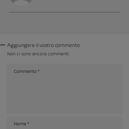
Aggiungere il vostro commento
Non ci sono ancora commenti.