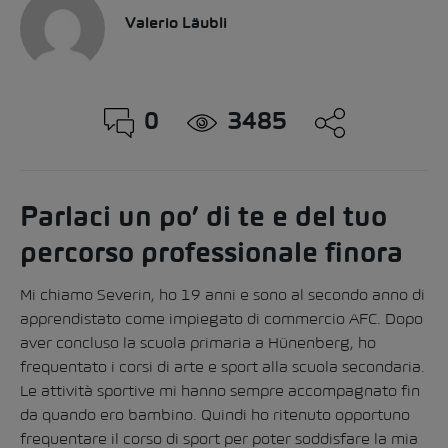
Valerio Läubli
0
3485
Parlaci un po’ di te e del tuo
percorso professionale finora
Mi chiamo Severin, ho 19 anni e sono al secondo anno di
apprendistato come impiegato di commercio AFC. Dopo
aver concluso la scuola primaria a Hünenberg, ho
frequentato i corsi di arte e sport alla scuola secondaria.
Le attività sportive mi hanno sempre accompagnato fin
da quando ero bambino. Quindi ho ritenuto opportuno
frequentare il corso di sport per poter soddisfare la mia