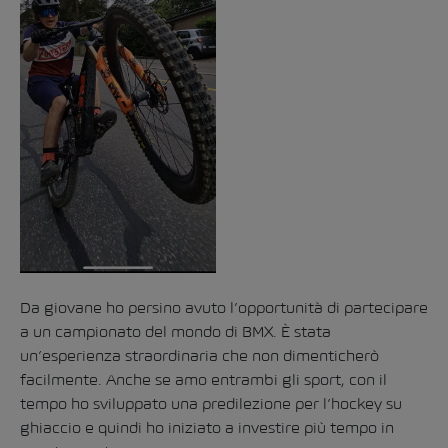
Da giovane ho persino avuto l’opportunità di partecipare
a un campionato del mondo di BMX. È stata
un’esperienza straordinaria che non dimenticherò
facilmente. Anche se amo entrambi gli sport, con il
tempo ho sviluppato una predilezione per l’hockey su
ghiaccio e quindi ho iniziato a investire più tempo in