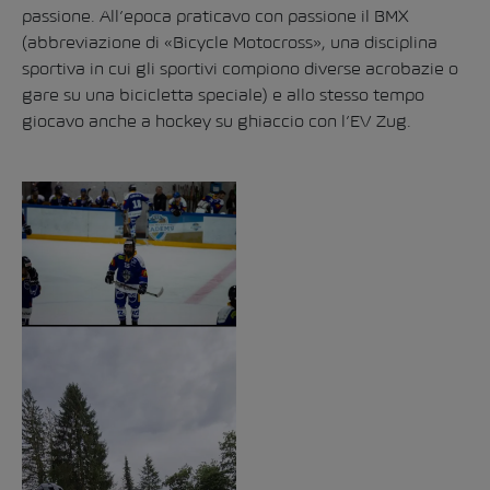
passione. All’epoca praticavo con passione il BMX
(abbreviazione di «Bicycle Motocross», una disciplina
sportiva in cui gli sportivi compiono diverse acrobazie o
gare su una bicicletta speciale) e allo stesso tempo
giocavo anche a hockey su ghiaccio con l’EV Zug.