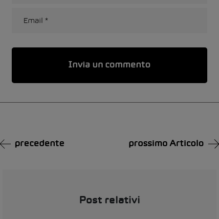
Alternative:
precedente
prossimo Articolo
Post relativi