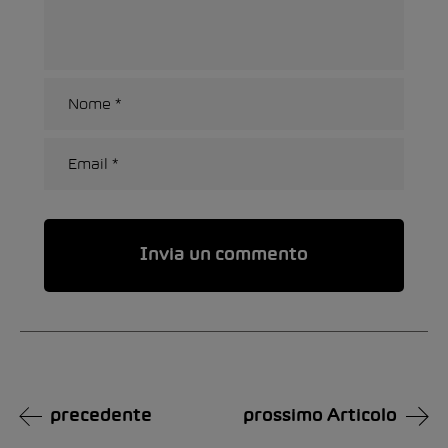
Alternative:
precedente
prossimo Articolo