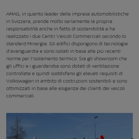
AMAG, in quanto leader delle imprese automobilistiche
in Svizzera, prende molto seriamente la propria
responsabilità anche in fatto di sostenibilità e ha
realizzato i due Centri Veicoli Commerciali secondo lo
standard Minergie. Gli edifici dispongono di tecnologie
d’avanguardia e sono isolati in base alle più recenti
norme per l’isolamento termico. Sia gli showroom che
gli uffici e i guardaroba sono dotati di ventilazione
controllata e quindi soddisfano gli elevati requisiti di
Volkswagen in ambito di costruzioni sostenibili e sono
ottimizzati in base alle esigenze dei clienti dei veicoli
commerciali.