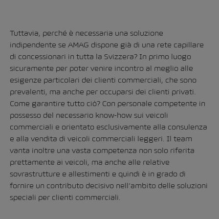
Tuttavia, perché è necessaria una soluzione
indipendente se AMAG dispone già di una rete capillare
di concessionari in tutta la Svizzera? In primo luogo
sicuramente per poter venire incontro al meglio alle
esigenze particolari dei clienti commerciali, che sono
prevalenti, ma anche per occuparsi dei clienti privati.
Come garantire tutto ciò? Con personale competente in
possesso del necessario know-how sui veicoli
commerciali e orientato esclusivamente alla consulenza
e alla vendita di veicoli commerciali leggeri. Il team
vanta inoltre una vasta competenza non solo riferita
prettamente ai veicoli, ma anche alle relative
sovrastrutture e allestimenti e quindi è in grado di
fornire un contributo decisivo nell’ambito delle soluzioni
speciali per clienti commerciali.