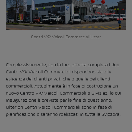
Centri VW Veicoli Commerciali Uster
Complessivamente, con la loro offerta completa i due
Centri VW Veicoli Commerciali rispondono sia alle
esigenze dei clienti privati che a quelle dei clienti
commerciali. Attualmente è in fase di costruzione un
nuovo Centro VW Veicoli Commerciali a Givisiez, la cui
inaugurazione è prevista per la fine di quest’anno.
Ulteriori Centri Veicoli Commerciali sono in fase di
pianificazione e saranno realizzati in tutta la Svizzera.