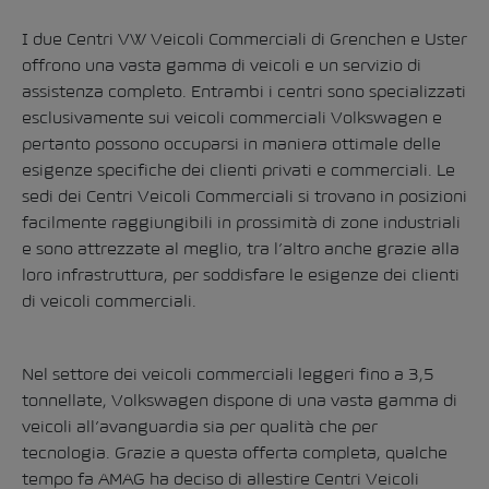
I due Centri VW Veicoli Commerciali di
Grenchen
e
Uster
offrono una vasta gamma di veicoli e un servizio di
assistenza completo. Entrambi i centri sono specializzati
esclusivamente sui veicoli commerciali Volkswagen e
pertanto possono occuparsi in maniera ottimale delle
esigenze specifiche dei clienti privati e commerciali. Le
sedi dei Centri Veicoli Commerciali si trovano in posizioni
facilmente raggiungibili in prossimità di zone industriali
e sono attrezzate al meglio, tra l’altro anche grazie alla
loro infrastruttura, per soddisfare le esigenze dei clienti
di veicoli commerciali.
Nel settore dei veicoli commerciali leggeri fino a 3,5
tonnellate, Volkswagen dispone di una vasta gamma di
veicoli all’avanguardia sia per qualità che per
tecnologia. Grazie a questa offerta completa, qualche
tempo fa AMAG ha deciso di allestire Centri Veicoli