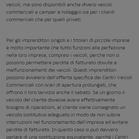
veicoli, ma sono disponibili anche diversi veicoli
commerciali e camper a noleggio sia per i clienti
commerciali che per quelli privati.
Per gli imprenditori singoli e i titolari di piccole imprese
è molto importante che tutto funzioni alla perfezione
nella loro impresa, compresi i veicoli, perché non si
possono permettere perdite di fatturato dovute a
malfunzionamenti dei veicoli. Questi imprenditori
possono avvalersi dell’offerta specifica dei Centri Veicoli
Commerciali con orari di apertura prolungati, che
offrono il loro servizio anche il sabato. Se un giorno il
veicolo del cliente dovesse avere effettivamente
bisogno di riparazioni, al cliente viene consegnato un
veicolo sostitutivo adeguato in modo da non subire
interruzioni nel funzionamento dell’impresa ed evitare
perdite di fatturato. In questo caso si può davvero
parlare di una sostituzione equivalente, perché i Centri