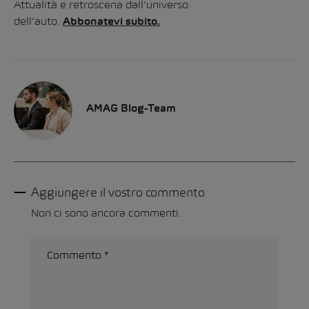
Attualità e retroscena dall’universo
dell’auto.
Abbonatevi subito.
AMAG Blog-Team
Aggiungere il vostro commento
Non ci sono ancora commenti.