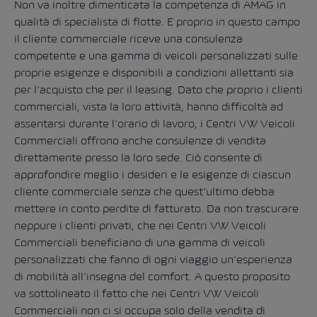
Non va inoltre dimenticata la competenza di AMAG in
qualità di specialista di flotte. E proprio in questo campo
il cliente commerciale riceve una consulenza
competente e una gamma di veicoli personalizzati sulle
proprie esigenze e disponibili a condizioni allettanti sia
per l’acquisto che per il leasing. Dato che proprio i clienti
commerciali, vista la loro attività, hanno difficoltà ad
assentarsi durante l’orario di lavoro, i Centri VW Veicoli
Commerciali offrono anche consulenze di vendita
direttamente presso la loro sede. Ciò consente di
approfondire meglio i desideri e le esigenze di ciascun
cliente commerciale senza che quest’ultimo debba
mettere in conto perdite di fatturato. Da non trascurare
neppure i clienti privati, che nei Centri VW Veicoli
Commerciali beneficiano di una gamma di veicoli
personalizzati che fanno di ogni viaggio un’esperienza
di mobilità all’insegna del comfort. A questo proposito
va sottolineato il fatto che nei Centri VW Veicoli
Commerciali non ci si occupa solo della vendita di