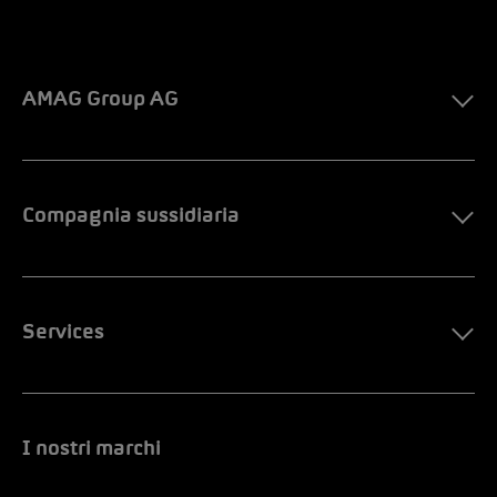
AMAG Group AG
Compagnia sussidiaria
Services
I nostri marchi