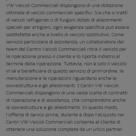
VW Veicoli Commerciali dispongono di una dotazione
ottimale di veicoli commerciali specifici. Sia che si tratti
di veicoli refrigerati o di furgoni dotati di allestimenti
speciali per artigiani, ogni esigenza specifica può essere
soddisfatta anche a livello di veicolo sostitutivo. Come
servizio particolare di assistenza, un collaboratore del
team del Centro Veicoli Commerciali ritira il veicolo per
la riparazione presso il cliente e lo riporta indietro al
termine della riparazione. Tuttavia, non è solo il veicolo
in sé a beneficiare di questo servizio di prim’ordine: la
manutenzione e le riparazioni riguardano anche le
sovrastrutture e gli allestimenti. I Centri VW Veicoli
Commerciali dispongono di una vasta scelta di contratti
di riparazione e di assistenza, che comprendono anche
le sovrastrutture e gli allestimenti. In questo modo,
l’offerta di servizi prima, durante e dopo l’acquisto nei
Centri VW Veicoli Commerciali consente al cliente di
ottenere una soluzione completa da un unico partner.