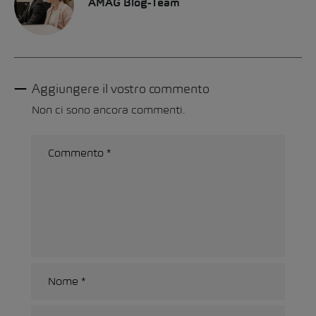
AMAG Blog-Team
Aggiungere il vostro commento
Non ci sono ancora commenti.