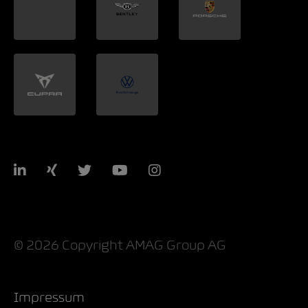
LinkedIn
Xing
Twitter
YouTube
Instagram
© 2026 Copyright AMAG Group AG
Impressum