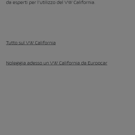
da esperti per l’utilizzo del VW California.
Tutto sul VW California
Noleggia adesso un VW California da Europcar