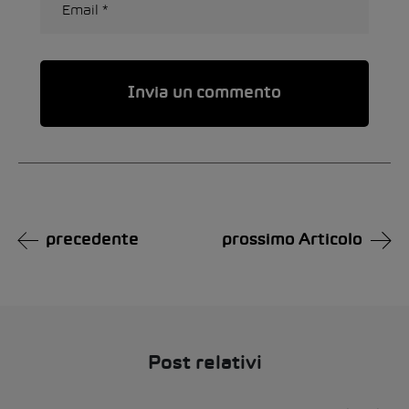
Alternative:
precedente
prossimo Articolo
Post relativi