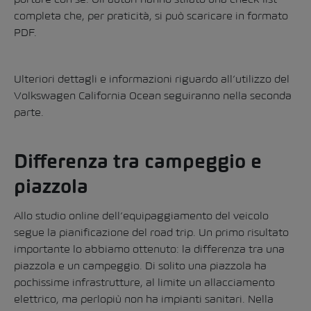
completa che, per praticità, si può scaricare in formato
PDF.
Ulteriori dettagli e informazioni riguardo all’utilizzo del
Volkswagen California Ocean seguiranno nella seconda
parte.
Differenza tra campeggio e
piazzola
Allo studio online dell’equipaggiamento del veicolo
segue la pianificazione del road trip. Un primo risultato
importante lo abbiamo ottenuto: la differenza tra una
piazzola e un campeggio. Di solito una piazzola ha
pochissime infrastrutture, al limite un allacciamento
elettrico, ma perlopiù non ha impianti sanitari. Nella