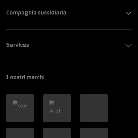
Compagnia sussidiaria
Services
I nostri marchi