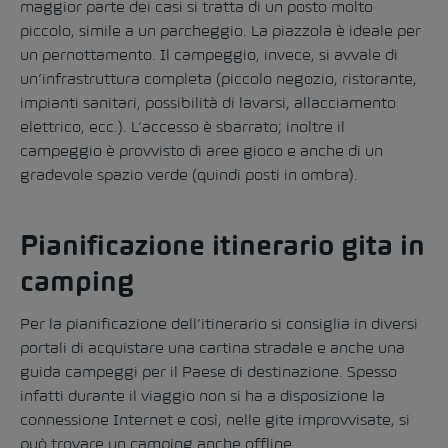
maggior parte dei casi si tratta di un posto molto
piccolo, simile a un parcheggio. La piazzola è ideale per
un pernottamento. Il campeggio, invece, si avvale di
un’infrastruttura completa (piccolo negozio, ristorante,
impianti sanitari, possibilità di lavarsi, allacciamento
elettrico, ecc.). L’accesso è sbarrato; inoltre il
campeggio è provvisto di aree gioco e anche di un
gradevole spazio verde (quindi posti in ombra).
Pianificazione itinerario gita in
camping
Per la pianificazione dell’itinerario si consiglia in diversi
portali di acquistare una cartina stradale e anche una
guida campeggi per il Paese di destinazione. Spesso
infatti durante il viaggio non si ha a disposizione la
connessione Internet e così, nelle gite improvvisate, si
può trovare un camping anche offline.