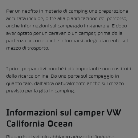
Per un neofita in materia di camping una preparazione
accurata include, oltre alla pianificazione del percorso,
anche informazioni sul campeggio in generale. E dopo
aver optato per un caravan o un camper, prima della
partenza occorre anche informarsi adeguatamente sul
mezzo di trasporto.
I primi preparativi nonché i più importanti sono costituiti
dalla ricerca online. Da una parte sul campeggio in
quanto tale, dall’altra naturalmente anche sul mezzo
previsto per la gita in camping.
Informazioni sul camper VW
California Ocean
Riguardo al veicolo abbiamo aguzzato l’ingegno