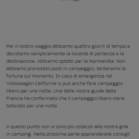
Per il nostro viaggio abbiamo quattro giorni di tempo e
decidiamo semplicemente la località di partenza e la
destinazione. Abbiamo optato per la Normandia. Non
abbiamo prenotato posti in campeggio; tenteremo la
fortuna sul momento. In caso di emergenza nel
Volkswagen California si può anche fare campeggio
libero per una notte. Una delle nostre guide della
Francia ha confermato che il campeggio libero viene
tollerato per una notte.
A questo punto non vi sono più ostacoli alla nostra gita
in camping. Nella prossima parte apprenderete consigli