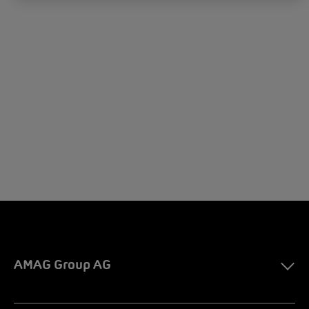
AMAG Group AG