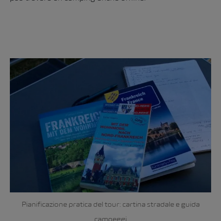
Pianificazione pratica del tour: cartina stradale e guida
campeggi