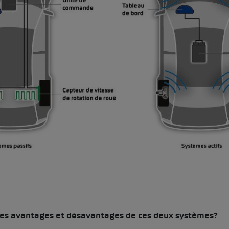
res avantages et désavantages de ces deux systèmes?