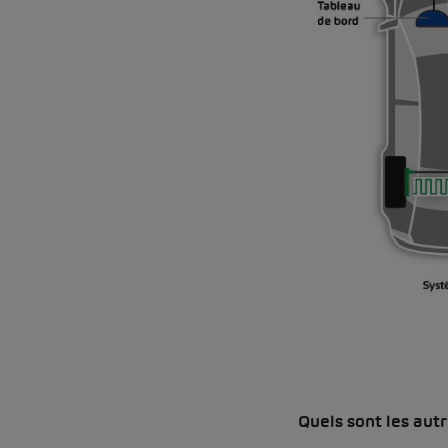
Quels sont les aut