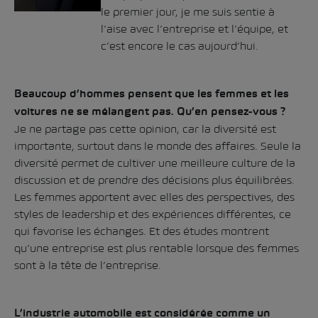
le premier jour, je me suis sentie à
l’aise avec l’entreprise et l’équipe, et
c’est encore le cas aujourd’hui.
Beaucoup d’hommes pensent que les femmes et les
voitures ne se mélangent pas. Qu’en pensez-vous ?
Je ne partage pas cette opinion, car la diversité est
importante, surtout dans le monde des affaires. Seule la
diversité permet de cultiver une meilleure culture de la
discussion et de prendre des décisions plus équilibrées.
Les femmes apportent avec elles des perspectives, des
styles de leadership et des expériences différentes, ce
qui favorise les échanges. Et des études montrent
qu’une entreprise est plus rentable lorsque des femmes
sont à la tête de l’entreprise.
L’industrie automobile est considérée comme un