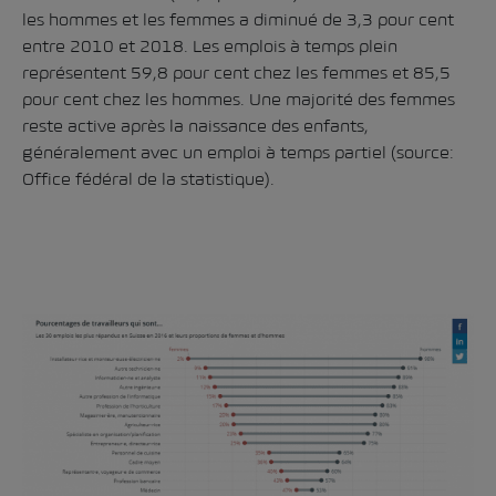
les hommes et les femmes a diminué de 3,3 pour cent
entre 2010 et 2018. Les emplois à temps plein
représentent 59,8 pour cent chez les femmes et 85,5
pour cent chez les hommes. Une majorité des femmes
reste active après la naissance des enfants,
généralement avec un emploi à temps partiel (source:
Office fédéral de la statistique
).