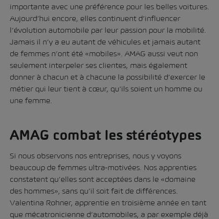
importante avec une préférence pour les belles voitures.
Aujourd’hui encore, elles continuent d’influencer
l’évolution automobile par leur passion pour la mobilité.
Jamais il n’y a eu autant de véhicules et jamais autant
de femmes n’ont été «mobiles». AMAG aussi veut non
seulement interpeler ses clientes, mais également
donner à chacun et à chacune la possibilité d’exercer le
métier qui leur tient à cœur, qu’ils soient un homme ou
une femme.
AMAG combat les stéréotypes
Si nous observons nos entreprises, nous y voyons
beaucoup de femmes ultra-motivées. Nos apprenties
constatent qu’elles sont acceptées dans le «domaine
des hommes», sans qu’il soit fait de différences.
Valentina Rohner, apprentie en troisième année en tant
que mécatronicienne d’automobiles, a par exemple déjà