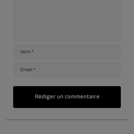
Alternative: