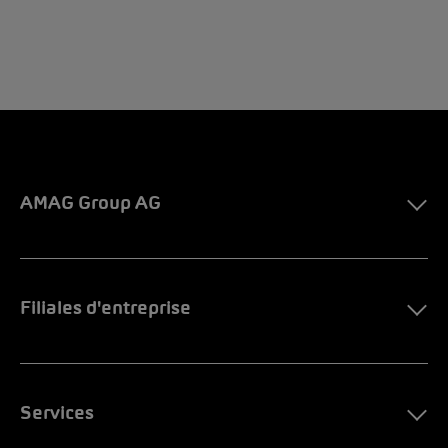
AMAG Group AG
Filiales d'entreprise
Services