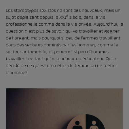
Les stéréotypes sexistes ne sont pas nouveaux, mais un
e
sujet déplaisant depuis le XXI
siècle, dans la vie
professionnelle comme dans la vie privée. Aujourd’hui, la
question n’est plus de savoir qui va travailler et gagner
de l’argent, mais pourquoi si peu de femmes travaillent
dans des secteurs dominés par les hommes, comme le
secteur automobile, et pourquoi si peu d’hommes
travaillent en tant qu’accoucheur ou éducateur. Qui a
décidé de ce qu’est un métier de femme ou un métier
d’homme?