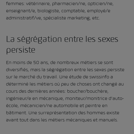
femmes: vétérinaire, pharmacien/ne, opticien/ne,
enseignant/e, biologiste, comptable, employé/e
administratif/ve, spécialiste marketing, etc.
La ségrégation entre les sexes
persiste
En moins de 50 ans, de nombreux métiers se sont
diversifiés, mais la ségrégation entre les sexes persiste
sur le marché du travail. Une étude de swissinfo a
déterminé les métiers où peu de choses ont changé au
cours des dernières années: boucher/bouchère,
ingénieur/e en mécanique, moniteur/monitrice d’auto-
école, mécanicien/ne automobile et peintre en
bâtiment. Une surreprésentation des hommes existe
avant tout dans les métiers mécaniques et manuels.