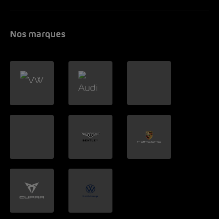
Nos marques