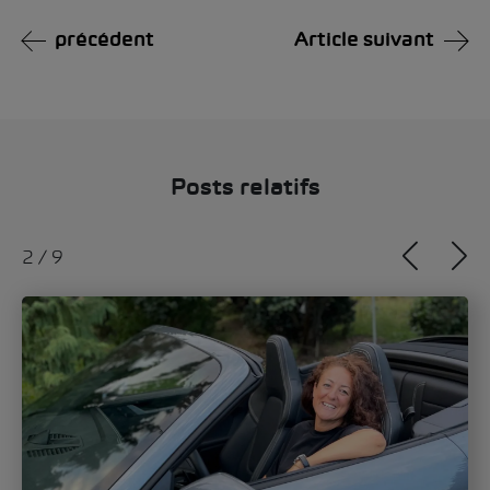
précédent
Article suivant
Posts relatifs
2
/
9