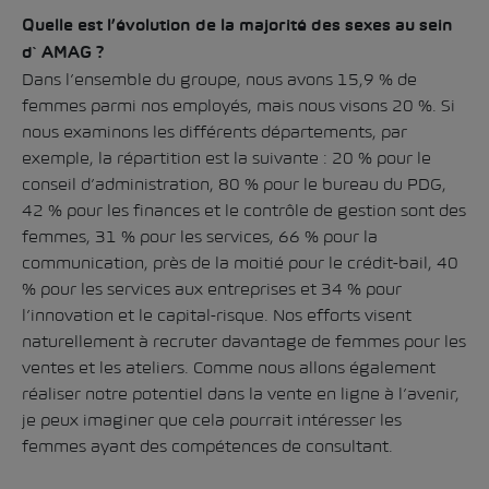
Quelle est l’évolution de la majorité des sexes au sein
d` AMAG ?
Dans l’ensemble du groupe, nous avons 15,9 % de
femmes parmi nos employés, mais nous visons 20 %. Si
nous examinons les différents départements, par
exemple, la répartition est la suivante : 20 % pour le
conseil d’administration, 80 % pour le bureau du PDG,
42 % pour les finances et le contrôle de gestion sont des
femmes, 31 % pour les services, 66 % pour la
communication, près de la moitié pour le crédit-bail, 40
% pour les services aux entreprises et 34 % pour
l’innovation et le capital-risque. Nos efforts visent
naturellement à recruter davantage de femmes pour les
ventes et les ateliers. Comme nous allons également
réaliser notre potentiel dans la vente en ligne à l’avenir,
je peux imaginer que cela pourrait intéresser les
femmes ayant des compétences de consultant.