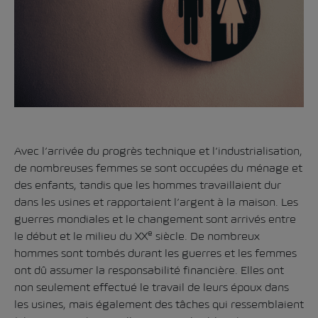
Avec l’arrivée du progrès technique et l’industrialisation,
de nombreuses femmes se sont occupées du ménage et
des enfants, tandis que les hommes travaillaient dur
dans les usines et rapportaient l’argent à la maison. Les
guerres mondiales et le changement sont arrivés entre
e
le début et le milieu du XX
siècle. De nombreux
hommes sont tombés durant les guerres et les femmes
ont dû assumer la responsabilité financière. Elles ont
non seulement effectué le travail de leurs époux dans
les usines, mais également des tâches qui ressemblaient