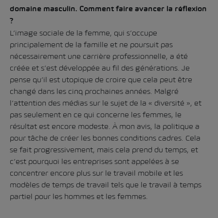
domaine masculin. Comment faire avancer la réflexion
?
L’image sociale de la femme, qui s’occupe
principalement de la famille et ne poursuit pas
nécessairement une carrière professionnelle, a été
créée et s’est développée au fil des générations. Je
pense qu’il est utopique de croire que cela peut être
changé dans les cinq prochaines années. Malgré
l’attention des médias sur le sujet de la « diversité », et
pas seulement en ce qui concerne les femmes, le
résultat est encore modeste. À mon avis, la politique a
pour tâche de créer les bonnes conditions cadres. Cela
se fait progressivement, mais cela prend du temps, et
c’est pourquoi les entreprises sont appelées à se
concentrer encore plus sur le travail mobile et les
modèles de temps de travail tels que le travail à temps
partiel pour les hommes et les femmes.