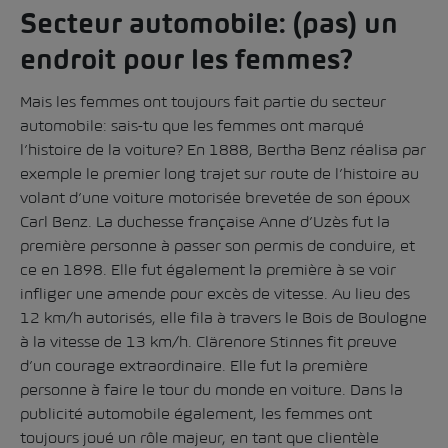
Secteur automobile: (pas) un
endroit pour les femmes?
Mais les femmes ont toujours fait partie du secteur
automobile: sais-tu que les femmes ont marqué
l’histoire de la voiture? En 1888, Bertha Benz réalisa par
exemple le premier long trajet sur route de l’histoire au
volant d’une voiture motorisée brevetée de son époux
Carl Benz. La duchesse française Anne d’Uzès fut la
première personne à passer son permis de conduire, et
ce en 1898. Elle fut également la première à se voir
infliger une amende pour excès de vitesse. Au lieu des
12 km/h autorisés, elle fila à travers le Bois de Boulogne
à la vitesse de 13 km/h. Clärenore Stinnes fit preuve
d’un courage extraordinaire. Elle fut la première
personne à faire le tour du monde en voiture. Dans la
publicité automobile également, les femmes ont
toujours joué un rôle majeur, en tant que clientèle