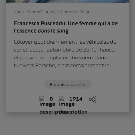
Anna Löhndorf
lundi, 28. octobre 2024
Francesca Pusceddu: Une femme qui a de
l’essence dans le sang
Côtoyer quotidiennement les véhicules du
constructeur automobile de Zuffenhausen
et pouvoir se déplacer librement dans
l’univers Porsche, c’est certainement le...
Emplois et carrière
0
1914