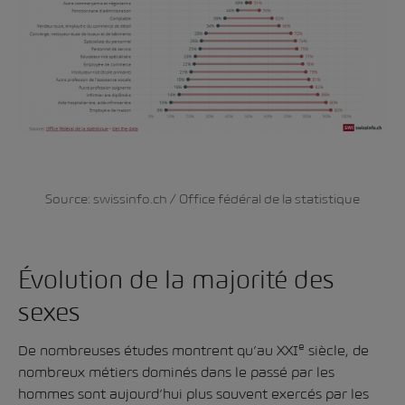
Source:
swissinfo.ch
/ Office fédéral de la statistique
Évolution de la majorité des
sexes
e
De nombreuses études montrent qu’au XXI
siècle, de
nombreux métiers dominés dans le passé par les
hommes sont aujourd’hui plus souvent exercés par les