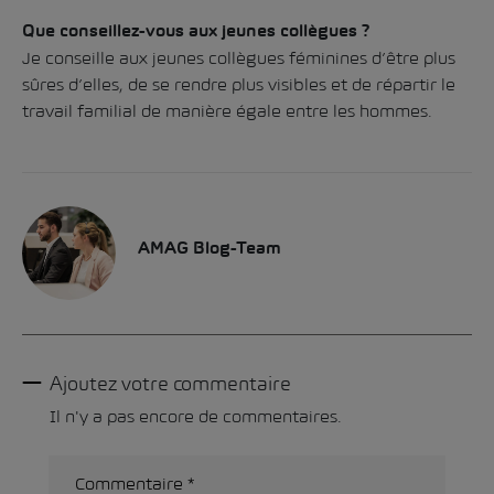
Que conseillez-vous aux jeunes collègues ?
Je conseille aux jeunes collègues féminines d’être plus
sûres d’elles, de se rendre plus visibles et de répartir le
travail familial de manière égale entre les hommes.
AMAG Blog-Team
Ajoutez votre commentaire
Il n'y a pas encore de commentaires.