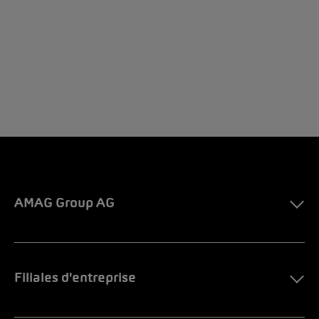
AMAG Group AG
Filiales d'entreprise