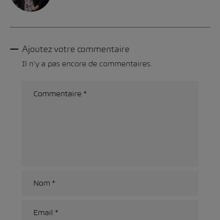
Ajoutez votre commentaire
Il n'y a pas encore de commentaires.