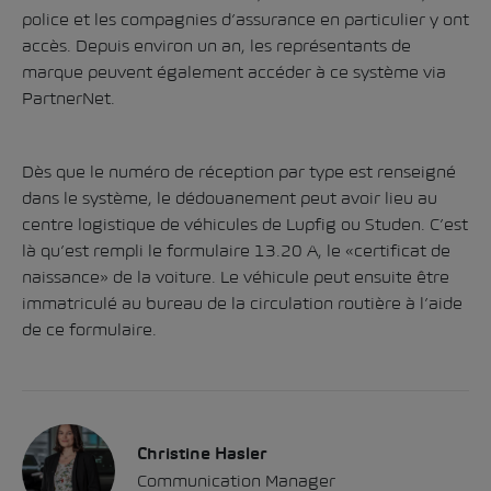
police et les compagnies d’assurance en particulier y ont
accès. Depuis environ un an, les représentants de
marque peuvent également accéder à ce système via
PartnerNet.
Dès que le numéro de réception par type est renseigné
dans le système, le dédouanement peut avoir lieu au
centre logistique de véhicules de
Lupfig
ou
Studen
. C’est
là qu’est rempli le
formulaire 13.20 A
, le «certificat de
naissance» de la voiture. Le véhicule peut ensuite être
immatriculé au bureau de la circulation routière à l’aide
de ce formulaire.
Christine Hasler
Communication Manager