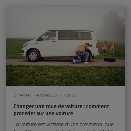
Dr. AMAG
vendredi, 27. juin 2025
Changer une roue de voiture : comment
procéder sur une voiture
La voiture est victime d’une crevaison: que