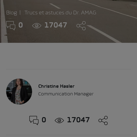
Blog
Trucs et astuces du Dr. AMAG
0
17047
Christine Hasler
Communication Manager
0
17047