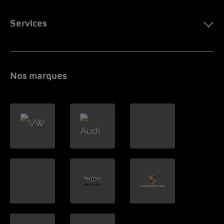
Services
Nos marques