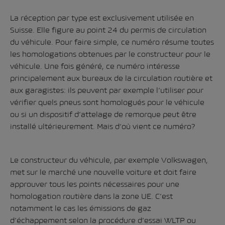
La réception par type est exclusivement utilisée en
Suisse. Elle figure au point 24 du permis de circulation
du véhicule. Pour faire simple, ce numéro résume toutes
les homologations obtenues par le constructeur pour le
véhicule. Une fois généré, ce numéro intéresse
principalement aux bureaux de la circulation routière et
aux garagistes: ils peuvent par exemple l’utiliser pour
vérifier quels pneus sont homologués pour le véhicule
ou si un dispositif d’attelage de remorque peut être
installé ultérieurement. Mais d’où vient ce numéro?
Le constructeur du véhicule, par exemple Volkswagen,
met sur le marché une nouvelle voiture et doit faire
approuver tous les points nécessaires pour une
homologation routière dans la zone UE. C’est
notamment le cas les émissions de gaz
d’échappement selon la
procédure d’essai WLTP
ou