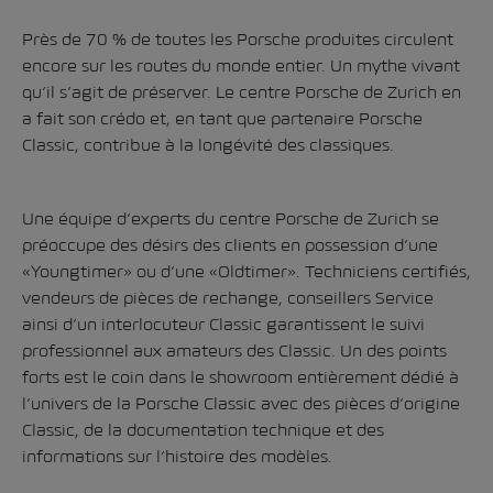
Près de 70 % de toutes les Porsche produites circulent
encore sur les routes du monde entier. Un mythe vivant
qu’il s’agit de préserver. Le centre Porsche de Zurich en
a fait son crédo et, en tant que partenaire Porsche
Classic, contribue à la longévité des classiques.
Une équipe d’experts du centre Porsche de Zurich se
préoccupe des désirs des clients en possession d’une
«Youngtimer» ou d’une «Oldtimer». Techniciens certifiés,
vendeurs de pièces de rechange, conseillers Service
ainsi d’un interlocuteur Classic garantissent le suivi
professionnel aux amateurs des Classic. Un des points
forts est le coin dans le showroom entièrement dédié à
l’univers de la Porsche Classic avec des pièces d’origine
Classic, de la documentation technique et des
informations sur l’histoire des modèles.