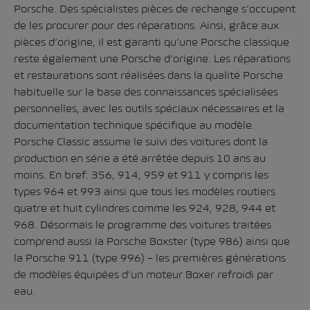
Porsche. Des spécialistes pièces de rechange s’occupent
de les procurer pour des réparations. Ainsi, grâce aux
pièces d’origine, il est garanti qu’une Porsche classique
reste également une Porsche d’origine. Les réparations
et restaurations sont réalisées dans la qualité Porsche
habituelle sur la base des connaissances spécialisées
personnelles, avec les outils spéciaux nécessaires et la
documentation technique spécifique au modèle.
Porsche Classic assume le suivi des voitures dont la
production en série a été arrêtée depuis 10 ans au
moins. En bref: 356, 914, 959 et 911 y compris les
types 964 et 993 ainsi que tous les modèles routiers
quatre et huit cylindres comme les 924, 928, 944 et
968. Désormais le programme des voitures traitées
comprend aussi la Porsche Boxster (type 986) ainsi que
la Porsche 911 (type 996) – les premières générations
de modèles équipées d’un moteur Boxer refroidi par
eau.