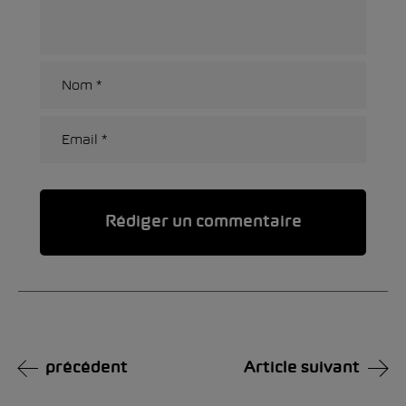
Alternative:
précédent
Article suivant