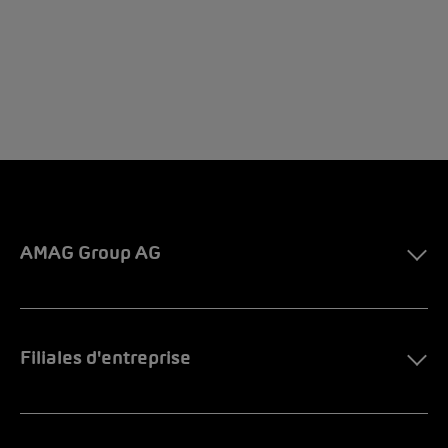
AMAG Group AG
Filiales d'entreprise