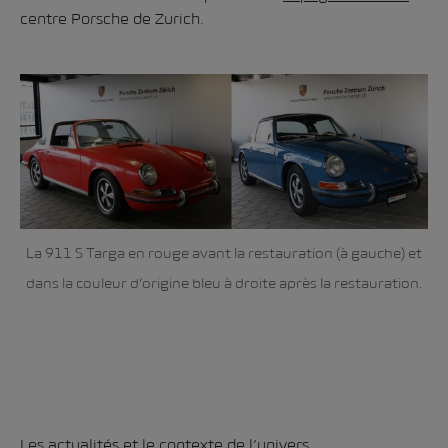
centre Porsche de Zurich.
La 911 S Targa en rouge avant la restauration (à gauche) et
dans la couleur d’origine bleu à droite après la restauration.
Les actualités et le contexte de l’univers