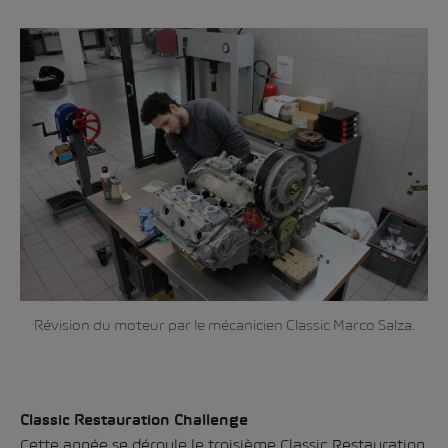
Révision du moteur par le mécanicien Classic Marco Salza.
Classic Restauration Challenge
Cette année se déroule le troisième Classic Restauration