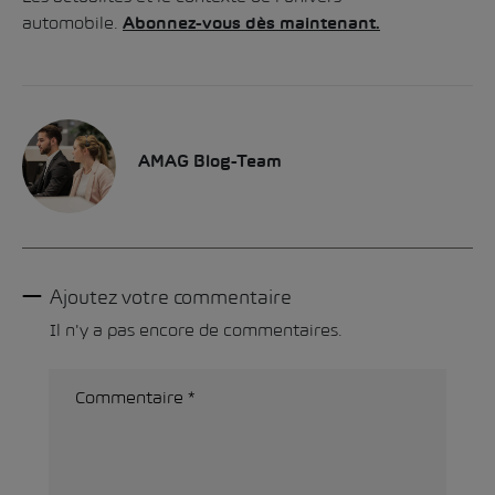
automobile.
Abonnez-vous dès maintenant.
AMAG Blog-Team
Ajoutez votre commentaire
Il n'y a pas encore de commentaires.