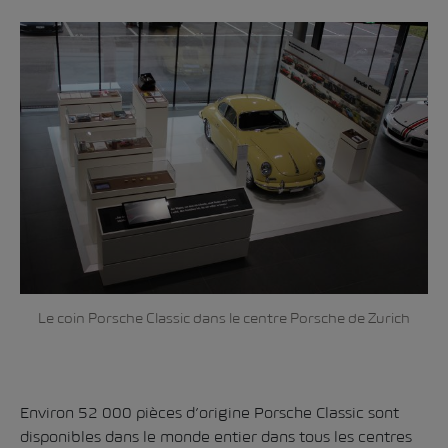
Le coin Porsche Classic dans le centre Porsche de Zurich
Environ 52 000 pièces d’origine Porsche Classic sont
disponibles dans le monde entier dans tous les centres