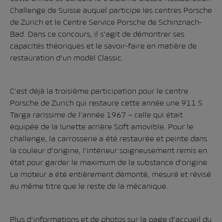
Challenge de Suisse auquel participe les centres Porsche
de Zurich et le Centre Service Porsche de Schinznach-
Bad. Dans ce concours, il s’agit de démontrer ses
capacités théoriques et le savoir-faire en matière de
restauration d’un modèl Classic.
C’est déjà la troisième participation pour le centre
Porsche de Zurich qui restaure cette année une 911 S
Targa rarissime de l’année 1967 – celle qui était
équipée de la lunette arrière Soft amovible. Pour le
challenge, la carrosserie a été restaurée et peinte dans
la couleur d’origine, l’intérieur soigneusement remis en
état pour garder le maximum de la substance d’origine.
Le moteur a été entièrement démonté, mesuré et révisé
au même titre que le reste de la mécanique.
Plus d’informations et de photos sur
la page d’accueil
du