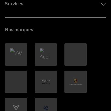
Services
Nos marques