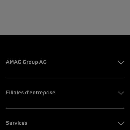
AMAG Group AG
Filiales d'entreprise
Services