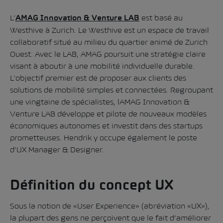
L’
est basé au
AMAG Innovation & Venture LAB
Westhive à Zurich. Le Westhive est un espace de travail
collaboratif situé au milieu du quartier animé de Zurich
Ouest. Avec le LAB, AMAG poursuit une stratégie claire
visant à aboutir à une mobilité individuelle durable.
L’objectif premier est de proposer aux clients des
solutions de mobilité simples et connectées. Regroupant
une vingtaine de spécialistes, lAMAG Innovation &
Venture LAB développe et pilote de nouveaux modèles
économiques autonomes et investit dans des startups
prometteuses. Hendrik y occupe également le poste
d’UX Manager & Designer.
Définition du concept UX
Sous la notion de «User Experience» (abréviation «UX»),
la plupart des gens ne perçoivent que le fait d’améliorer