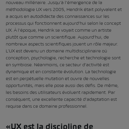
nouveau millénaire. Jusqu’à l’émergence de la
méthodologie UX vers 2005, Hendrik était polyvalent et
a acquis en autodidacte des connaissances sur les
processus qui fonctionnent aujourd’hui selon le concept
UX. À l’époque, Hendrik se voyait comme un artiste
plutôt que comme un scientifique. Aujourd’hui, de
nombreux aspects scientifiques jouent un rôle majeur.
L’UX est devenu un domaine multidisciplinaire où
conception, psychologie, recherche et technologie sont
en symbiose. Néanmoins, ce secteur d’activité est
dynamique et en constante évolution. La technologie
est en perpétuelle mutation et ouvre de nouvelles
opportunités, mais elle pose aussi des défis. De même,
les besoins des utilisateurs évoluent rapidement. Par
conséquent, une excellente capacité d’adaptation est
requise dans ce domaine professionnel.
«UX est la discipline de