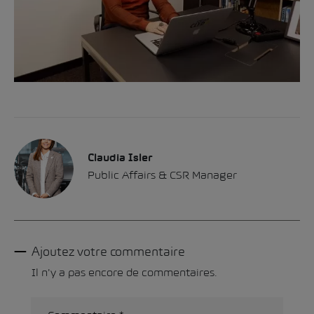
Claudia Isler
Public Affairs & CSR Manager
Ajoutez votre commentaire
Il n'y a pas encore de commentaires.