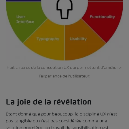
Huit critères de la conception UX qui permettent d’améliorer
l’expérience de l’utilisateur.
La joie de la révélation
Étant donné que pour beaucoup, la discipline UX n’est
pas tangible ou n’est pas considérée comme une
solution première, un travail de sensibilisation est