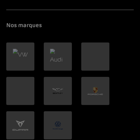
Nos marques