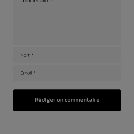
Alternative: