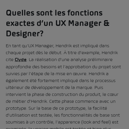
Quelles sont les fonctions
exactes d’un UX Manager &
Designer?
En tant qu’UX Manager, Hendrik est impliqué dans
chaque projet dès le début. À titre d’exemple, Hendrik
cite
. La réalisation d’une analyse préliminaire
Clyde
approfondie des besoins et l’approbation du projet sont
suivies par l’étape de la mise en œuvre. Hendrik a
également été fortement impliqué dans le processus
ultérieur de développement de la marque. Puis
intervient la phase de construction du produit, le cœur
de métier d’Hendrik. Cette phase commence avec un
prototype. Sur la base de ce prototype, la facilité
d’utilisation est testée, les fonctionnalités de base sont
soumises à un contrôle, l’apparence (look and feel) est
examinée, la version mobile est testée et bien plus