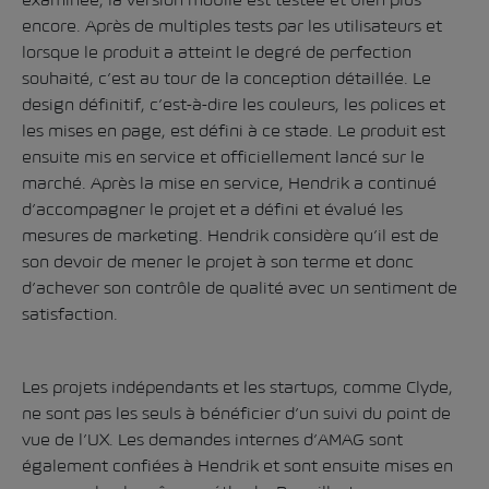
encore. Après de multiples tests par les utilisateurs et
lorsque le produit a atteint le degré de perfection
souhaité, c’est au tour de la conception détaillée. Le
design définitif, c’est-à-dire les couleurs, les polices et
les mises en page, est défini à ce stade. Le produit est
ensuite mis en service et officiellement lancé sur le
marché. Après la mise en service, Hendrik a continué
d’accompagner le projet et a défini et évalué les
mesures de marketing. Hendrik considère qu’il est de
son devoir de mener le projet à son terme et donc
d’achever son contrôle de qualité avec un sentiment de
satisfaction.
Les projets indépendants et les startups, comme Clyde,
ne sont pas les seuls à bénéficier d’un suivi du point de
vue de l’UX. Les demandes internes d’AMAG sont
également confiées à Hendrik et sont ensuite mises en