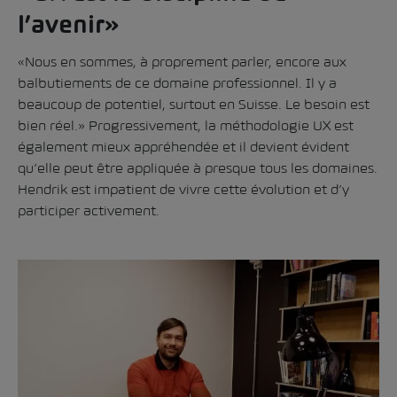
l’avenir»
«Nous en sommes, à proprement parler, encore aux
balbutiements de ce domaine professionnel. Il y a
beaucoup de potentiel, surtout en Suisse. Le besoin est
bien réel.» Progressivement, la méthodologie UX est
également mieux appréhendée et il devient évident
qu’elle peut être appliquée à presque tous les domaines.
Hendrik est impatient de vivre cette évolution et d’y
participer activement.