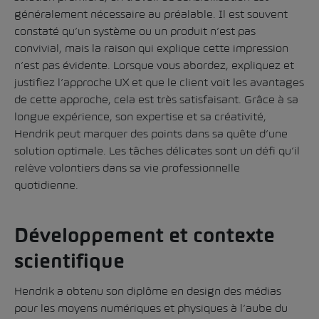
généralement nécessaire au préalable. Il est souvent
constaté qu’un système ou un produit n’est pas
convivial, mais la raison qui explique cette impression
n’est pas évidente. Lorsque vous abordez, expliquez et
justifiez l’approche UX et que le client voit les avantages
de cette approche, cela est très satisfaisant. Grâce à sa
longue expérience, son expertise et sa créativité,
Hendrik peut marquer des points dans sa quête d’une
solution optimale. Les tâches délicates sont un défi qu’il
relève volontiers dans sa vie professionnelle
quotidienne.
Développement et contexte
scientifique
Hendrik a obtenu son diplôme en design des médias
pour les moyens numériques et physiques à l’aube du