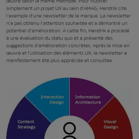
œuvre selon la même méthode. Pour illustrer
simplement un projet UX au sein d’AMAG, Hendrik cite
l’exemple d’une newsletter de la marque. La newsletter
n’a pas obtenu l’attention souhaitée et a démontré un
potentiel d’amélioration. À cette fin, Hendrik a procédé
à une évaluation du statu quo et a présenté des
suggestions d’amélioration concrètes. Après la mise en
œuvre et l’utilisation des éléments UX, la newsletter a
manifestement été plus appréciée et consultée.