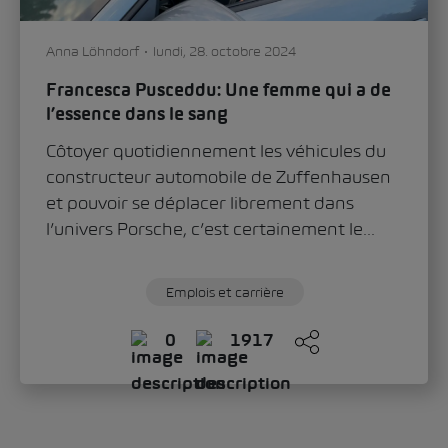
Anna Löhndorf
lundi, 28. octobre 2024
Francesca Pusceddu: Une femme qui a de
l’essence dans le sang
Côtoyer quotidiennement les véhicules du
constructeur automobile de Zuffenhausen
et pouvoir se déplacer librement dans
l’univers Porsche, c’est certainement le...
Emplois et carrière
0
1917