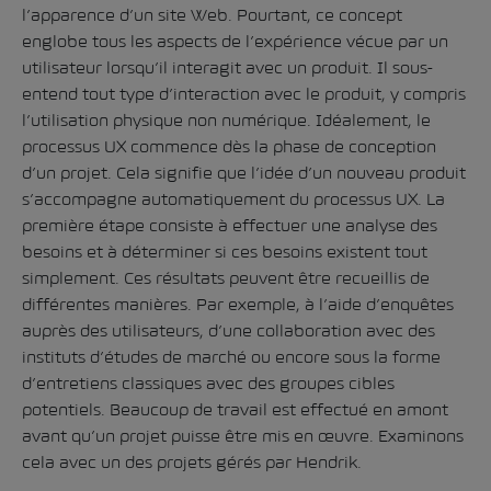
l’apparence d’un site Web. Pourtant, ce concept
englobe tous les aspects de l’expérience vécue par un
utilisateur lorsqu’il interagit avec un produit. Il sous-
entend tout type d’interaction avec le produit, y compris
l’utilisation physique non numérique. Idéalement, le
processus UX commence dès la phase de conception
d’un projet. Cela signifie que l’idée d’un nouveau produit
s’accompagne automatiquement du processus UX. La
première étape consiste à effectuer une analyse des
besoins et à déterminer si ces besoins existent tout
simplement. Ces résultats peuvent être recueillis de
différentes manières. Par exemple, à l’aide d’enquêtes
auprès des utilisateurs, d’une collaboration avec des
instituts d’études de marché ou encore sous la forme
d’entretiens classiques avec des groupes cibles
potentiels. Beaucoup de travail est effectué en amont
avant qu’un projet puisse être mis en œuvre. Examinons
cela avec un des projets gérés par Hendrik.