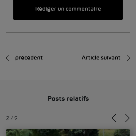
Alternative:
précédent
Article suivant
Posts relatifs
2
/
9