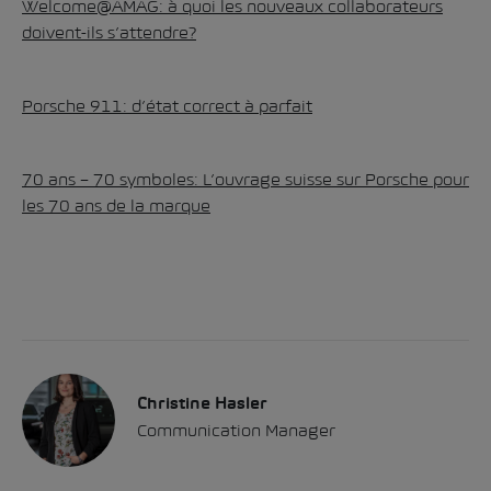
Welcome@AMAG: à quoi les nouveaux collaborateurs
doivent-ils s’attendre?
Porsche 911: d’état correct à parfait
70 ans – 70 symboles: L’ouvrage suisse sur Porsche pour
les 70 ans de la marque
Christine Hasler
Communication Manager