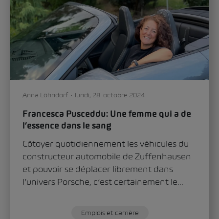
Anna Löhndorf
lundi, 28. octobre 2024
Francesca Pusceddu: Une femme qui a de
l’essence dans le sang
Côtoyer quotidiennement les véhicules du
constructeur automobile de Zuffenhausen
et pouvoir se déplacer librement dans
l’univers Porsche, c’est certainement le...
Emplois et carrière