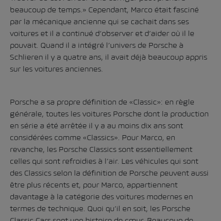
beaucoup de temps.» Cependant, Marco était fasciné
par la mécanique ancienne qui se cachait dans ses
voitures et il a continué d’observer et d’aider où il le
pouvait. Quand il a intégré l’univers de Porsche à
Schlieren il y a quatre ans, il avait déjà beaucoup appris
sur les voitures anciennes.
Porsche a sa propre définition de «Classic»: en règle
générale, toutes les voitures Porsche dont la production
en série a été arrêtée il y a au moins dix ans sont
considérées comme «Classics». Pour Marco, en
revanche, les Porsche Classics sont essentiellement
celles qui sont refroidies à l’air. Les véhicules qui sont
des Classics selon la définition de Porsche peuvent aussi
être plus récents et, pour Marco, appartiennent
davantage à la catégorie des voitures modernes en
termes de technique. Quoi qu’il en soit, les Porsche
Classic Cars sont une histoire de cœur. Beaucoup de