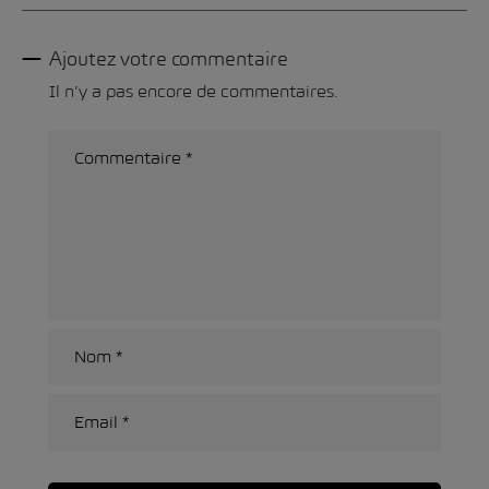
Ajoutez votre commentaire
Il n'y a pas encore de commentaires.