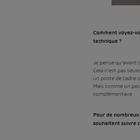
Comment voyez-vous
technique ?
Je pense qu’avant c’
Cela n’est pas seul
un poste de cadre 
Mais comme on peut 
complémentaire.
Pour de nombreux mé
souhaitent suivre c