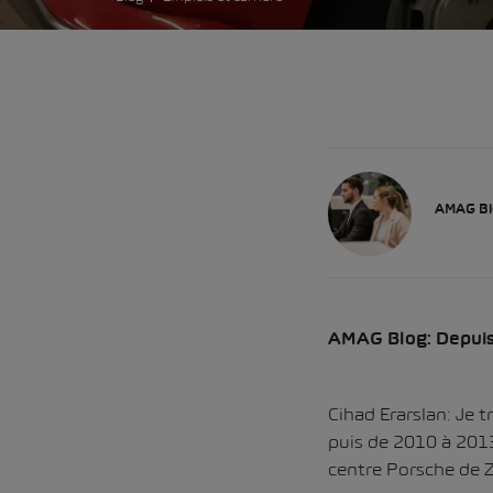
AMAG Bl
AMAG Blog: Depuis
Cihad Erarslan: Je 
puis de 2010 à 2013
centre Porsche de Z