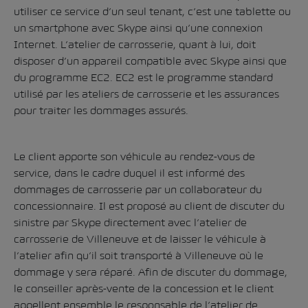
utiliser ce service d’un seul tenant, c’est une tablette ou
un smartphone avec Skype ainsi qu’une connexion
Internet. L’atelier de carrosserie, quant à lui, doit
disposer d’un appareil compatible avec Skype ainsi que
du programme EC2. EC2 est le programme standard
utilisé par les ateliers de carrosserie et les assurances
pour traiter les dommages assurés.
Le client apporte son véhicule au rendez-vous de
service, dans le cadre duquel il est informé des
dommages de carrosserie par un collaborateur du
concessionnaire. Il est proposé au client de discuter du
sinistre par Skype directement avec l’atelier de
carrosserie de Villeneuve et de laisser le véhicule à
l’atelier afin qu’il soit transporté à Villeneuve où le
dommage y sera réparé. Afin de discuter du dommage,
le conseiller après-vente de la concession et le client
appellent ensemble le responsable de l’atelier de