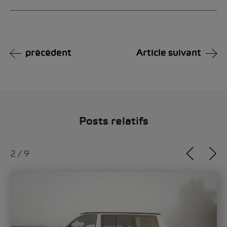
Alternative:
précédent
Article suivant
Posts relatifs
3
/
9