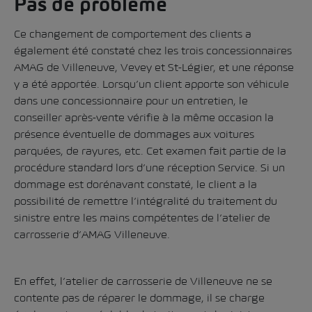
Pas de problème
Ce changement de comportement des clients a
également été constaté chez les trois concessionnaires
AMAG de Villeneuve, Vevey et St-Légier, et une réponse
y a été apportée. Lorsqu’un client apporte son véhicule
dans une concessionnaire pour un entretien, le
conseiller après-vente vérifie à la même occasion la
présence éventuelle de dommages aux voitures
parquées, de rayures, etc. Cet examen fait partie de la
procédure standard lors d’une réception Service. Si un
dommage est dorénavant constaté, le client a la
possibilité de remettre l’intégralité du traitement du
sinistre entre les mains compétentes de l’atelier de
carrosserie d’AMAG Villeneuve.
En effet, l’atelier de carrosserie de Villeneuve ne se
contente pas de réparer le dommage, il se charge