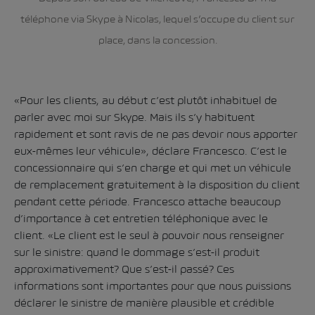
téléphone via Skype à Nicolas, lequel s’occupe du client sur
place, dans la concession.
«Pour les clients, au début c’est plutôt inhabituel de
parler avec moi sur Skype. Mais ils s’y habituent
rapidement et sont ravis de ne pas devoir nous apporter
eux-mêmes leur véhicule», déclare Francesco. C’est le
concessionnaire qui s’en charge et qui met un véhicule
de remplacement gratuitement à la disposition du client
pendant cette période. Francesco attache beaucoup
d’importance à cet entretien téléphonique avec le
client. «Le client est le seul à pouvoir nous renseigner
sur le sinistre: quand le dommage s’est-il produit
approximativement? Que s’est-il passé? Ces
informations sont importantes pour que nous puissions
déclarer le sinistre de manière plausible et crédible