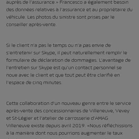
auprès de l’assurance.» Francesco a également besoin
des données relatives à l’assurance et au propriétaire du
véhicule. Les photos du sinistre sont prises par le
conseiller après-vente.
Si le client n’a pas le temps ou n’a pas envie de
s’entretenir sur Skype, il peut naturellement remplir le
formulaire de déclaration de dommages. L’avantage de
l’entretien sur Skype est qu’un contact personnel se
noue avec le client et que tout peut être clarifié en
l’espace de cinq minutes.
Cette collaboration d’un nouveau genre entre le service
après-vente des concessionnaires de Villeneuve, Vevey
et St-Légier et l’atelier de carrosserie d’AMAG
Villeneuve existe depuis avril 2019. «Nous réfléchissions
à la manière dont nous pourrions augmenter le taux