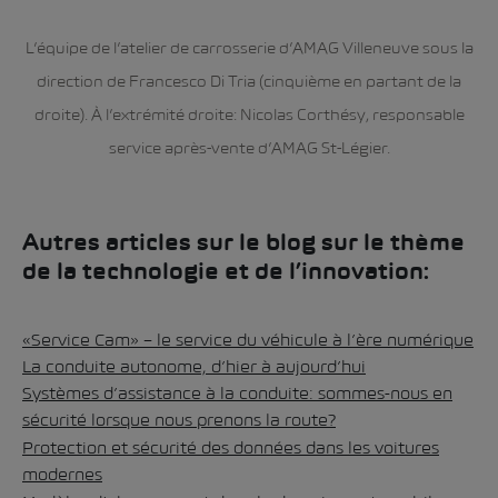
L’équipe de l’atelier de carrosserie d’AMAG Villeneuve sous la
direction de Francesco Di Tria (cinquième en partant de la
droite). À l’extrémité droite: Nicolas Corthésy, responsable
service après-vente d’AMAG St-Légier.
Autres articles sur le blog sur le thème
de la technologie et de l’innovation:
«Service Cam» – le service du véhicule à l’ère numérique
La conduite autonome, d’hier à aujourd’hui
Systèmes d’assistance à la conduite:
sommes-nous en
sécurité lorsque nous prenons la route?
Protection et sécurité des données dans les voitures
modernes