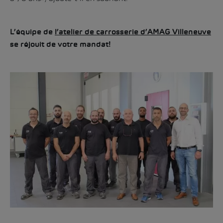
L’équipe de
l’atelier de carrosserie d’AMAG Villeneuve
se réjouit de votre mandat!