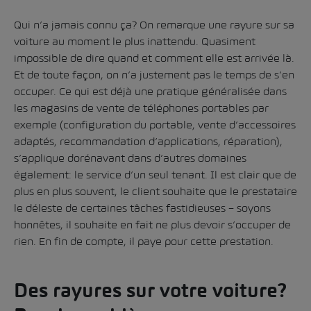
Qui n’a jamais connu ça? On remarque une rayure sur sa
voiture au moment le plus inattendu. Quasiment
impossible de dire quand et comment elle est arrivée là.
Et de toute façon, on n’a justement pas le temps de s’en
occuper. Ce qui est déjà une pratique généralisée dans
les magasins de vente de téléphones portables par
exemple (configuration du portable, vente d’accessoires
adaptés, recommandation d’applications, réparation),
s’applique dorénavant dans d’autres domaines
également: le service d’un seul tenant. Il est clair que de
plus en plus souvent, le client souhaite que le prestataire
le déleste de certaines tâches fastidieuses – soyons
honnêtes, il souhaite en fait ne plus devoir s’occuper de
rien. En fin de compte, il paye pour cette prestation.
Des rayures sur votre voiture?