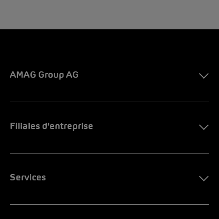
AMAG Group AG
Filiales d'entreprise
Services