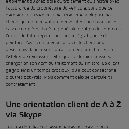
également au préalable du traitement du sinistre avec
l’assurance du propriétaire du véhicule, sans que ce
dernier n’ait à s’en occuper. Bien que la plupart des
clients qui ont une voiture neuve aient une assurance
casco complète, ils n’ont généralement pas le temps ou
l’envie de faire réparer une petite égratignure de
peinture. Avec ce nouveau service, le client peut
désormais donner son consentement directement à
l’atelier de carrosserie afin que ce dernier puisse se
charger en son nom du traitement du sinistre. Le client
gagne ainsi un temps précieux, qu’il peut consacrer à
d’autres activités. Mais comment cela se déroule-t-il
concrètement?
Une orientation client de A à Z
via Skype
Tout ce dont les concessionnaires ont besoin pour