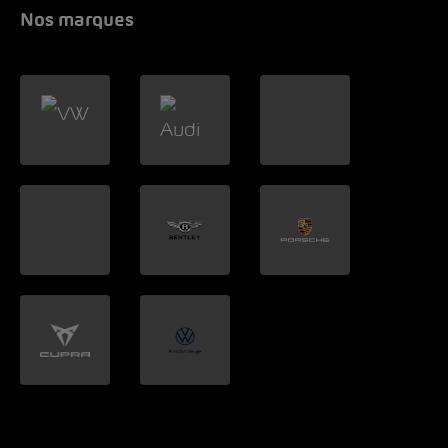
Nos marques