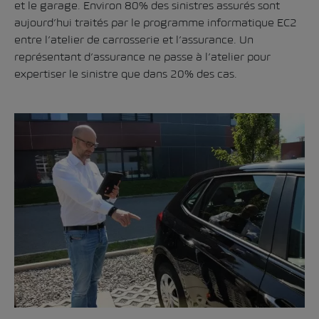
et le garage. Environ 80% des sinistres assurés sont
aujourd’hui traités par le programme informatique EC2
entre l’atelier de carrosserie et l’assurance. Un
représentant d’assurance ne passe à l’atelier pour
expertiser le sinistre que dans 20% des cas.