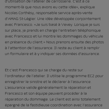
d’utilisation de l’atelier de carrosserie. C’est à ce
moment-là que nous avons eu cette idée», explique
Nicolas Corthésy, responsable service après-vente
d’AMAG St-Légier. Une idée développée conjointement
avec Francesco. «Je suis basé à Vevey. Lorsque je suis
sur place, je prends en charge l’entretien téléphonique
avec Francesco et lui montre les dommages du véhicule
en présence du client.» Nous prenons ensuite des photos
à l’attention de l’assurance. Il reste au client à remplir
un formulaire et à y indiquer ses données d’assurance.
Et c’est Francesco qui se charge du reste sur
l’ordinateur de l’atelier. Il utilise le programme EC2 pour
enregistrer le sinistre et le déclarer à l’assurance.
L’assurance valide généralement la réparation et
Francesco et son équipe peuvent procéder à la
réparation du dommage. Le client est ainsi totalement
épargné de la fastidieuse coordination avec l’assurance