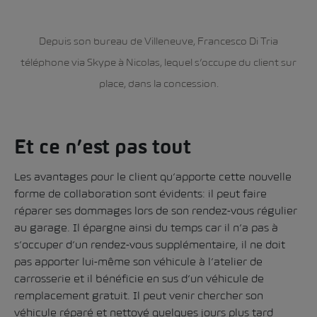
Depuis son bureau de Villeneuve, Francesco Di Tria
téléphone via Skype à Nicolas, lequel s’occupe du client sur
place, dans la concession.
Et ce n’est pas tout
Les avantages pour le client qu’apporte cette nouvelle
forme de collaboration sont évidents: il peut faire
réparer ses dommages lors de son rendez-vous régulier
au garage. Il épargne ainsi du temps car il n’a pas à
s’occuper d’un rendez-vous supplémentaire, il ne doit
pas apporter lui-même son véhicule à l’atelier de
carrosserie et il bénéficie en sus d’un véhicule de
remplacement gratuit. Il peut venir chercher son
véhicule réparé et nettoyé quelques jours plus tard