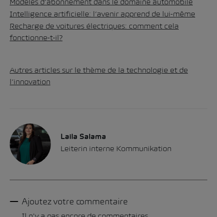
Modèles d’abonnement dans le domaine automobile
Intelligence artificielle:
l’avenir apprend de lui-même
Recharge de voitures électriques:
comment cela
fonctionne-t-il?
Autres articles sur le thème de la technologie et de
l’innovation
Laila Salama
Leiterin interne Kommunikation
Ajoutez votre commentaire
Il n'y a pas encore de commentaires.