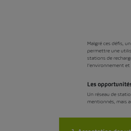
Malgré ces défis, un
permettre une utili
stations de recharg
l’environnement et 
Les opportunités
Un réseau de statio
mentionnés, mais a