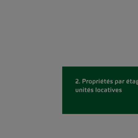
2. Propriétés par éta
unités locatives