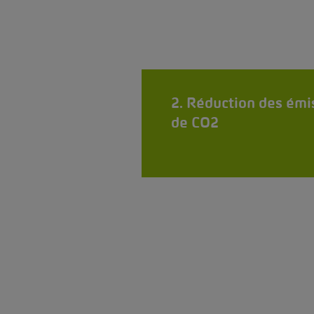
2. Réduction des émi
de CO2