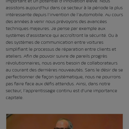
important et un potentiel d’innovation élevé. Nous
assistons aujourd’hui dans ce secteur à la période la plus
intéressante depuis l’invention de l’automobile. Au cours
des années à venir nous prévoyons des avancées
techniques majeures. Je pense par exemple aux
systèmes d’assistance qui accroîtront la sécurité. Ou à
des systèmes de communication entre voitures
simplifiant le processus de réparation entre clients et
ateliers. Afin de pouvoir suivre de pareils progrès
révolutionnaires, nous avons besoin de collaborateurs
au courant des dernières nouveautés. Sans le désir de se
perfectionner de façon systématique, nous ne pourrons
pas faire face aux défis attendus. Ainsi, dans notre
secteur, l’apprentissage continu est d’une importance
capitale.