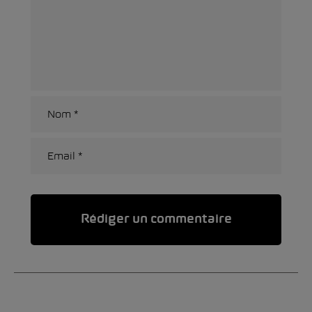
Alternative: