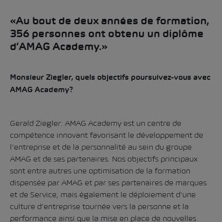
«Au bout de deux années de formation,
356 personnes ont obtenu un diplôme
d’AMAG Academy.»
Monsieur Ziegler, quels objectifs poursuivez-vous avec
AMAG Academy?
Gerald Ziegler: AMAG Academy est un centre de
compétence innovant favorisant le développement de
l’entreprise et de la personnalité au sein du groupe
AMAG et de ses partenaires. Nos objectifs principaux
sont entre autres une optimisation de la formation
dispensée par AMAG et par ses partenaires de marques
et de Service, mais également le déploiement d’une
culture d’entreprise tournée vers la personne et la
performance ainsi que la mise en place de nouvelles