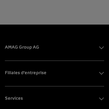
AMAG Group AG
Filiales d'entreprise
Services