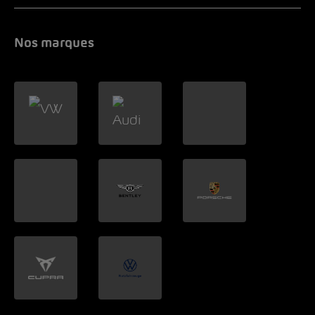
Nos marques