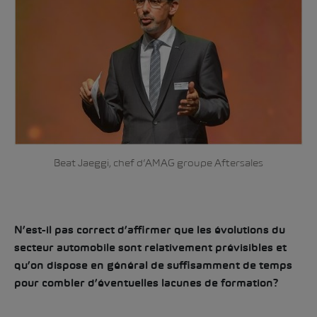
Beat Jaeggi, chef d’AMAG groupe Aftersales
N’est-il pas correct d’affirmer que les évolutions du
secteur automobile sont relativement prévisibles et
qu’on dispose en général de suffisamment de temps
pour combler d’éventuelles lacunes de formation?