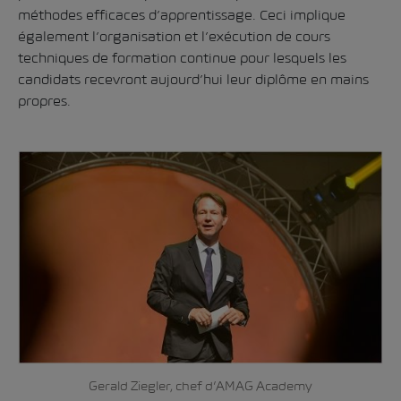
méthodes efficaces d’apprentissage. Ceci implique
également l’organisation et l’exécution de cours
techniques de formation continue pour lesquels les
candidats recevront aujourd’hui leur diplôme en mains
propres.
Gerald Ziegler, chef d’AMAG Academy