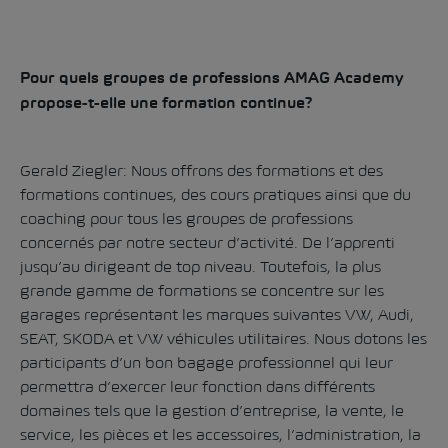
Pour quels groupes de professions AMAG Academy
propose-t-elle une formation continue?
Gerald Ziegler: Nous offrons des formations et des
formations continues, des cours pratiques ainsi que du
coaching pour tous les groupes de professions
concernés par notre secteur d’activité. De l’apprenti
jusqu’au dirigeant de top niveau. Toutefois, la plus
grande gamme de formations se concentre sur les
garages représentant les marques suivantes VW, Audi,
SEAT, SKODA et VW véhicules utilitaires. Nous dotons les
participants d’un bon bagage professionnel qui leur
permettra d’exercer leur fonction dans différents
domaines tels que la gestion d’entreprise, la vente, le
service, les pièces et les accessoires, l’administration, la