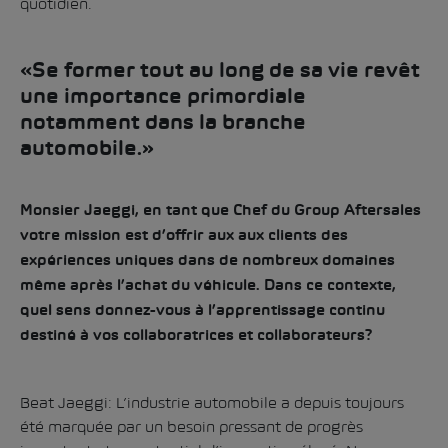
quotidien.
«Se former tout au long de sa vie revêt
une importance primordiale
notamment dans la branche
automobile.»
Monsier Jaeggi, en tant que Chef du Group Aftersales
votre mission est d’offrir aux aux clients des
expériences uniques dans de nombreux domaines
même après l’achat du véhicule. Dans ce contexte,
quel sens donnez-vous à l’apprentissage continu
destiné à vos collaboratrices et collaborateurs?
Beat Jaeggi: L’industrie automobile a depuis toujours
été marquée par un besoin pressant de progrès