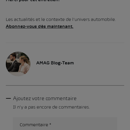
Merci pour cet entretien!
Les actualités et le contexte de l’univers automobile.
Abonnez-vous dès maintenant.
AMAG Blog-Team
Ajoutez votre commentaire
Il n'y a pas encore de commentaires.