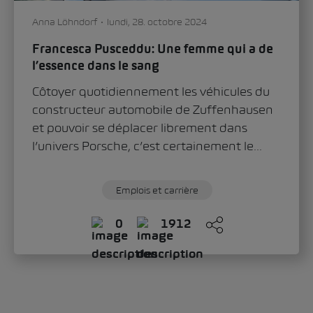
Anna Löhndorf
lundi, 28. octobre 2024
Francesca Pusceddu: Une femme qui a de
l’essence dans le sang
Côtoyer quotidiennement les véhicules du
constructeur automobile de Zuffenhausen
et pouvoir se déplacer librement dans
l’univers Porsche, c’est certainement le...
Emplois et carrière
0
1912