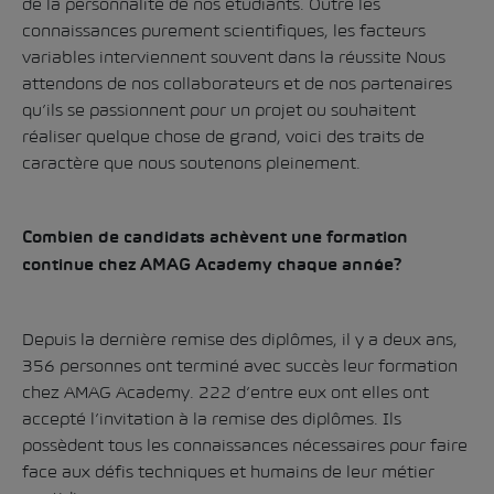
de la personnalité de nos étudiants. Outre les
connaissances purement scientifiques, les facteurs
variables interviennent souvent dans la réussite Nous
attendons de nos collaborateurs et de nos partenaires
qu’ils se passionnent pour un projet ou souhaitent
réaliser quelque chose de grand, voici des traits de
caractère que nous soutenons pleinement.
Combien de candidats achèvent une formation
continue chez AMAG Academy chaque année?
Depuis la dernière remise des diplômes, il y a deux ans,
356 personnes ont terminé avec succès leur formation
chez AMAG Academy. 222 d’entre eux ont elles ont
accepté l’invitation à la remise des diplômes. Ils
possèdent tous les connaissances nécessaires pour faire
face aux défis techniques et humains de leur métier