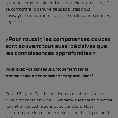
garantie commerciale et dans les ateliers. En outre, afin
de combattre la pénurie de spécialistes nous
envisageons d’accroître l’offre de qualification pour les
apprentis.
«Pour réussir, les compétences douces
sont souvent tout aussi décisives que
les connaissances approfondies.»
Vous axez vos contenus uniquement sur la
transmission de connaissances spécialisées?
Gerald Ziegler: Pas du tout. Nous souhaitons que les
cursus proposés par AMAG Academy dépassent la simple
formation de techniciens et de vendeurs. Nous
accordons une importance majeure au développement