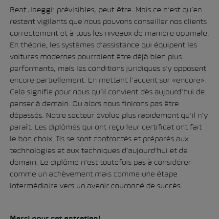
Beat Jaeggi: prévisibles, peut-être. Mais ce n’est qu’en
restant vigilants que nous pouvons conseiller nos clients
correctement et à tous les niveaux de manière optimale.
En théorie, les systèmes d’assistance qui équipent les
voitures modernes pourraient être déjà bien plus
performants, mais les conditions juridiques s’y opposent
encore partiellement. En mettant l’accent sur «encore».
Cela signifie pour nous qu’il convient dès aujourd’hui de
penser à demain. Ou alors nous finirons pas être
dépassés. Notre secteur évolue plus rapidement qu’il n’y
paraît. Les diplômés qui ont reçu leur certificat ont fait
le bon choix. Ils se sont confrontés et préparés aux
technologies et aux techniques d’aujourd’hui et de
demain. Le diplôme n’est toutefois pas à considérer
comme un achèvement mais comme une étape
intermédiaire vers un avenir couronné de succès.