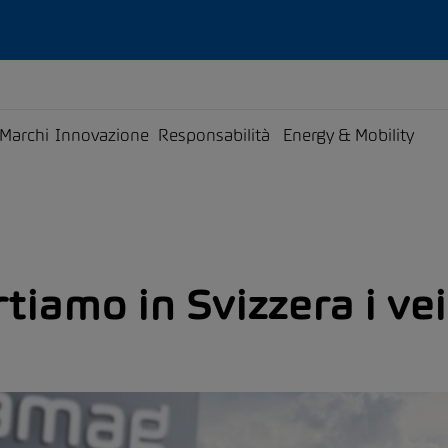
Marchi
Innovazione
Responsabilità
Energy & Mobility
iamo in Svizzera i vei