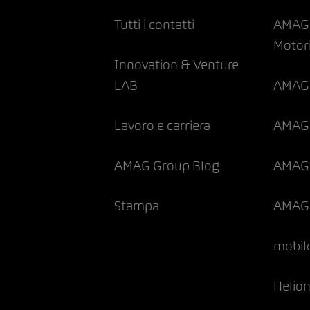
Tutti i contatti
AMAG 
Motor
Innovation & Venture
LAB
AMAG 
Lavoro e carriera
AMAG 
AMAG Group Blog
AMAG 
Stampa
AMAG 
mobil
Helio