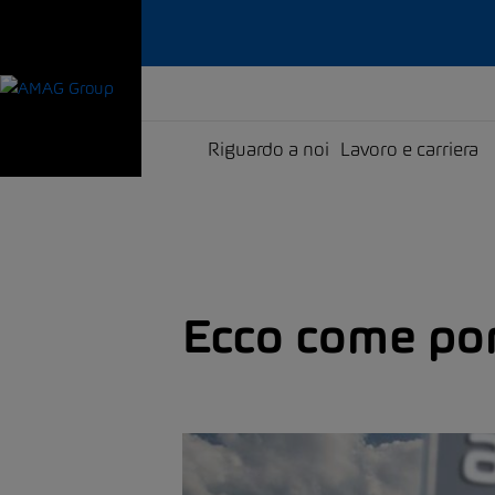
Riguardo a noi
Lavoro e carriera
Ecco come port