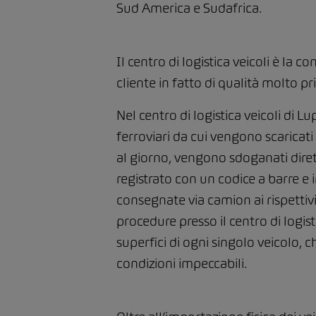
Sud America e Sudafrica.
Il centro di logistica veicoli è la
cliente in fatto di qualità molto 
Nel centro di logistica veicoli di L
ferroviari da cui vengono scaricati 
al giorno, vengono sdoganati dire
registrato con un codice a barre 
consegnate via camion ai rispetti
procedure presso il centro di logis
superfici di ogni singolo veicolo, 
condizioni impeccabili.