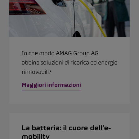
In che modo AMAG Group AG
abbina soluzioni di ricarica ed energie
rinnovabili?
Maggiori informazioni
La batteria: il cuore dell’e-
mobility