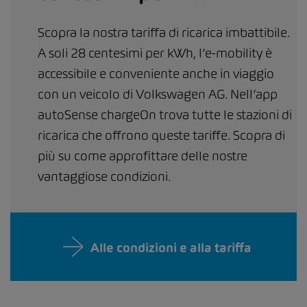
Scopra la nostra tariffa di ricarica imbattibile.
A soli 28 centesimi per kWh, l’e-mobility è
accessibile e conveniente anche in viaggio
con un veicolo di Volkswagen AG. Nell’app
autoSense chargeOn trova tutte le stazioni di
ricarica che offrono queste tariffe. Scopra di
più su come approfittare delle nostre
vantaggiose condizioni.
Alle condizioni e alla tariffa