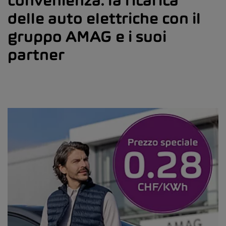
convenienza: la ricarica
delle auto elettriche con il
gruppo AMAG e i suoi
partner