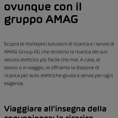
ovunque con il
gruppo AMAG
Scopra le molteplici soluzioni di ricarica e i servizi di
AMAG Group AG che rendono la ricarica del suo
veicolo elettrico più facile che mai. A casa, al
lavoro o in viaggio, le offriamo la stazione di
ricarica per auto elettriche giusta e servizi per ogni
esigenza.
Viaggiare all’insegna della