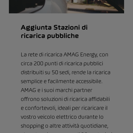
Aggiunta Stazioni di
ricarica pubbliche
La rete di ricarica AMAG Energy, con
circa 200 punti di ricarica pubblici
distribuiti su 50 sedi, rende la ricarica
semplice e facilmente accessibile.
AMAG e i suoi marchi partner
offrono soluzioni di ricarica affidabili
e confortevoli, ideali per ricaricare il
vostro veicolo elettrico durante lo
shopping o altre attività quotidiane,