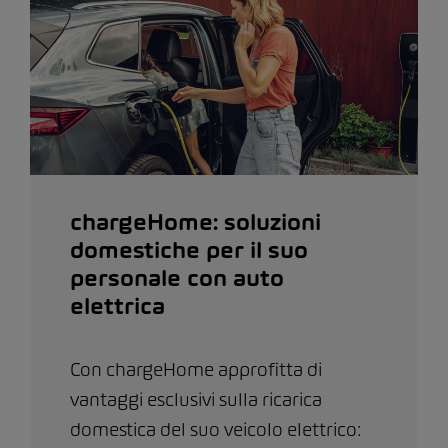
chargeHome: soluzioni
domestiche per il suo
personale con auto
elettrica
Con chargeHome approfitta di
vantaggi esclusivi sulla ricarica
domestica del suo veicolo elettrico: