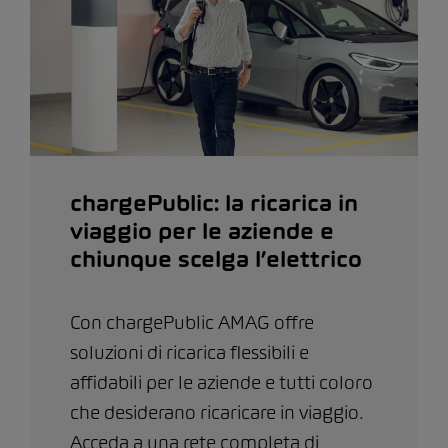
chargePublic: la ricarica in
viaggio per le aziende e
chiunque scelga l’elettrico
Con chargePublic AMAG offre
soluzioni di ricarica flessibili e
affidabili per le aziende e tutti coloro
che desiderano ricaricare in viaggio.
Acceda a una rete completa di