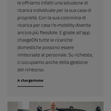
le offriamo infatti una soluzione di
ricarica individuale per la sua casa di
proprietà. Con la sua colonnina di
ricarica per casa l’e-mobility diventa
ancora più flessibile. E grazie all’app
chargeON tutte le ricariche
domestiche possono essere
rimborsate al personale. Su richiesta,
ci occupiamo anche della gestione
del rimborso.
A chargeHome