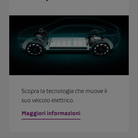
Scopra la tecnologia che muove il
suo veicolo elettrico.
Maggiori informazioni