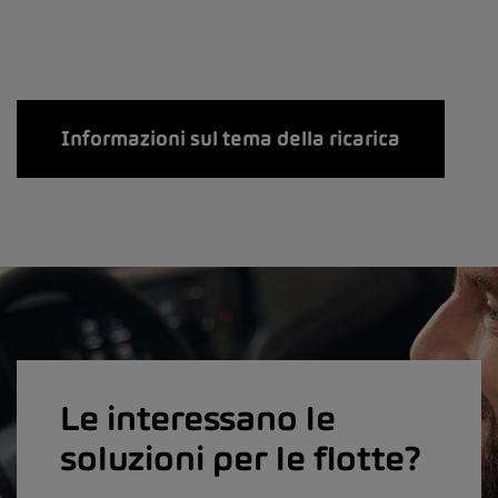
Informazioni sul tema della ricarica
Le interessano le
soluzioni per le flotte?