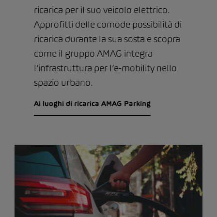
ricarica per il suo veicolo elettrico.
Approfitti delle comode possibilità di
ricarica durante la sua sosta e scopra
come il gruppo AMAG integra
l’infrastruttura per l’e-mobility nello
spazio urbano.
Ai luoghi di ricarica AMAG Parking