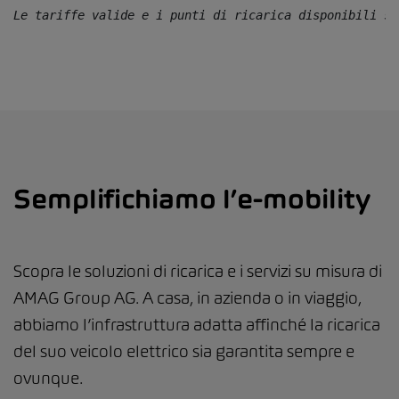
Le tariffe valide e i punti di ricarica disponibili so
Semplifichiamo l’e-mobility
Scopra le soluzioni di ricarica e i servizi su misura di
AMAG Group AG. A casa, in azienda o in viaggio,
abbiamo l’infrastruttura adatta affinché la ricarica
del suo veicolo elettrico sia garantita sempre e
ovunque.