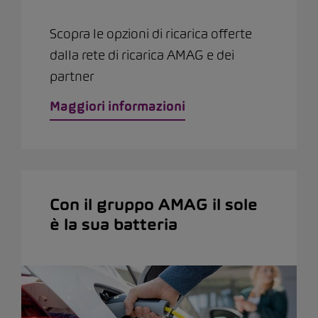
Scopra le opzioni di ricarica offerte
dalla rete di ricarica AMAG e dei
partner
Maggiori informazioni
Con il gruppo AMAG il sole
è la sua batteria