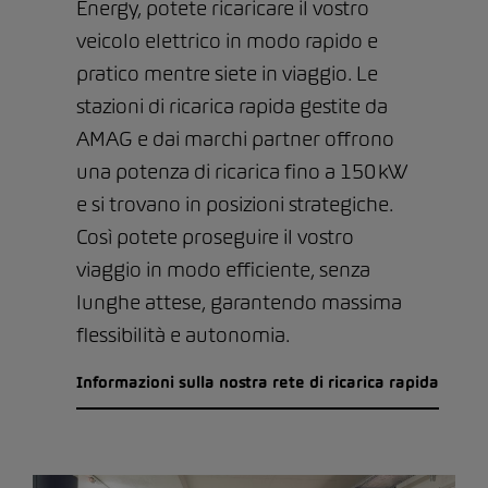
Energy, potete ricaricare il vostro
veicolo elettrico in modo rapido e
pratico mentre siete in viaggio. Le
stazioni di ricarica rapida gestite da
AMAG e dai marchi partner offrono
una potenza di ricarica fino a 150 kW
e si trovano in posizioni strategiche.
Così potete proseguire il vostro
viaggio in modo efficiente, senza
lunghe attese, garantendo massima
flessibilità e autonomia.
Informazioni sulla nostra rete di ricarica rapida