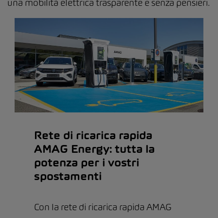
una mobilità elettrica trasparente e senza pensieri.
Rete di ricarica rapida
AMAG Energy: tutta la
potenza per i vostri
spostamenti
Con la rete di ricarica rapida AMAG