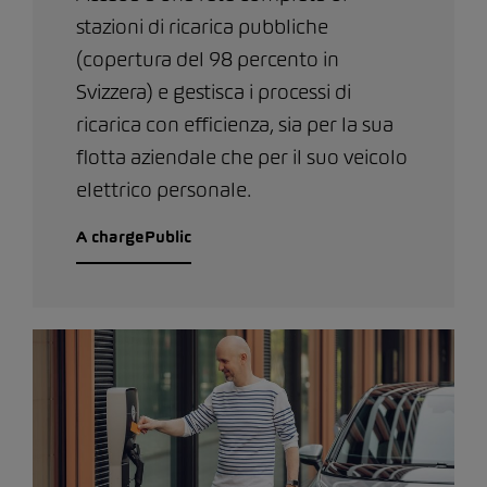
stazioni di ricarica pubbliche
(copertura del 98 percento in
Svizzera) e gestisca i processi di
ricarica con efficienza, sia per la sua
flotta aziendale che per il suo veicolo
elettrico personale.
A chargePublic