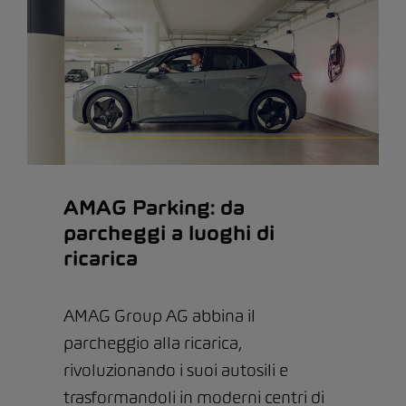
AMAG Parking: da
parcheggi a luoghi di
ricarica
AMAG Group AG abbina il
parcheggio alla ricarica,
rivoluzionando i suoi autosili e
trasformandoli in moderni centri di