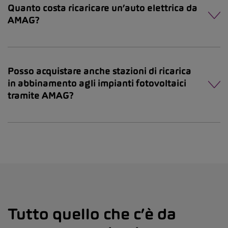
Quanto costa ricaricare un’auto elettrica da
AMAG?
Posso acquistare anche stazioni di ricarica
in abbinamento agli impianti fotovoltaici
tramite AMAG?
Tutto quello che c’è da