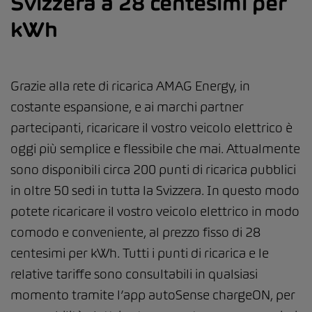
Svizzera a 28 centesimi per
kWh
Grazie alla rete di ricarica AMAG Energy, in
costante espansione, e ai marchi partner
partecipanti, ricaricare il vostro veicolo elettrico è
oggi più semplice e flessibile che mai. Attualmente
sono disponibili circa 200 punti di ricarica pubblici
in oltre 50 sedi in tutta la Svizzera. In questo modo
potete ricaricare il vostro veicolo elettrico in modo
comodo e conveniente, al prezzo fisso di 28
centesimi per kWh. Tutti i punti di ricarica e le
relative tariffe sono consultabili in qualsiasi
momento tramite l’app autoSense chargeON, per