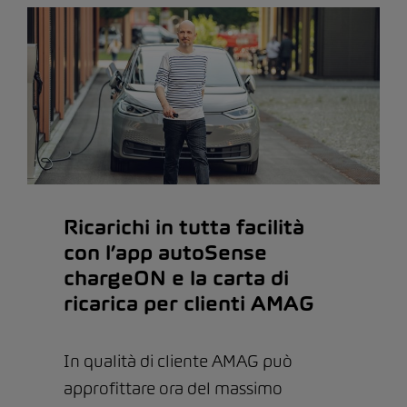
Ricarichi in tutta facilità
con l’app autoSense
chargeON e la carta di
ricarica per clienti AMAG
In qualità di cliente AMAG può
approfittare ora del massimo