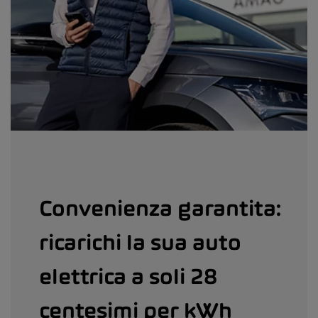
Convenienza garantita:
ricarichi la sua auto
elettrica a soli 28
centesimi per kWh