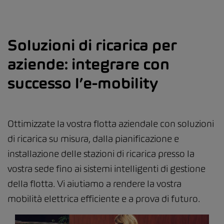
Soluzioni di ricarica per
aziende: integrare con
successo l’e-mobility
Ottimizzate la vostra flotta aziendale con soluzioni
di ricarica su misura, dalla pianificazione e
installazione delle stazioni di ricarica presso la
vostra sede fino ai sistemi intelligenti di gestione
della flotta. Vi aiutiamo a rendere la vostra
mobilità elettrica efficiente e a prova di futuro.