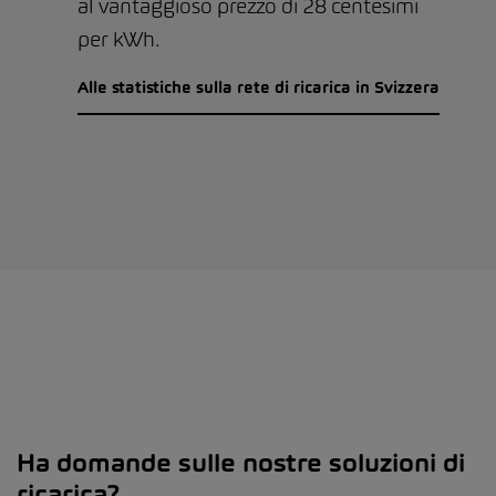
al vantaggioso prezzo di 28 centesimi
per kWh.
Alle statistiche sulla rete di ricarica in Svizzera
Ha domande sulle nostre soluzioni di
ricarica?