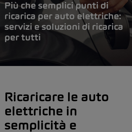
Più che semplici punti di
ricarica per auto elettriche:
servizi e soluzioni di ricarica
per tutti
Ricaricare le auto
elettriche in
semplicità e