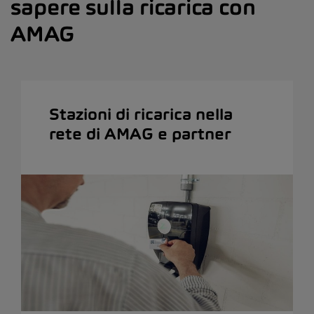
sapere sulla ricarica con
AMAG
Stazioni di ricarica nella
rete di AMAG e partner