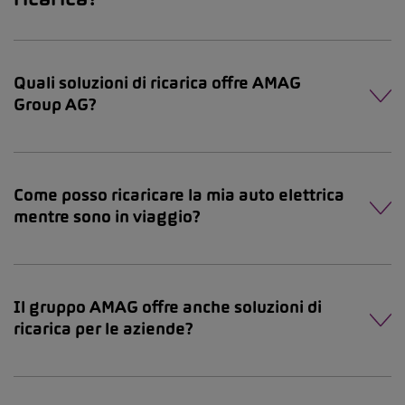
Quali soluzioni di ricarica offre AMAG
Group AG?
Come posso ricaricare la mia auto elettrica
mentre sono in viaggio?
Il gruppo AMAG offre anche soluzioni di
ricarica per le aziende?