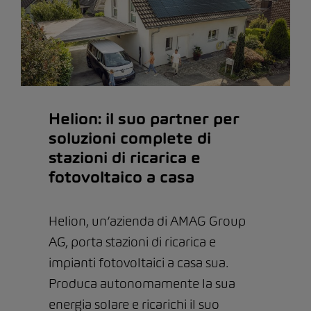
Helion: il suo partner per
soluzioni complete di
stazioni di ricarica e
fotovoltaico a casa
Helion, un’azienda di AMAG Group
AG, porta stazioni di ricarica e
impianti fotovoltaici a casa sua.
Produca autonomamente la sua
energia solare e ricarichi il suo