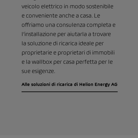
veicolo elettrico in modo sostenibile
e conveniente anche a casa. Le
offriamo una consulenza completa e
l’installazione per aiutarla a trovare
la soluzione di ricarica ideale per
proprietarie e proprietari di immobili
e la wallbox per casa perfetta per le
sue esigenze.
Alle soluzioni di ricarica di Helion Energy AG