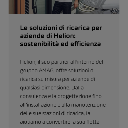
Le soluzioni di ricarica per
aziende di Helion:
sostenibilità ed efficienza
Helion, il suo partner all’interno del
gruppo AMAG, offre soluzioni di
ricarica su misura per aziende di
qualsiasi dimensione. Dalla
consulenza e la progettazione fino
all’installazione e alla manutenzione
delle sue stazioni di ricarica, la
aiutiamo a convertire la sua flotta