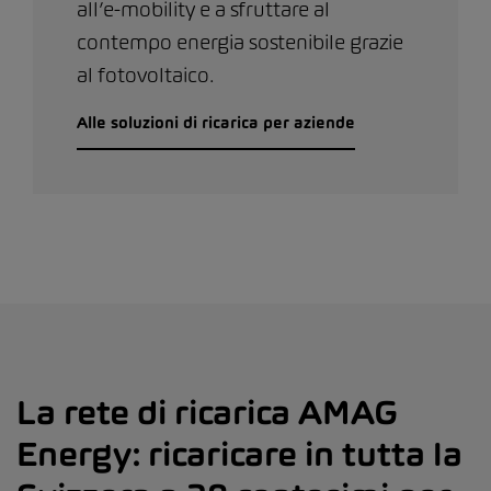
all’e-mobility e a sfruttare al
contempo energia sostenibile grazie
al fotovoltaico.
Alle soluzioni di ricarica per aziende
La rete di ricarica AMAG
Energy: ricaricare in tutta la