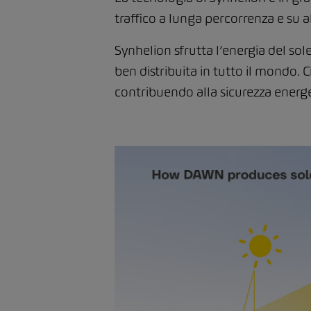
traffico a lunga percorrenza e su al
Synhelion sfrutta l’energia del sol
ben distribuita in tutto il mondo. C
contribuendo alla sicurezza energe