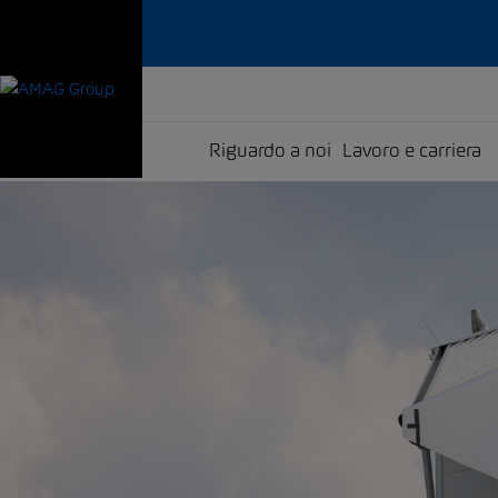
Riguardo a noi
Lavoro e carriera