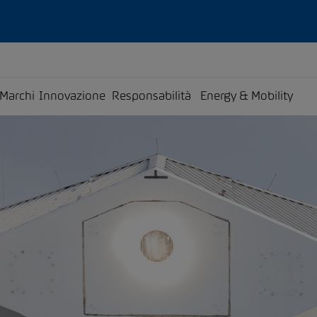
Marchi
Innovazione
Responsabilità
Energy & Mobility