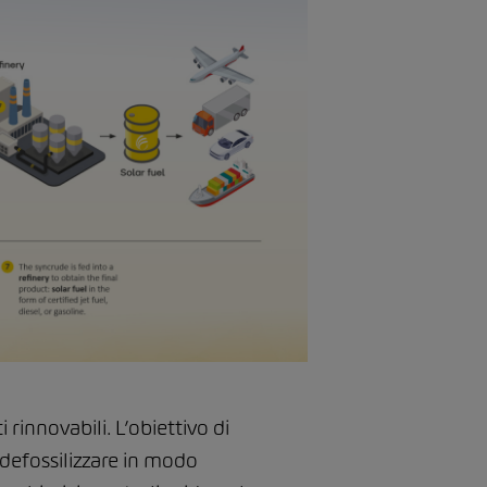
rinnovabili. L’obiettivo di
 defossilizzare in modo