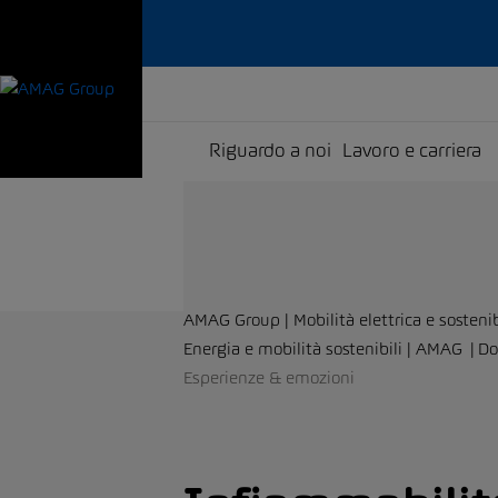
Riguardo a noi
Lavoro e carriera
AMAG Group | Mobilità elettrica e sostenib
Energia e mobilità sostenibili | AMAG
Do
Esperienze & emozioni