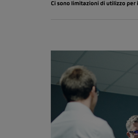
Ci sono limitazioni di utilizzo per