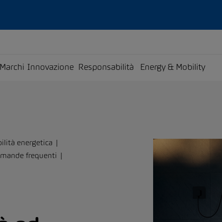
Marchi
Innovazione
Responsabilità
Energy & Mobility
ilità energetica
mande frequenti