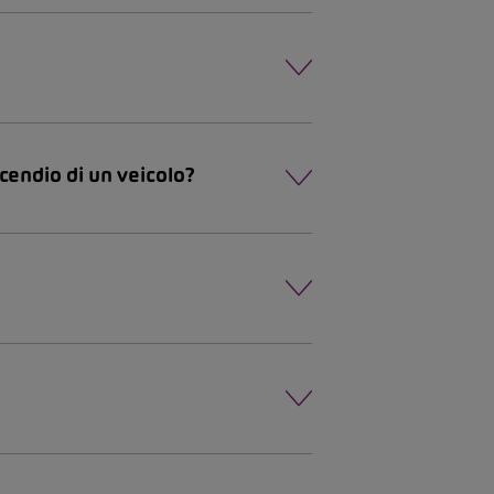
incendio di un veicolo?