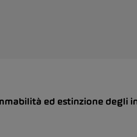
mmabilità ed estinzione degli i